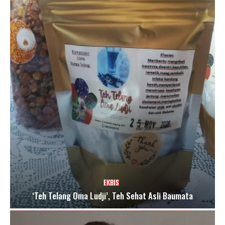
EKBIS
‘Teh Telang Oma Ludji’, Teh Sehat Asli Baumata