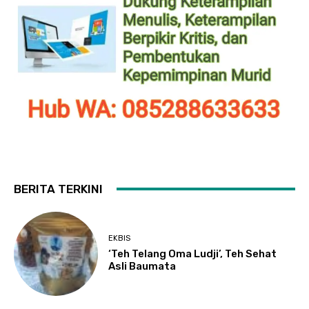
BERITA TERKINI
EKBIS
‘Teh Telang Oma Ludji’, Teh Sehat
Asli Baumata