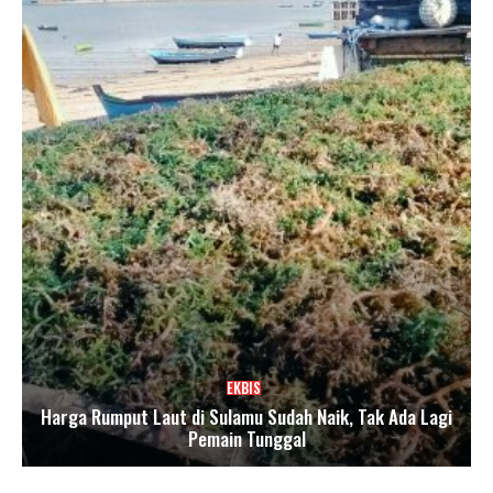
EKBIS
Harga Rumput Laut di Sulamu Sudah Naik, Tak Ada Lagi
Pemain Tunggal