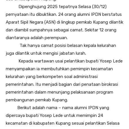
Dipenghujung 2025 tepatnya Selasa (30/12)
pernyataan itu dibuktikan. 24 orang alumni IPDN berstatus
Aparat Sipil Negara (ASN) di lingkup pemkab Kupang dilantik
dan diambil sumpahnya sebagai camat. Sekitar 12 orang
diantaranya adalah perempuan.
Tak hanya camat posisi belasan kepala kelurahan
juga dilantik untuk mengisi jabatan lurah.
Kepada wartawan usai pelantikan bupati Yosep Lede
menyampaikan ia membutuhkan pemimpin kecamatan
kelurahan yang berkompeten soal administrasi
pemerintahan. Itu menjadi bagian dari penataan birokrasi
pemerintahan dalam menunjang pelaksanaan program
pembangunan pemkab Kupang.
Berikut adalah nama – nama alumni IPDN yang
dipercaya bupati Yosep Lede untuk memimpin 24
kecamatan di kabupaten Kupang sesuai pelantikan Selasa