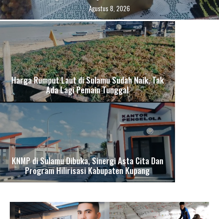
Agustus 8, 2026
Harga Rumput Laut di Sulamu Sudah Naik, Tak
Ada Lagi Pemain Tunggal
KNMP di Sulamu Dibuka, Sinergi Asta Cita Dan
Program Hilirisasi Kabupaten Kupang