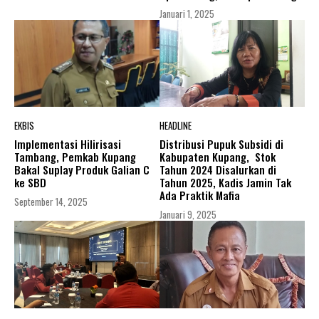
Januari 1, 2025
EKBIS
HEADLINE
Implementasi Hilirisasi
Distribusi Pupuk Subsidi di
Tambang, Pemkab Kupang
Kabupaten Kupang, Stok
Bakal Suplay Produk Galian C
Tahun 2024 Disalurkan di
ke SBD
Tahun 2025, Kadis Jamin Tak
Ada Praktik Mafia
September 14, 2025
Januari 9, 2025