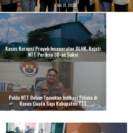
Juli 31, 2026
Kasus Korupsi Proyek Incenerator DLHK, Kejati
NTT Periksa 30-an Saksi
Polda NTT Belum Temukan Indikasi Pidana di
Kasus Quota Sapi Kabupaten TTS