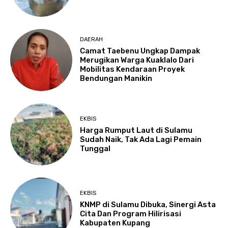
DAERAH
Camat Taebenu Ungkap Dampak
Merugikan Warga Kuaklalo Dari
Mobilitas Kendaraan Proyek
Bendungan Manikin
EKBIS
Harga Rumput Laut di Sulamu
Sudah Naik, Tak Ada Lagi Pemain
Tunggal
EKBIS
KNMP di Sulamu Dibuka, Sinergi Asta
Cita Dan Program Hilirisasi
Kabupaten Kupang