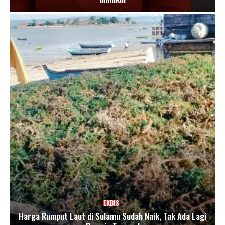
EKBIS
Harga Rumput Laut di Sulamu Sudah Naik, Tak Ada Lagi