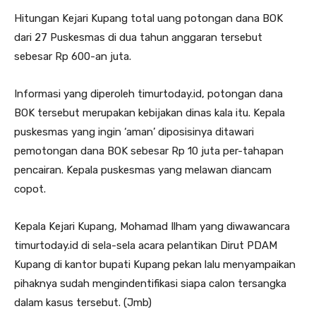
Hitungan Kejari Kupang total uang potongan dana BOK
dari 27 Puskesmas di dua tahun anggaran tersebut
sebesar Rp 600-an juta.
Informasi yang diperoleh timurtoday.id, potongan dana
BOK tersebut merupakan kebijakan dinas kala itu. Kepala
puskesmas yang ingin ‘aman’ diposisinya ditawari
pemotongan dana BOK sebesar Rp 10 juta per-tahapan
pencairan. Kepala puskesmas yang melawan diancam
copot.
Kepala Kejari Kupang, Mohamad Ilham yang diwawancara
timurtoday.id di sela-sela acara pelantikan Dirut PDAM
Kupang di kantor bupati Kupang pekan lalu menyampaikan
pihaknya sudah mengindentifikasi siapa calon tersangka
dalam kasus tersebut. (Jmb)