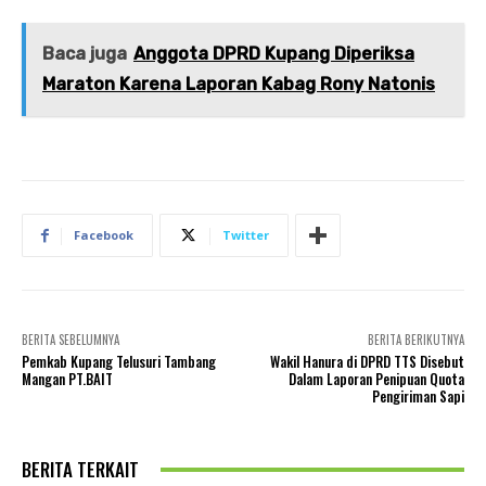
Baca juga
Anggota DPRD Kupang Diperiksa
Maraton Karena Laporan Kabag Rony Natonis
Facebook
Twitter
BERITA SEBELUMNYA
BERITA BERIKUTNYA
Pemkab Kupang Telusuri Tambang
Wakil Hanura di DPRD TTS Disebut
Mangan PT.BAIT
Dalam Laporan Penipuan Quota
Pengiriman Sapi
BERITA TERKAIT