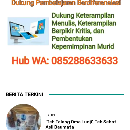
BERITA TERKINI
EKBIS
‘Teh Telang Oma Ludji’, Teh Sehat
Asli Baumata