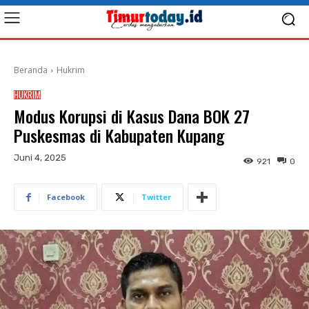
Beranda
Hukrim
HUKRIM
Modus Korupsi di Kasus Dana BOK 27
Puskesmas di Kabupaten Kupang
Juni 4, 2025
921
0
Facebook
Twitter