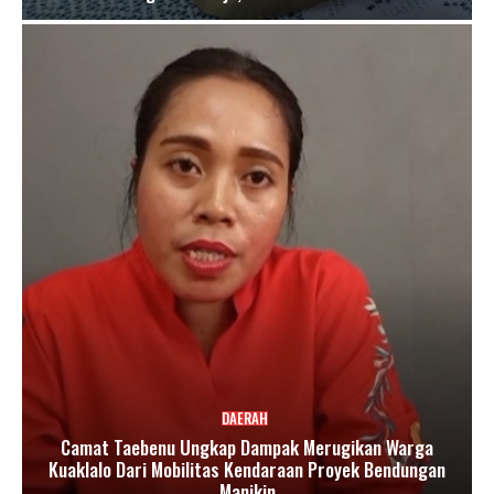
DAERAH
Camat Taebenu Ungkap Dampak Merugikan Warga
Kuaklalo Dari Mobilitas Kendaraan Proyek Bendungan
Manikin