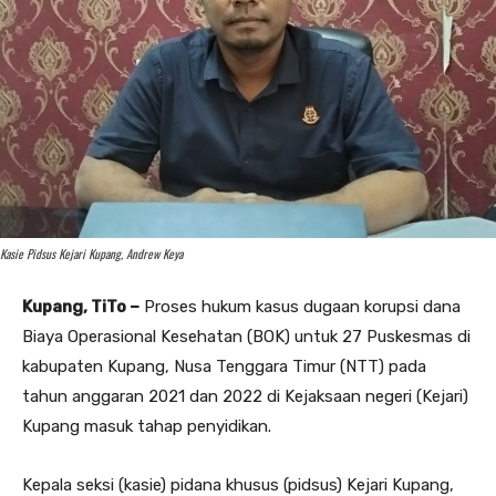
Kasie Pidsus Kejari Kupang, Andrew Keya
Kupang, TiTo –
Proses hukum kasus dugaan korupsi dana
Biaya Operasional Kesehatan (BOK) untuk 27 Puskesmas di
kabupaten Kupang, Nusa Tenggara Timur (NTT) pada
tahun anggaran 2021 dan 2022 di Kejaksaan negeri (Kejari)
Kupang masuk tahap penyidikan.
Kepala seksi (kasie) pidana khusus (pidsus) Kejari Kupang,