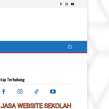
etap Terhubung