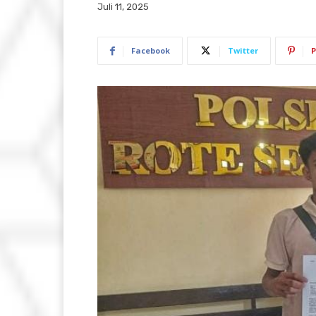
Juli 11, 2025
Facebook
Twitter
P