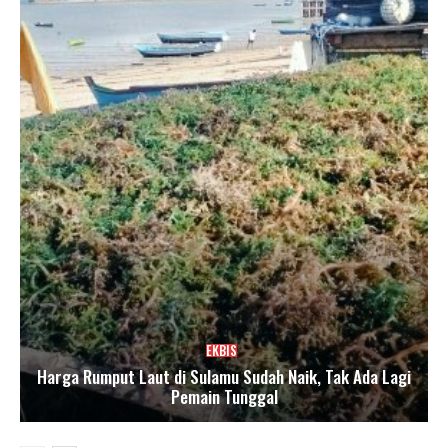
EKBIS
Harga Rumput Laut di Sulamu Sudah Naik, Tak Ada Lagi
Pemain Tunggal