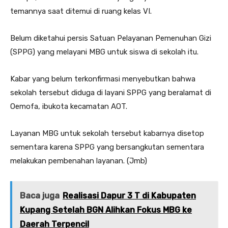
temannya saat ditemui di ruang kelas VI.
Belum diketahui persis Satuan Pelayanan Pemenuhan Gizi
(SPPG) yang melayani MBG untuk siswa di sekolah itu.
Kabar yang belum terkonfirmasi menyebutkan bahwa
sekolah tersebut diduga di layani SPPG yang beralamat di
Oemofa, ibukota kecamatan AOT.
Layanan MBG untuk sekolah tersebut kabarnya disetop
sementara karena SPPG yang bersangkutan sementara
melakukan pembenahan layanan. (Jmb)
Baca juga
Realisasi Dapur 3 T di Kabupaten
Kupang Setelah BGN Alihkan Fokus MBG ke
Daerah Terpencil