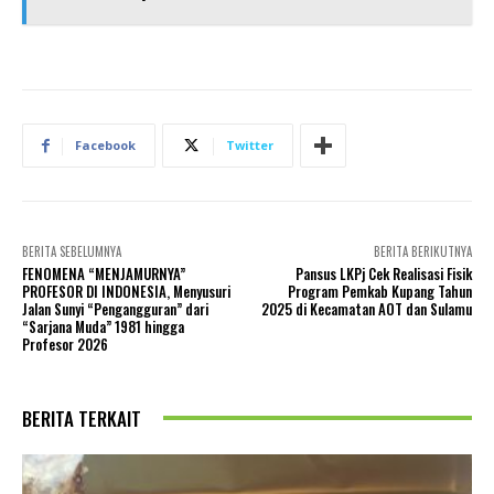
Facebook
Twitter
BERITA SEBELUMNYA
BERITA BERIKUTNYA
FENOMENA “MENJAMURNYA”
Pansus LKPj Cek Realisasi Fisik
PROFESOR DI INDONESIA, Menyusuri
Program Pemkab Kupang Tahun
Jalan Sunyi “Pengangguran” dari
2025 di Kecamatan AOT dan Sulamu
“Sarjana Muda” 1981 hingga
Profesor 2026
BERITA TERKAIT