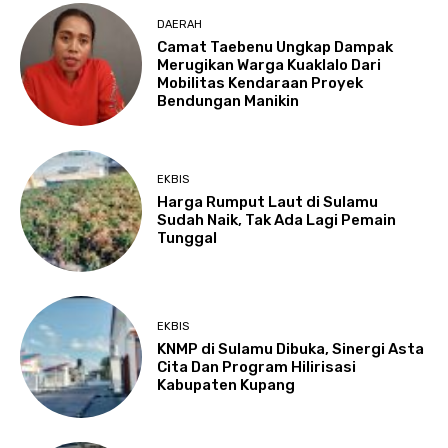
DAERAH
Camat Taebenu Ungkap Dampak
Merugikan Warga Kuaklalo Dari
Mobilitas Kendaraan Proyek
Bendungan Manikin
EKBIS
Harga Rumput Laut di Sulamu
Sudah Naik, Tak Ada Lagi Pemain
Tunggal
EKBIS
KNMP di Sulamu Dibuka, Sinergi Asta
Cita Dan Program Hilirisasi
Kabupaten Kupang