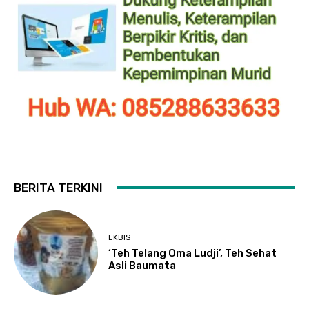
BERITA TERKINI
EKBIS
‘Teh Telang Oma Ludji’, Teh Sehat
Asli Baumata