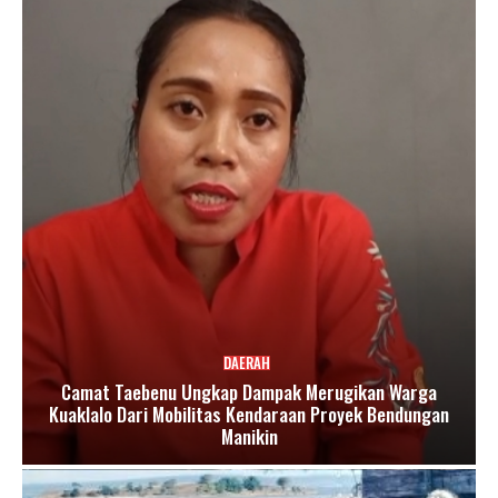
DAERAH
Camat Taebenu Ungkap Dampak Merugikan Warga
Kuaklalo Dari Mobilitas Kendaraan Proyek Bendungan
Manikin