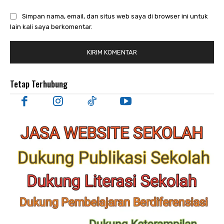
Simpan nama, email, dan situs web saya di browser ini untuk
lain kali saya berkomentar.
Tetap Terhubung