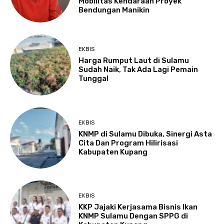
Mobilitas Kendaraan Proyek
Bendungan Manikin
EKBIS
Harga Rumput Laut di Sulamu
Sudah Naik, Tak Ada Lagi Pemain
Tunggal
EKBIS
KNMP di Sulamu Dibuka, Sinergi Asta
Cita Dan Program Hilirisasi
Kabupaten Kupang
EKBIS
KKP Jajaki Kerjasama Bisnis Ikan
KNMP Sulamu Dengan SPPG di