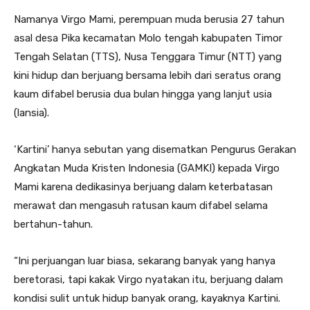
Namanya Virgo Mami, perempuan muda berusia 27 tahun
asal desa Pika kecamatan Molo tengah kabupaten Timor
Tengah Selatan (TTS), Nusa Tenggara Timur (NTT) yang
kini hidup dan berjuang bersama lebih dari seratus orang
kaum difabel berusia dua bulan hingga yang lanjut usia
(lansia).
‘Kartini’ hanya sebutan yang disematkan Pengurus Gerakan
Angkatan Muda Kristen Indonesia (GAMKI) kepada Virgo
Mami karena dedikasinya berjuang dalam keterbatasan
merawat dan mengasuh ratusan kaum difabel selama
bertahun-tahun.
“Ini perjuangan luar biasa, sekarang banyak yang hanya
beretorasi, tapi kakak Virgo nyatakan itu, berjuang dalam
kondisi sulit untuk hidup banyak orang, kayaknya Kartini.