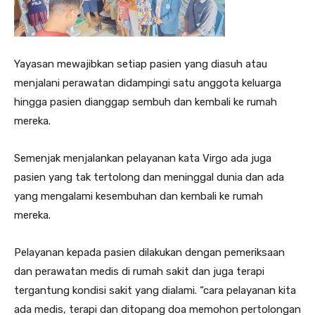
Yayasan mewajibkan setiap pasien yang diasuh atau
menjalani perawatan didampingi satu anggota keluarga
hingga pasien dianggap sembuh dan kembali ke rumah
mereka.
Semenjak menjalankan pelayanan kata Virgo ada juga
pasien yang tak tertolong dan meninggal dunia dan ada
yang mengalami kesembuhan dan kembali ke rumah
mereka.
Pelayanan kepada pasien dilakukan dengan pemeriksaan
dan perawatan medis di rumah sakit dan juga terapi
tergantung kondisi sakit yang dialami. “cara pelayanan kita
ada medis, terapi dan ditopang doa memohon pertolongan