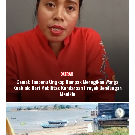
DAERAH
Camat Taebenu Ungkap Dampak Merugikan Warga
Kuaklalo Dari Mobilitas Kendaraan Proyek Bendungan
Manikin