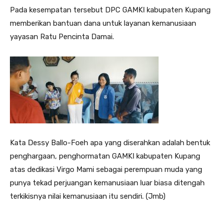
Pada kesempatan tersebut DPC GAMKI kabupaten Kupang
memberikan bantuan dana untuk layanan kemanusiaan
yayasan Ratu Pencinta Damai.
Kata Dessy Ballo-Foeh apa yang diserahkan adalah bentuk
penghargaan, penghormatan GAMKI kabupaten Kupang
atas dedikasi Virgo Mami sebagai perempuan muda yang
punya tekad perjuangan kemanusiaan luar biasa ditengah
terkikisnya nilai kemanusiaan itu sendiri. (Jmb)