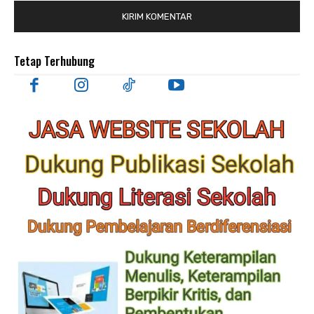
Tetap Terhubung