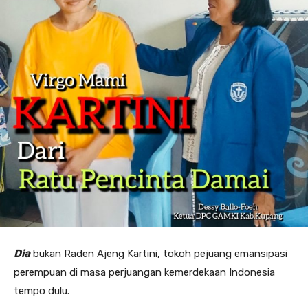
Dia
bukan Raden Ajeng Kartini, tokoh pejuang emansipasi
perempuan di masa perjuangan kemerdekaan Indonesia
tempo dulu.