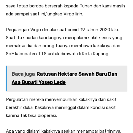
saya tetap berdoa berserah kepada Tuhan dan kami masih
ada sampai saat ini,”ungkap Virgo lirih.
Perjuangan Virgo dimulai saat covid-19 tahun 2020 lalu.
Saat itu saudari kandungnya mengalami sakit serius yang
memaksa dia dan orang tuanya membawa kakaknya dari
SoE kabupaten TTS untuk dirawat di Kota Kupang.
Baca juga
Ratusan Hektare Sawah Baru Dan
Asa Bupati Yosep Lede
Pergulatan mereka menyembuhkan kakaknya dari sakit
berakhir duka. Kakaknya meninggal dalam kondisi sakit
karena tak bisa dioperasi.
Apa yang dialami kakaknya seakan menampar bathinnya.