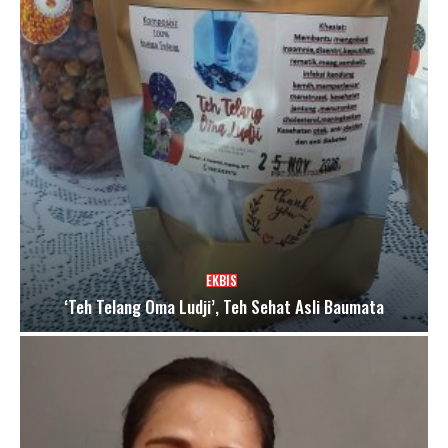
EKBIS
‘Teh Telang Oma Ludji’, Teh Sehat Asli Baumata