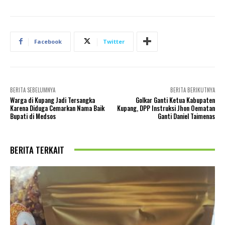
Facebook
Twitter
BERITA SEBELUMNYA
BERITA BERIKUTNYA
Warga di Kupang Jadi Tersangka
Golkar Ganti Ketua Kabupaten
Karena Diduga Cemarkan Nama Baik
Kupang, DPP Instruksi Jhon Oematan
Bupati di Medsos
Ganti Daniel Taimenas
BERITA TERKAIT