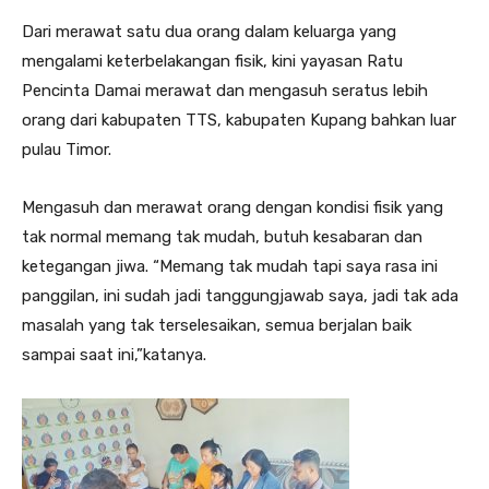
Dari merawat satu dua orang dalam keluarga yang
mengalami keterbelakangan fisik, kini yayasan Ratu
Pencinta Damai merawat dan mengasuh seratus lebih
orang dari kabupaten TTS, kabupaten Kupang bahkan luar
pulau Timor.
Mengasuh dan merawat orang dengan kondisi fisik yang
tak normal memang tak mudah, butuh kesabaran dan
ketegangan jiwa. “Memang tak mudah tapi saya rasa ini
panggilan, ini sudah jadi tanggungjawab saya, jadi tak ada
masalah yang tak terselesaikan, semua berjalan baik
sampai saat ini,”katanya.