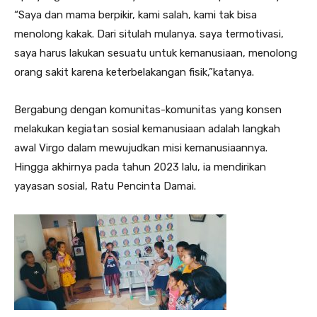
“Saya dan mama berpikir, kami salah, kami tak bisa
menolong kakak. Dari situlah mulanya. saya termotivasi,
saya harus lakukan sesuatu untuk kemanusiaan, menolong
orang sakit karena keterbelakangan fisik,”katanya.
Bergabung dengan komunitas-komunitas yang konsen
melakukan kegiatan sosial kemanusiaan adalah langkah
awal Virgo dalam mewujudkan misi kemanusiaannya.
Hingga akhirnya pada tahun 2023 lalu, ia mendirikan
yayasan sosial, Ratu Pencinta Damai.