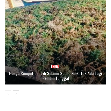
EKBIS
Harga Rumput Laut di Sulamu Sudah Naik, Tak Ada Lagi
Pemain Tunggal