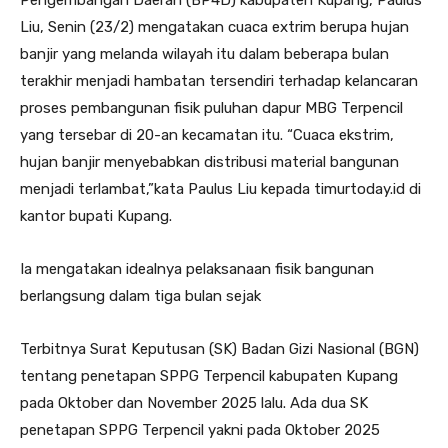
Liu, Senin (23/2) mengatakan cuaca extrim berupa hujan
banjir yang melanda wilayah itu dalam beberapa bulan
terakhir menjadi hambatan tersendiri terhadap kelancaran
proses pembangunan fisik puluhan dapur MBG Terpencil
yang tersebar di 20-an kecamatan itu. “Cuaca ekstrim,
hujan banjir menyebabkan distribusi material bangunan
menjadi terlambat,”kata Paulus Liu kepada timurtoday.id di
kantor bupati Kupang.
Ia mengatakan idealnya pelaksanaan fisik bangunan
berlangsung dalam tiga bulan sejak
Terbitnya Surat Keputusan (SK) Badan Gizi Nasional (BGN)
tentang penetapan SPPG Terpencil kabupaten Kupang
pada Oktober dan November 2025 lalu. Ada dua SK
penetapan SPPG Terpencil yakni pada Oktober 2025