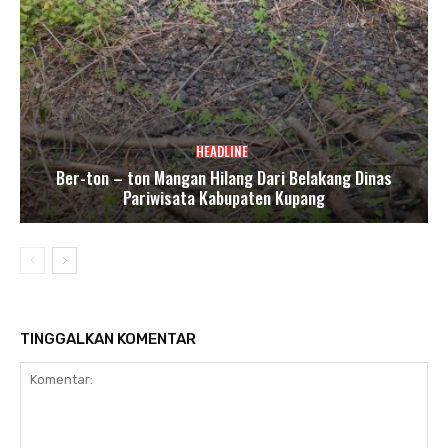
HEADLINE
Ber-ton – ton Mangan Hilang Dari Belakang Dinas
Pariwisata Kabupaten Kupang
TINGGALKAN KOMENTAR