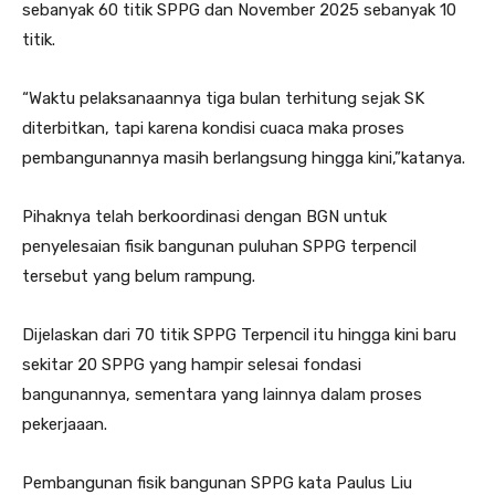
sebanyak 60 titik SPPG dan November 2025 sebanyak 10
titik.
“Waktu pelaksanaannya tiga bulan terhitung sejak SK
diterbitkan, tapi karena kondisi cuaca maka proses
pembangunannya masih berlangsung hingga kini,”katanya.
Pihaknya telah berkoordinasi dengan BGN untuk
penyelesaian fisik bangunan puluhan SPPG terpencil
tersebut yang belum rampung.
Dijelaskan dari 70 titik SPPG Terpencil itu hingga kini baru
sekitar 20 SPPG yang hampir selesai fondasi
bangunannya, sementara yang lainnya dalam proses
pekerjaaan.
Pembangunan fisik bangunan SPPG kata Paulus Liu