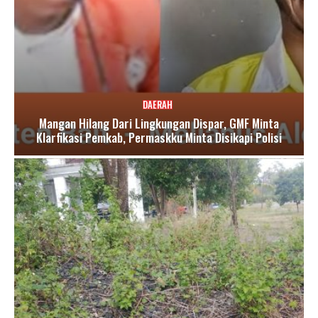
DAERAH
Mangan Hilang Dari Lingkungan Dispar, GMF Minta
Klarfikasi Pemkab, Permaskku Minta Disikapi Polisi