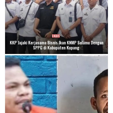
EKBIS
KKP Jajaki Kerjasama Bisnis Ikan KNMP Sulamu Dengan
SPPG di Kabupaten Kupang