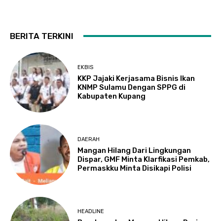
BERITA TERKINI
EKBIS
KKP Jajaki Kerjasama Bisnis Ikan
KNMP Sulamu Dengan SPPG di
Kabupaten Kupang
DAERAH
Mangan Hilang Dari Lingkungan
Dispar, GMF Minta Klarfikasi Pemkab,
Permaskku Minta Disikapi Polisi
HEADLINE