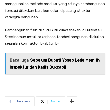
menggunakan metode modular yang artinya pembangunan
fondasi dilakukan baru kemudian dipasang struktur
kerangka bangunan.
Pembangunan fisik 70 SPPG itu dilaksanakan PT.Krakatau
Steel namun untuk pekerjaaan fondasi bangunan dilakukan
sejumlah kontraktor lokal. (Jmb)
Baca juga
Sebelum Bupati Yosep Lede Memilih
Inspektur dan Kadis Dukcapil
Facebook
Twitter