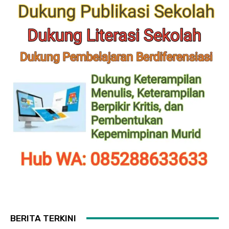
BERITA TERKINI