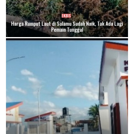
EKBIS
Harga Rumput Laut di Sulamu Sudah Naik, Tak Ada Lagi
Pemain Tunggal