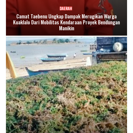
DAERAH
Camat Taebenu Ungkap Dampak Merugikan Warga
Kuaklalo Dari Mobilitas Kendaraan Proyek Bendungan
Manikin