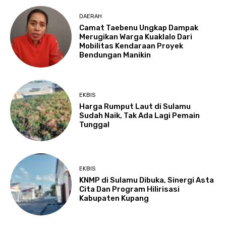
DAERAH
Camat Taebenu Ungkap Dampak
Merugikan Warga Kuaklalo Dari
Mobilitas Kendaraan Proyek
Bendungan Manikin
EKBIS
Harga Rumput Laut di Sulamu
Sudah Naik, Tak Ada Lagi Pemain
Tunggal
EKBIS
KNMP di Sulamu Dibuka, Sinergi Asta
Cita Dan Program Hilirisasi
Kabupaten Kupang