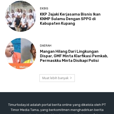
EKBIS
KKP Jajaki Kerjasama Bisnis Ikan
KNMP Sulamu Dengan SPPG di
Kabupaten Kupang
DAERAH
Mangan Hilang Dari Lingkungan
Dispar, GMF Minta Klarfikasi Pemkab,
Permaskku Minta Disikapi Polisi
Muat lebih banyak
Timurtoday.id adalah portal berita online yang dikelola oleh PT
Timor Media Tama, yang berkomitmen menghadirkan berita