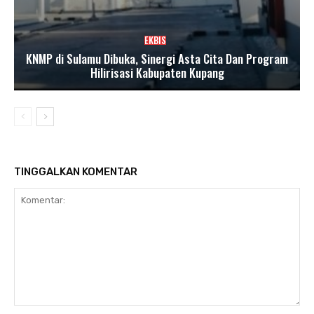
EKBIS
KNMP di Sulamu Dibuka, Sinergi Asta Cita Dan Program
Hilirisasi Kabupaten Kupang
TINGGALKAN KOMENTAR
Komentar: