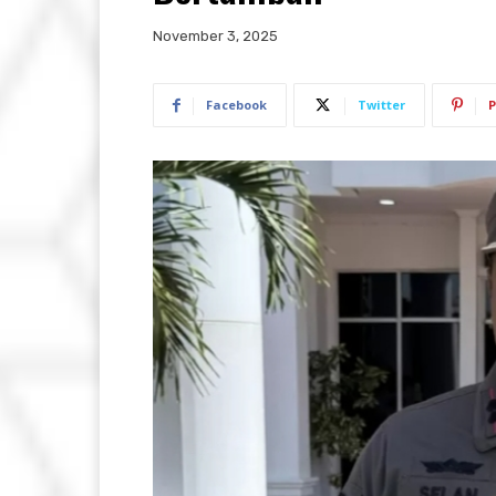
November 3, 2025
Facebook
Twitter
P