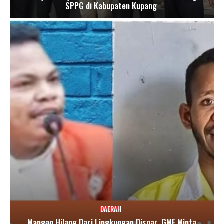
SPPG di Kabupaten Kupang
DAERAH
Mangan Hilang Dari Lingkungan Dispar, GMF Minta