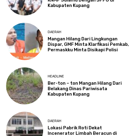
Kabupaten Kupang
DAERAH
Mangan Hilang Dari Lingkungan
Dispar, GMF Minta Klarfikasi Pemkab,
Permaskku Minta Disikapi Polisi
HEADLINE
Ber-ton – ton Mangan Hilang Dari
Belakang Dinas Pariwisata
Kabupaten Kupang
DAERAH
Lokasi Pabrik Roti Dekat
Incenerator Limbah Beracun di