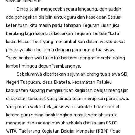
sekolah tersebut.
“Dinas telah mengecek secara langsung, dan sudah
ada penegakan disiplin untuk guru dan kasek dan Sesuai
ketentuan, kita masih pada tahapan Teguran Lisan jika
berulang lagi maka kita keluarkan Teguran Tertulis,”kata
kadis Eliaser Teuf yang menambahkan dalam waktu dekat
pihaknya akan bertemu dengan para orang tua siswa.
“saya carikan waktu untuk bertemu dengan mereka paling
lambat minggu depan,”sambungnya.
Sebelumnya diberitakan sejumlah orang tua siswa SD
Negeri Tuapukan, desa Ekateta, kecamatan Fatuleu
kabupaten Kupang mengeluhkan kegiatan belajar mengajar
di sekolah tersebut yang dirasa telah merugikan para siswa.
Yang mana waktu belajar siswa di sekolah tidak normal
karena guru sering tidak lengkap masuk sekolah untuk
mengajar dan kadang masuk sekolah diatas jam 09.00
WITA. Tak jarang Kegiatan Belajar Mengajar (KBM) tidak