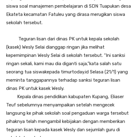
siswa soal manajemen pembelajaran di SDN Tuapukan desa
Ekateta kecamatan Fatuleu yang dirasa merugikan siswa
sekolah tersebut.
Teguran lisan dari dinas PK untuk kepala sekolah
(kasek) Wesly Selai dianggap ringan jika melihat
kepemimpinan Wesly Selai di sekolah tersebut. “Ini sanksi
ringan sekali, kami mau dia diganti saja,”kata salah satu
seorang tua siswakepada timurtoday.id Selasa (21/1) yang
meminta tanggapannya terhadap sanksi teguran lisan
dinas PK untuk kasek Wesly.
Kepala dinas pendidikan kabupaten Kupang, Eliaser
Teuf sebelumnya menyampaikan setelah mengecek
langsung ke pihak sekolah soal pengaduan warga tersebut
pihaknya telah mengambil kebijakan dengan memberikan
teguran lisan kepada kasek Wesly dan sejumlah guru di