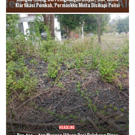
Klarfikasi Pemkab, Permaskku Minta Disikapi Polisi
HEADLINE