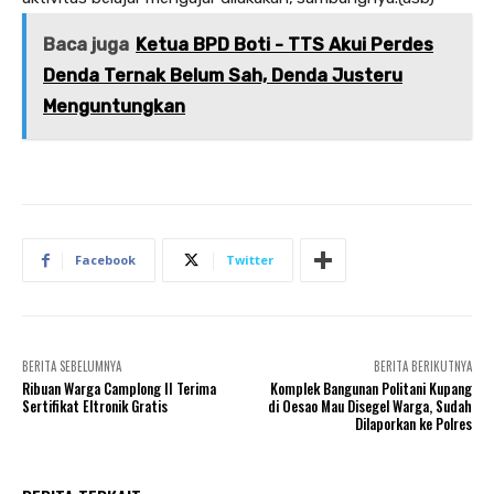
Baca juga
Ketua BPD Boti - TTS Akui Perdes
Denda Ternak Belum Sah, Denda Justeru
Menguntungkan
Facebook
Twitter
BERITA SEBELUMNYA
BERITA BERIKUTNYA
Ribuan Warga Camplong II Terima
Komplek Bangunan Politani Kupang
Sertifikat Eltronik Gratis
di Oesao Mau Disegel Warga, Sudah
Dilaporkan ke Polres