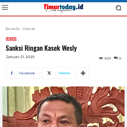
Beranda
Daerah
DAERAH
Sanksi Ringan Kasek Wesly
Januari 21, 2025
509
0
Facebook
Twitter