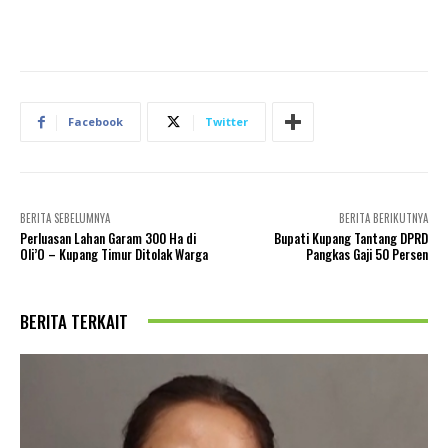
Facebook
Twitter
BERITA SEBELUMNYA
BERITA BERIKUTNYA
Perluasan Lahan Garam 300 Ha di
Bupati Kupang Tantang DPRD
Oli’O – Kupang Timur Ditolak Warga
Pangkas Gaji 50 Persen
BERITA TERKAIT