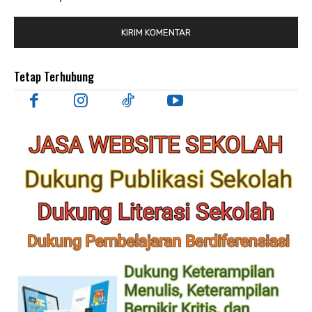
Tetap Terhubung