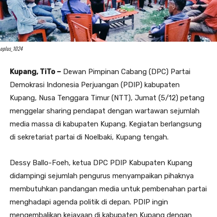
oplus_1024
Kupang, TiTo –
Dewan Pimpinan Cabang (DPC) Partai
Demokrasi Indonesia Perjuangan (PDIP) kabupaten
Kupang, Nusa Tenggara Timur (NTT), Jumat (5/12) petang
menggelar sharing pendapat dengan wartawan sejumlah
media massa di kabupaten Kupang. Kegiatan berlangsung
di sekretariat partai di Noelbaki, Kupang tengah.
Dessy Ballo-Foeh, ketua DPC PDIP Kabupaten Kupang
didampingi sejumlah pengurus menyampaikan pihaknya
membutuhkan pandangan media untuk pembenahan partai
menghadapi agenda politik di depan. PDIP ingin
mengembalikan kejayaan di kabupaten Kupang dengan