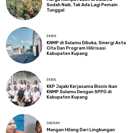
Sudah Naik, Tak Ada Lagi Pemain
Tunggal
EKBIS
KNMP di Sulamu Dibuka, Sinergi Asta
Cita Dan Program Hilirisasi
Kabupaten Kupang
EKBIS
KKP Jajaki Kerjasama Bisnis Ikan
KNMP Sulamu Dengan SPPG di
Kabupaten Kupang
DAERAH
Mangan Hilang Dari Lingkungan