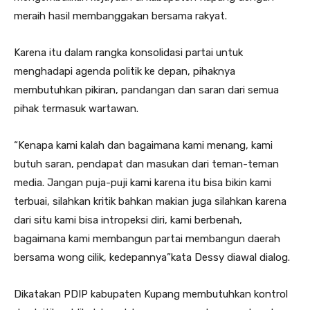
meraih hasil membanggakan bersama rakyat.
Karena itu dalam rangka konsolidasi partai untuk
menghadapi agenda politik ke depan, pihaknya
membutuhkan pikiran, pandangan dan saran dari semua
pihak termasuk wartawan.
“Kenapa kami kalah dan bagaimana kami menang, kami
butuh saran, pendapat dan masukan dari teman-teman
media. Jangan puja-puji kami karena itu bisa bikin kami
terbuai, silahkan kritik bahkan makian juga silahkan karena
dari situ kami bisa intropeksi diri, kami berbenah,
bagaimana kami membangun partai membangun daerah
bersama wong cilik, kedepannya”kata Dessy diawal dialog.
Dikatakan PDIP kabupaten Kupang membutuhkan kontrol