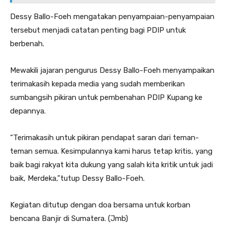
Dessy Ballo-Foeh mengatakan penyampaian-penyampaian
tersebut menjadi catatan penting bagi PDIP untuk
berbenah.
Mewakili jajaran pengurus Dessy Ballo-Foeh menyampaikan
terimakasih kepada media yang sudah memberikan
sumbangsih pikiran untuk pembenahan PDIP Kupang ke
depannya.
“Terimakasih untuk pikiran pendapat saran dari teman-
teman semua. Kesimpulannya kami harus tetap kritis, yang
baik bagi rakyat kita dukung yang salah kita kritik untuk jadi
baik, Merdeka,”tutup Dessy Ballo-Foeh.
Kegiatan ditutup dengan doa bersama untuk korban
bencana Banjir di Sumatera. (Jmb)