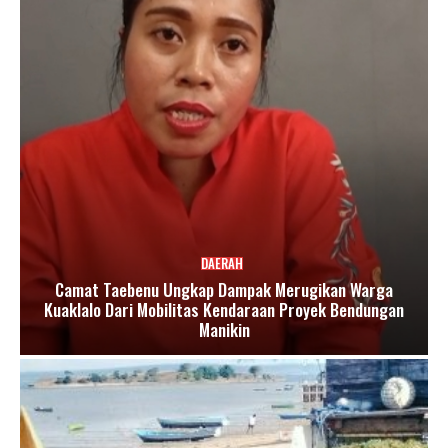
DAERAH
Camat Taebenu Ungkap Dampak Merugikan Warga
Kuaklalo Dari Mobilitas Kendaraan Proyek Bendungan
Manikin