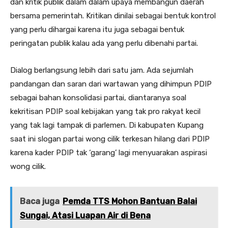
dan kritik publik dalam dalam upaya membangun daerah
bersama pemerintah. Kritikan dinilai sebagai bentuk kontrol
yang perlu dihargai karena itu juga sebagai bentuk
peringatan publik kalau ada yang perlu dibenahi partai.
Dialog berlangsung lebih dari satu jam. Ada sejumlah
pandangan dan saran dari wartawan yang dihimpun PDIP
sebagai bahan konsolidasi partai, diantaranya soal
kekritisan PDIP soal kebijakan yang tak pro rakyat kecil
yang tak lagi tampak di parlemen. Di kabupaten Kupang
saat ini slogan partai wong cilik terkesan hilang dari PDIP
karena kader PDIP tak ‘garang’ lagi menyuarakan aspirasi
wong cilik.
Baca juga
Pemda TTS Mohon Bantuan Balai
Sungai, Atasi Luapan Air di Bena