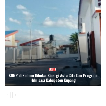
EKBIS
KNMP di Sulamu Dibuka, Sinergi Asta Cita Dan Program
Hilirisasi Kabupaten Kupang