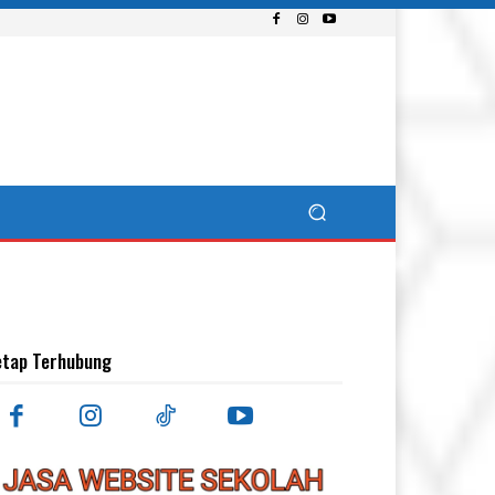
etap Terhubung