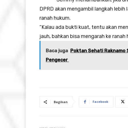
DPRD akan mengambil langkah lebih 
ranah hukum.
“Kalau ada bukti kuat, tentu akan men
jauh, bahkan bisa mengarah ke ranah
Baca juga
Poktan Sehati Raknamo S
Pengecer
Facebook
Bagikan