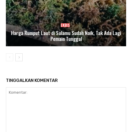
EKBIS
Harga Rumput Laut di Sulamu Sudah Naik, Tak Ada Lagi
Pemain Tunggal
TINGGALKAN KOMENTAR