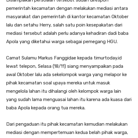
pemerintah kecamatan dengan melakukan mediasi antara
masyarakat dan pemerintah di kantor kecamatan Oktober
lalu dan setahu Herry, salah satu poin kesepakatan dari
mediasi tersebut adalah perlu adanya kehadiran dadi baba
Apola yang diketahui warga sebagai pemegang HGU.
Camat Sulamu Markus Fanggidae kepada timurtoday.id
lewat telepon, Selasa (18/11) siang menyampaikan pada
awal Oktober lalu ada sekelompok warga yang melapor ke
pihak kecamatan soal upaya mereka untuk masuk
mengelola lahan itu dihalangi oleh kelompok warga lain
yang sudah lama menguasai lahan itu karena ada kuasa dari
baba Apola kepada orang tua mereka.
Dari pengaduan itu pihak kecamatan kemudian melakukan
mediasi dengan mempertemuan kedua belah pihak warga,