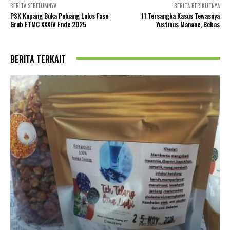
BERITA SEBELUMNYA
BERITA BERIKUTNYA
PSK Kupang Buka Peluang Lolos Fase
11 Tersangka Kasus Tewasnya
Grub ETMC XXXIV Ende 2025
Yustinus Manane, Bebas
BERITA TERKAIT