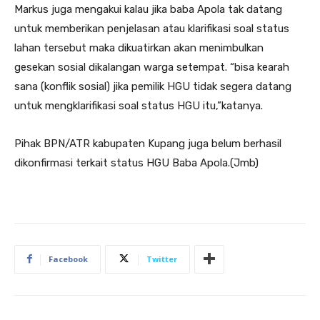
Markus juga mengakui kalau jika baba Apola tak datang
untuk memberikan penjelasan atau klarifikasi soal status
lahan tersebut maka dikuatirkan akan menimbulkan
gesekan sosial dikalangan warga setempat. “bisa kearah
sana (konflik sosial) jika pemilik HGU tidak segera datang
untuk mengklarifikasi soal status HGU itu,”katanya.
Pihak BPN/ATR kabupaten Kupang juga belum berhasil
dikonfirmasi terkait status HGU Baba Apola.(Jmb)
Facebook
Twitter