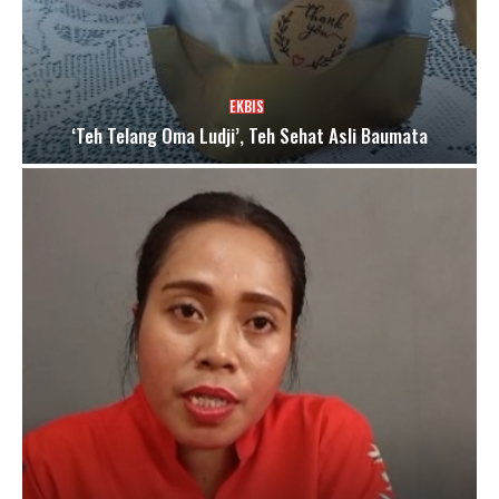
EKBIS
‘Teh Telang Oma Ludji’, Teh Sehat Asli Baumata