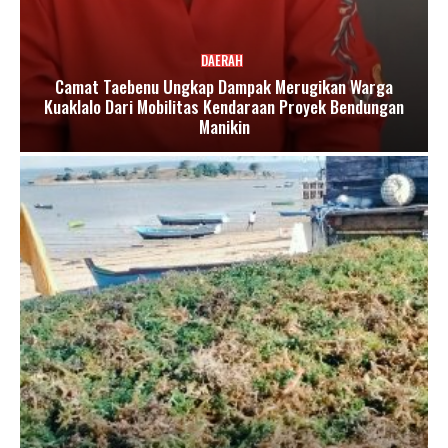
DAERAH
Camat Taebenu Ungkap Dampak Merugikan Warga
Kuaklalo Dari Mobilitas Kendaraan Proyek Bendungan
Manikin