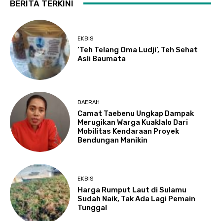
BERITA TERKINI
EKBIS
‘Teh Telang Oma Ludji’, Teh Sehat
Asli Baumata
DAERAH
Camat Taebenu Ungkap Dampak
Merugikan Warga Kuaklalo Dari
Mobilitas Kendaraan Proyek
Bendungan Manikin
EKBIS
Harga Rumput Laut di Sulamu
Sudah Naik, Tak Ada Lagi Pemain
Tunggal