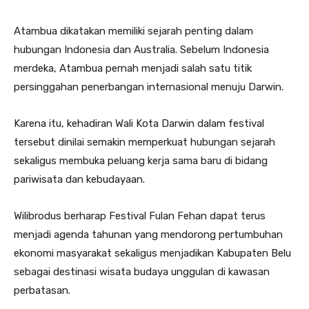
Atambua dikatakan memiliki sejarah penting dalam
hubungan Indonesia dan Australia. Sebelum Indonesia
merdeka, Atambua pernah menjadi salah satu titik
persinggahan penerbangan internasional menuju Darwin.
Karena itu, kehadiran Wali Kota Darwin dalam festival
tersebut dinilai semakin memperkuat hubungan sejarah
sekaligus membuka peluang kerja sama baru di bidang
pariwisata dan kebudayaan.
Wilibrodus berharap Festival Fulan Fehan dapat terus
menjadi agenda tahunan yang mendorong pertumbuhan
ekonomi masyarakat sekaligus menjadikan Kabupaten Belu
sebagai destinasi wisata budaya unggulan di kawasan
perbatasan.