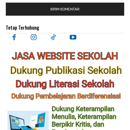
Tetap Terhubung