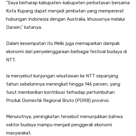
“Saya berharap kabupaten-kabupaten perbatasan bersama
Kota Kupang dapat menjadi jembatan yang mempererat
hubungan Indonesia dengan Australia, khususnya melalui
Darwin,” katanya.
Dalam kesempatan itu Melki juga memaparkan dampak
ekonomi dari penyelenggaraan berbagai festival budaya di
NTT.
Ia menyebut kunjungan wisatawan ke NTT sepanjang
tahun sebelumnya meningkat hingga 146 persen, yang
turut memberikan kontribusi terhadap pertumbuhan
Produk Domestik Regional Bruto (PDRB) provinsi.
Menurutnya, peningkatan tersebut menunjukkan bahwa
sektor budaya mampu menjadi penggerak ekonomi
masyarakat.