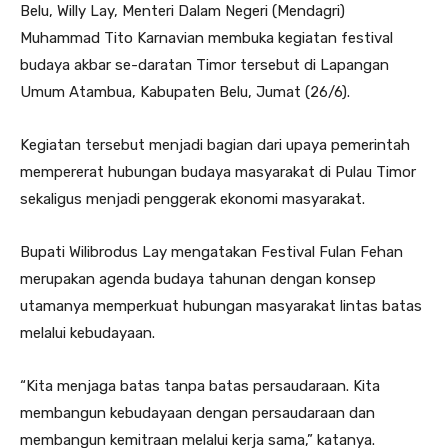
Belu, Willy Lay, Menteri Dalam Negeri (Mendagri)
Muhammad Tito Karnavian membuka kegiatan festival
budaya akbar se-daratan Timor tersebut di Lapangan
Umum Atambua, Kabupaten Belu, Jumat (26/6).
Kegiatan tersebut menjadi bagian dari upaya pemerintah
mempererat hubungan budaya masyarakat di Pulau Timor
sekaligus menjadi penggerak ekonomi masyarakat.
Bupati Wilibrodus Lay mengatakan Festival Fulan Fehan
merupakan agenda budaya tahunan dengan konsep
utamanya memperkuat hubungan masyarakat lintas batas
melalui kebudayaan.
“Kita menjaga batas tanpa batas persaudaraan. Kita
membangun kebudayaan dengan persaudaraan dan
membangun kemitraan melalui kerja sama,” katanya.