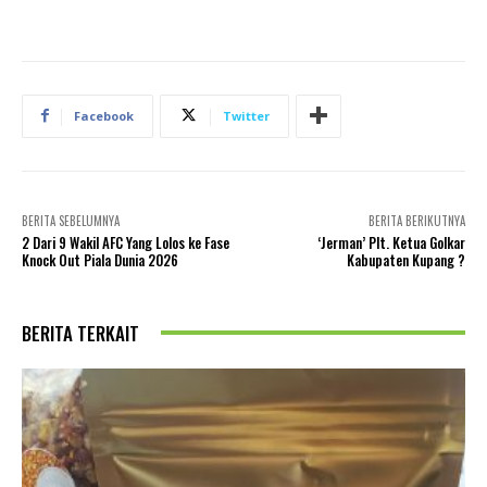
Facebook
Twitter
BERITA SEBELUMNYA
BERITA BERIKUTNYA
2 Dari 9 Wakil AFC Yang Lolos ke Fase
‘Jerman’ Plt. Ketua Golkar
Knock Out Piala Dunia 2026
Kabupaten Kupang ?
BERITA TERKAIT