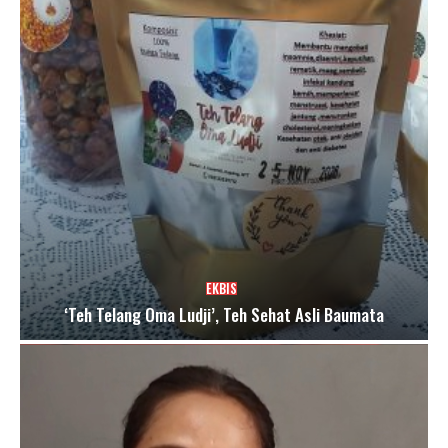
EKBIS
‘Teh Telang Oma Ludji’, Teh Sehat Asli Baumata