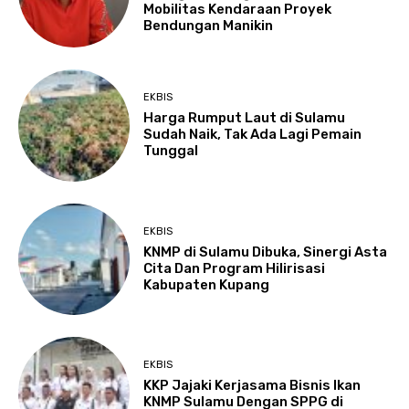
Mobilitas Kendaraan Proyek
Bendungan Manikin
EKBIS
Harga Rumput Laut di Sulamu
Sudah Naik, Tak Ada Lagi Pemain
Tunggal
EKBIS
KNMP di Sulamu Dibuka, Sinergi Asta
Cita Dan Program Hilirisasi
Kabupaten Kupang
EKBIS
KKP Jajaki Kerjasama Bisnis Ikan
KNMP Sulamu Dengan SPPG di