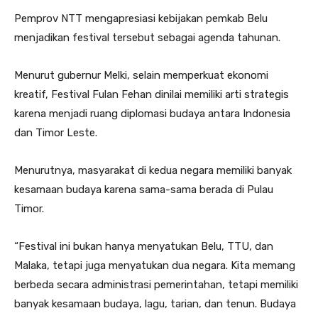
Pemprov NTT mengapresiasi kebijakan pemkab Belu
menjadikan festival tersebut sebagai agenda tahunan.
Menurut gubernur Melki, selain memperkuat ekonomi
kreatif, Festival Fulan Fehan dinilai memiliki arti strategis
karena menjadi ruang diplomasi budaya antara Indonesia
dan Timor Leste.
Menurutnya, masyarakat di kedua negara memiliki banyak
kesamaan budaya karena sama-sama berada di Pulau
Timor.
“Festival ini bukan hanya menyatukan Belu, TTU, dan
Malaka, tetapi juga menyatukan dua negara. Kita memang
berbeda secara administrasi pemerintahan, tetapi memiliki
banyak kesamaan budaya, lagu, tarian, dan tenun. Budaya