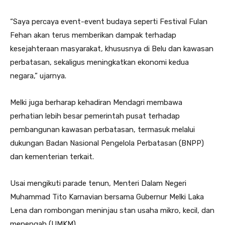
“Saya percaya event-event budaya seperti Festival Fulan
Fehan akan terus memberikan dampak terhadap
kesejahteraan masyarakat, khususnya di Belu dan kawasan
perbatasan, sekaligus meningkatkan ekonomi kedua
negara,” ujarnya.
Melki juga berharap kehadiran Mendagri membawa
perhatian lebih besar pemerintah pusat terhadap
pembangunan kawasan perbatasan, termasuk melalui
dukungan Badan Nasional Pengelola Perbatasan (BNPP)
dan kementerian terkait.
Usai mengikuti parade tenun, Menteri Dalam Negeri
Muhammad Tito Karnavian bersama Gubernur Melki Laka
Lena dan rombongan meninjau stan usaha mikro, kecil, dan
menengah (UMKM).