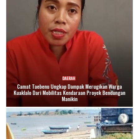
DAERAH
Camat Taebenu Ungkap Dampak Merugikan Warga
Kuaklalo Dari Mobilitas Kendaraan Proyek Bendungan
Manikin