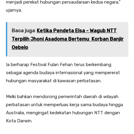
menjadi perekat hubungan persaudaraan kedua negara,”
ujarnya.
Baca juga
Ketika Pendeta Elsa - Wagub NTT
Terpilih Jhoni Asadoma Bertemu Korban Banjir
Oebelo
Ia berharap Festival Fulan Fehan terus berkembang
sebagai agenda budaya internasional yang mempererat
hubungan masyarakat di kawasan perbatasan.
Melki bahkan mendorong pemerintah daerah di wilayah
perbatasan untuk memperluas kerja sama budaya hingga
Australia, mengingat kedekatan hubungan NTT dengan
Kota Darwin.