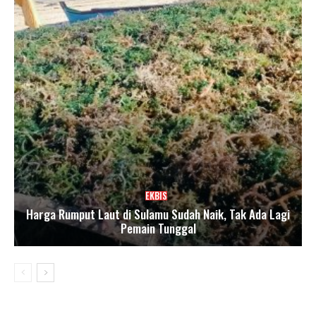
EKBIS
Harga Rumput Laut di Sulamu Sudah Naik, Tak Ada Lagi
Pemain Tunggal