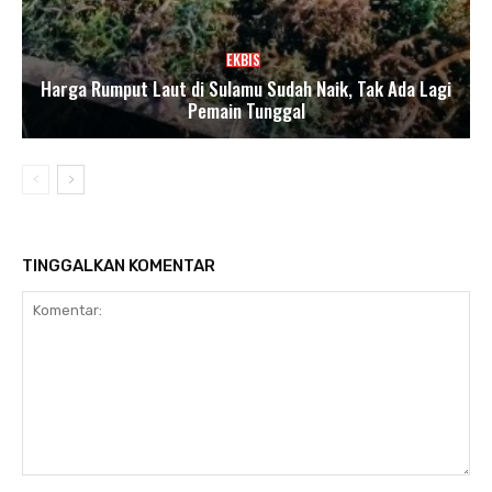
EKBIS
Harga Rumput Laut di Sulamu Sudah Naik, Tak Ada Lagi
Pemain Tunggal
TINGGALKAN KOMENTAR
Komentar: