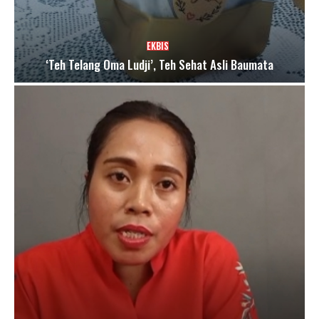
EKBIS
‘Teh Telang Oma Ludji’, Teh Sehat Asli Baumata