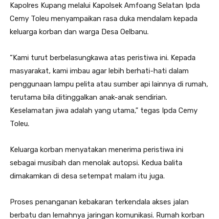
Kapolres Kupang melalui Kapolsek Amfoang Selatan Ipda
Cemy Toleu menyampaikan rasa duka mendalam kepada
keluarga korban dan warga Desa Oelbanu.
“Kami turut berbelasungkawa atas peristiwa ini. Kepada
masyarakat, kami imbau agar lebih berhati-hati dalam
penggunaan lampu pelita atau sumber api lainnya di rumah,
terutama bila ditinggalkan anak-anak sendirian.
Keselamatan jiwa adalah yang utama,” tegas Ipda Cemy
Toleu.
Keluarga korban menyatakan menerima peristiwa ini
sebagai musibah dan menolak autopsi. Kedua balita
dimakamkan di desa setempat malam itu juga.
Proses penanganan kebakaran terkendala akses jalan
berbatu dan lemahnya jaringan komunikasi. Rumah korban