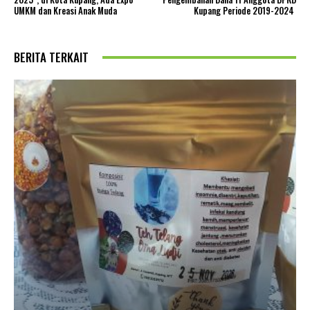
UMKM dan Kreasi Anak Muda
Kupang Periode 2019-2024
BERITA TERKAIT