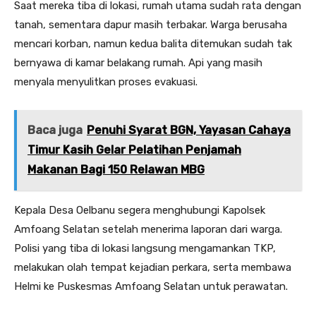
Saat mereka tiba di lokasi, rumah utama sudah rata dengan
tanah, sementara dapur masih terbakar. Warga berusaha
mencari korban, namun kedua balita ditemukan sudah tak
bernyawa di kamar belakang rumah. Api yang masih
menyala menyulitkan proses evakuasi.
Baca juga
Penuhi Syarat BGN, Yayasan Cahaya
Timur Kasih Gelar Pelatihan Penjamah
Makanan Bagi 150 Relawan MBG
Kepala Desa Oelbanu segera menghubungi Kapolsek
Amfoang Selatan setelah menerima laporan dari warga.
Polisi yang tiba di lokasi langsung mengamankan TKP,
melakukan olah tempat kejadian perkara, serta membawa
Helmi ke Puskesmas Amfoang Selatan untuk perawatan.