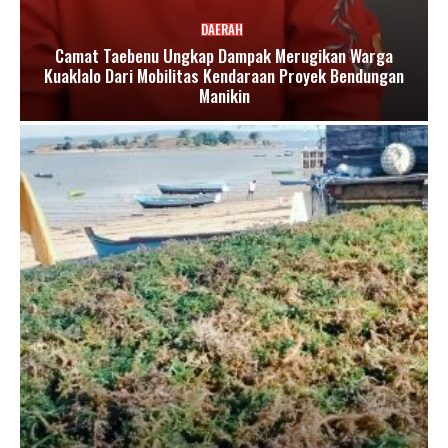
DAERAH
Camat Taebenu Ungkap Dampak Merugikan Warga
Kuaklalo Dari Mobilitas Kendaraan Proyek Bendungan
Manikin