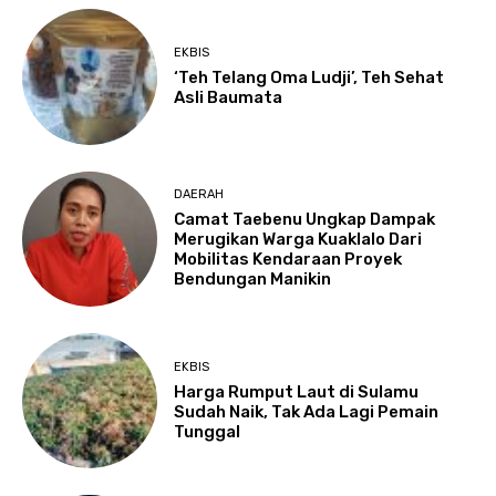
EKBIS
‘Teh Telang Oma Ludji’, Teh Sehat
Asli Baumata
DAERAH
Camat Taebenu Ungkap Dampak
Merugikan Warga Kuaklalo Dari
Mobilitas Kendaraan Proyek
Bendungan Manikin
EKBIS
Harga Rumput Laut di Sulamu
Sudah Naik, Tak Ada Lagi Pemain
Tunggal