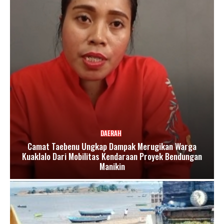
DAERAH
Camat Taebenu Ungkap Dampak Merugikan Warga
Kuaklalo Dari Mobilitas Kendaraan Proyek Bendungan
Manikin