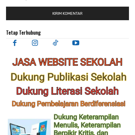
Tetap Terhubung