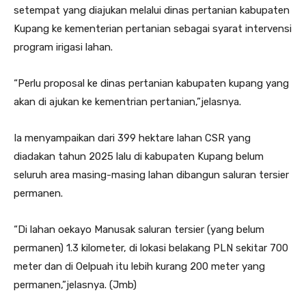
setempat yang diajukan melalui dinas pertanian kabupaten
Kupang ke kementerian pertanian sebagai syarat intervensi
program irigasi lahan.
“Perlu proposal ke dinas pertanian kabupaten kupang yang
akan di ajukan ke kementrian pertanian,”jelasnya.
Ia menyampaikan dari 399 hektare lahan CSR yang
diadakan tahun 2025 lalu di kabupaten Kupang belum
seluruh area masing-masing lahan dibangun saluran tersier
permanen.
“Di lahan oekayo Manusak saluran tersier (yang belum
permanen) 1.3 kilometer, di lokasi belakang PLN sekitar 700
meter dan di Oelpuah itu lebih kurang 200 meter yang
permanen,”jelasnya. (Jmb)