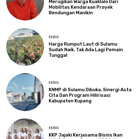
Merugikan Warga Kuaklalo Dari
Mobilitas Kendaraan Proyek
Bendungan Manikin
EKBIS
Harga Rumput Laut di Sulamu
Sudah Naik, Tak Ada Lagi Pemain
Tunggal
EKBIS
KNMP di Sulamu Dibuka, Sinergi Asta
Cita Dan Program Hilirisasi
Kabupaten Kupang
EKBIS
KKP Jajaki Kerjasama Bisnis Ikan