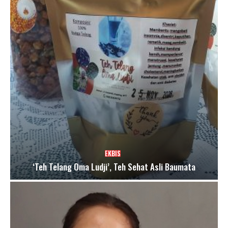
EKBIS
‘Teh Telang Oma Ludji’, Teh Sehat Asli Baumata