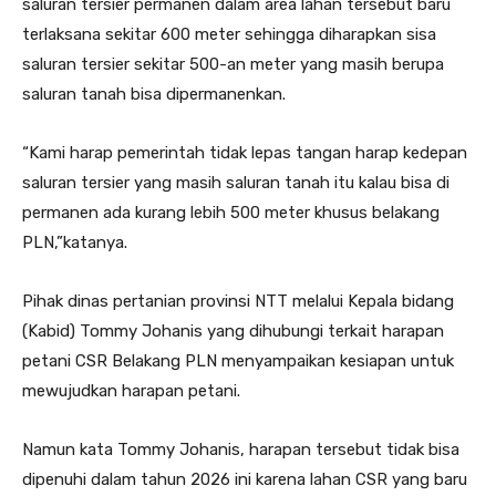
saluran tersier permanen dalam area lahan tersebut baru
terlaksana sekitar 600 meter sehingga diharapkan sisa
saluran tersier sekitar 500-an meter yang masih berupa
saluran tanah bisa dipermanenkan.
“Kami harap pemerintah tidak lepas tangan harap kedepan
saluran tersier yang masih saluran tanah itu kalau bisa di
permanen ada kurang lebih 500 meter khusus belakang
PLN,”katanya.
Pihak dinas pertanian provinsi NTT melalui Kepala bidang
(Kabid) Tommy Johanis yang dihubungi terkait harapan
petani CSR Belakang PLN menyampaikan kesiapan untuk
mewujudkan harapan petani.
Namun kata Tommy Johanis, harapan tersebut tidak bisa
dipenuhi dalam tahun 2026 ini karena lahan CSR yang baru