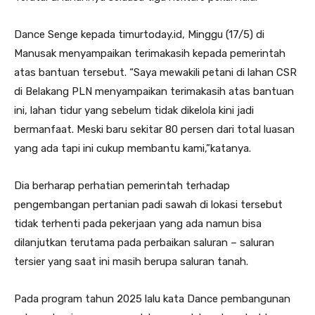
Dance Senge kepada timurtoday.id, Minggu (17/5) di
Manusak menyampaikan terimakasih kepada pemerintah
atas bantuan tersebut. “Saya mewakili petani di lahan CSR
di Belakang PLN menyampaikan terimakasih atas bantuan
ini, lahan tidur yang sebelum tidak dikelola kini jadi
bermanfaat. Meski baru sekitar 80 persen dari total luasan
yang ada tapi ini cukup membantu kami,”katanya.
Dia berharap perhatian pemerintah terhadap
pengembangan pertanian padi sawah di lokasi tersebut
tidak terhenti pada pekerjaan yang ada namun bisa
dilanjutkan terutama pada perbaikan saluran – saluran
tersier yang saat ini masih berupa saluran tanah.
Pada program tahun 2025 lalu kata Dance pembangunan