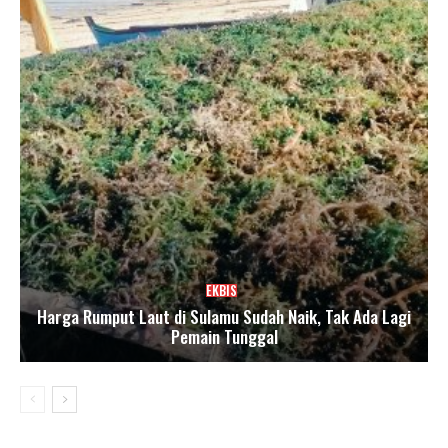
EKBIS
Harga Rumput Laut di Sulamu Sudah Naik, Tak Ada Lagi
Pemain Tunggal