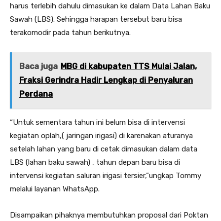
harus terlebih dahulu dimasukan ke dalam Data Lahan Baku
Sawah (LBS). Sehingga harapan tersebut baru bisa
terakomodir pada tahun berikutnya.
Baca juga
MBG di kabupaten TTS Mulai Jalan,
Fraksi Gerindra Hadir Lengkap di Penyaluran
Perdana
“Untuk sementara tahun ini belum bisa di intervensi
kegiatan oplah,( jaringan irigasi) di karenakan aturanya
setelah lahan yang baru di cetak dimasukan dalam data
LBS (lahan baku sawah) , tahun depan baru bisa di
intervensi kegiatan saluran irigasi tersier,”ungkap Tommy
melalui layanan WhatsApp.
Disampaikan pihaknya membutuhkan proposal dari Poktan