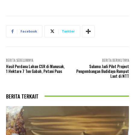
Facebook
Twitter
BERITA SEBELUMNYA
BERITA BERIKUTNYA
Hasil Perdana Lahan CSR di Manusak,
Sulamu Jadi Pilot Project
1 Hektare 7 Ton Gabah, Petani Puas
Pengembangan Budidaya Rumput
Laut di NTT
BERITA TERKAIT