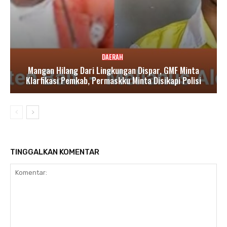
DAERAH
Mangan Hilang Dari Lingkungan Dispar, GMF Minta
Klarfikasi Pemkab, Permaskku Minta Disikapi Polisi
TINGGALKAN KOMENTAR