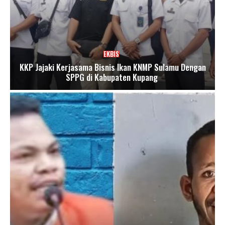
EKBIS
KKP Jajaki Kerjasama Bisnis Ikan KNMP Sulamu Dengan
SPPG di Kabupaten Kupang