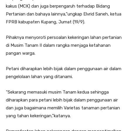
kakus (MCK) dan juga berpengaruh terhadap Bidang
Pertanian dan bahaya lainnya,”ungkap Elvrid Saneh, ketua
FPRB kabupaten Kupang, Jumat (19/9).
Pihaknya menyoroti persoalan kekeringan lahan pertanian
di Musim Tanam II dalam rangka menjaga ketahanan
pangan warga.
Petani diharapkan lebih bijak dalam penggunaan air dalam
pengelolaan lahan yang ditanami.
“Sekarang memasuki musim Tanam kedua sehingga
diharapkan para petani lebih bijak dalam penggunaan air
dan juga bagaimana memilih Varietas tanaman pertanian
yang tahan kekeringan,”katanya.