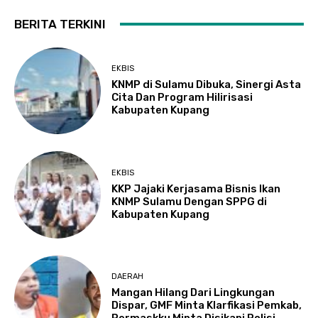
BERITA TERKINI
EKBIS
KNMP di Sulamu Dibuka, Sinergi Asta
Cita Dan Program Hilirisasi
Kabupaten Kupang
EKBIS
KKP Jajaki Kerjasama Bisnis Ikan
KNMP Sulamu Dengan SPPG di
Kabupaten Kupang
DAERAH
Mangan Hilang Dari Lingkungan
Dispar, GMF Minta Klarfikasi Pemkab,