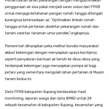
Pemanfaatan lahan pekarangan dengan mengoptimalkan
penggunaan air sisa pakai menjadi saran solusi dari FPRB
untuk menjaga ketahanan pangan rumah tangga ditengah
kurangnya ketersediaan air. “Optimalkan limbah rumah
tangga untuk pertanian disekitar pekarangan rumah dan
tanam varietas tanaman umur pendek,”ungkapnya.
Pemerintah diharapkan peka melihat kondisi masyarakat
akibat kekeringan dengan menyiapkan upaya kontijensi,
seperti penyaluran bantuan air bersih ke desa-desa yang
terdampak kekeringan juga menyiapkan pompa air bagi
petani yang sementara mengolah lahan pertanian di Musim
tanam kedua ini.
Data FPRB kabupaten Kupang berdasarkan hasil
monitoring, laporan warga dan data BMKG untuk 24
wilayah kecamatan di kabupaten Kupang, kecamatan yang