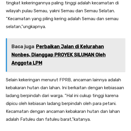
tingkat kekeringannya paling tinggi adalah kecamatan di
wilayah pulau Semau, yakni Semau dan Semau Selatan.
“Kecamatan yang piling kering adalah Semau dan semau
selatan,”ungkapnya.
Baca juga
Perbaikan Jalan di Kelurahan
Nonbes, Dianggap PROYEK SILUMAN Oleh
Anggota LPM
Selain kekeringan menurut FPRB, ancaman lainnya adalah
kebakaran hutan dan lahan. Ini berkaitan dengan kebiasaan
ladang berpindah dari warga. “Hal ini cukup tinggi karena
dipicu oleh kebiasan ladang berpindah oleh para petani.
Kecamatan dengan ancaman kebakaran hutan dan lahan
adalah Fatuleu dan fatuleu barat,”katanya.