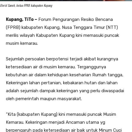
Elvrid Saneh, ketua FPRB kabupaten Kupang
Kupang, TiTo –
Forum Pengurangan Resiko Bencana
(FPRB) kabupaten Kupang, Nusa Tenggara Timur (NTT)
merilis wilayah Kabupaten Kupang kini memasuki puncak
musim kemarau.
Sejumlah persoalan berpotensi terjadi akibat kurangnya
ketersediaan air di musim kemarau. Terganggunya
kebutuhan air dalam kehidupan keseharian Rumah tangga,
Kekeringan lahan pertanian, kebakaran hutan dan lahan
adalah sejumlah dampak kekeringan yang perlu diwaspadai
oleh pemerintah maupun masyarakat.
“Kita (kabupaten Kupang) kini memasuki puncak Musim
Kemarau. Kekeringan menjadi Ancaman utama yg
berpengaruh pada ketersediaan air baik untuk Minum Cuci