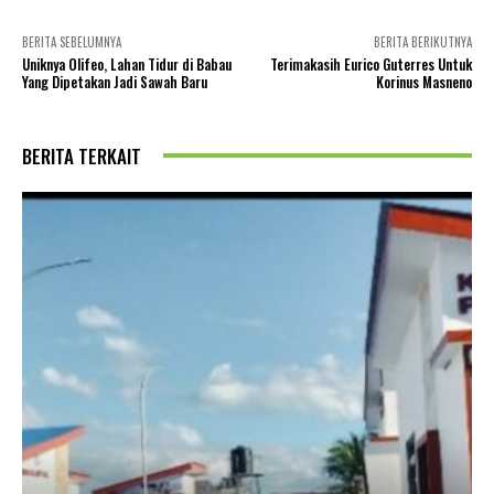
BERITA SEBELUMNYA
BERITA BERIKUTNYA
Uniknya Olifeo, Lahan Tidur di Babau
Terimakasih Eurico Guterres Untuk
Yang Dipetakan Jadi Sawah Baru
Korinus Masneno
BERITA TERKAIT