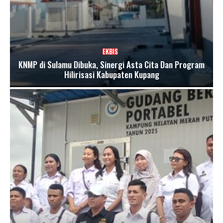
EKBIS
KNMP di Sulamu Dibuka, Sinergi Asta Cita Dan Program
Hilirisasi Kabupaten Kupang