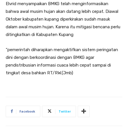
Elvrid menyampaikan BMKG telah menginformasikan
bahwa awal musim hujan akan datang lebih cepat. Diawal
Oktober kabupaten kupang diperkirakan sudah masuk
dalam awal musim hujan. Karena itu mitigasi bencana perlu
ditingkatkan di Kabupaten Kupang
“pemerintah diharapkan mengaktifkan sistem peringatan
dini dengan berkoordinasi dengan BMKG agar
pendistribusian informasi cuaca lebih cepat sampai di
tingkat desa bahkan RT/RW.(Jmb)
Facebook
Twitter