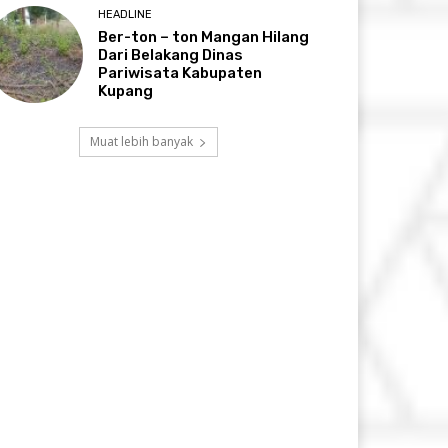
HEADLINE
Ber-ton – ton Mangan Hilang
Dari Belakang Dinas
Pariwisata Kabupaten
Kupang
Muat lebih banyak