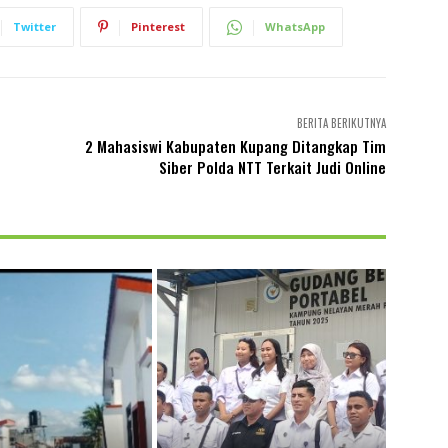
Twitter
Pinterest
WhatsApp
BERITA BERIKUTNYA
2 Mahasiswi Kabupaten Kupang Ditangkap Tim
Siber Polda NTT Terkait Judi Online