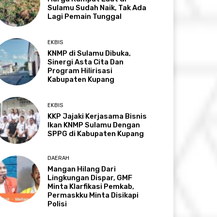
Sulamu Sudah Naik, Tak Ada
Lagi Pemain Tunggal
EKBIS
KNMP di Sulamu Dibuka,
Sinergi Asta Cita Dan
Program Hilirisasi
Kabupaten Kupang
EKBIS
KKP Jajaki Kerjasama Bisnis
Ikan KNMP Sulamu Dengan
SPPG di Kabupaten Kupang
DAERAH
Mangan Hilang Dari
Lingkungan Dispar, GMF
Minta Klarfikasi Pemkab,
Permaskku Minta Disikapi
Polisi