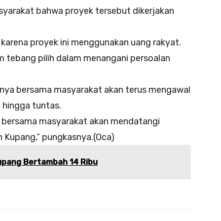
yarakat bahwa proyek tersebut dikerjakan
 karena proyek ini menggunakan uang rakyat.
 tebang pilih dalam menangani persoalan
 bersama masyarakat akan terus mengawal
 hingga tuntas.
ami bersama masyarakat akan mendatangi
n Kupang,” pungkasnya.(Oca)
upang Bertambah 14 Ribu