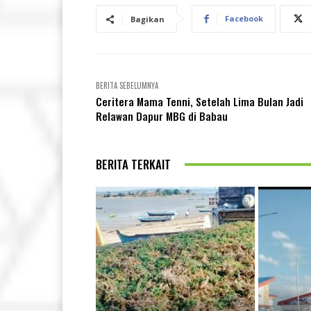
Facebook
Bagikan
BERITA SEBELUMNYA
Ceritera Mama Tenni, Setelah Lima Bulan Jadi
Relawan Dapur MBG di Babau
BERITA TERKAIT