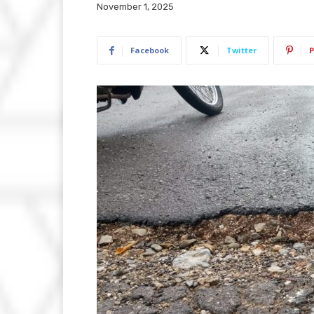
November 1, 2025
Facebook
Twitter
P