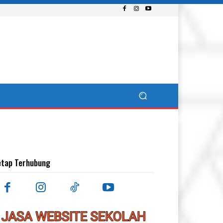
etap Terhubung