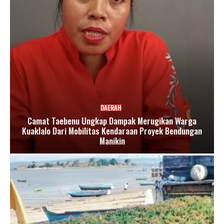
DAERAH
Camat Taebenu Ungkap Dampak Merugikan Warga
Kuaklalo Dari Mobilitas Kendaraan Proyek Bendungan
Manikin