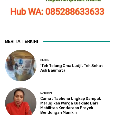
BERITA TERKINI
EKBIS
‘Teh Telang Oma Ludji’, Teh Sehat
Asli Baumata
DAERAH
Camat Taebenu Ungkap Dampak
Merugikan Warga Kuaklalo Dari
Mobilitas Kendaraan Proyek
Bendungan Manikin