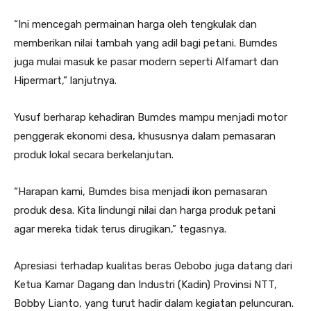
“Ini mencegah permainan harga oleh tengkulak dan
memberikan nilai tambah yang adil bagi petani. Bumdes
juga mulai masuk ke pasar modern seperti Alfamart dan
Hipermart,” lanjutnya.
Yusuf berharap kehadiran Bumdes mampu menjadi motor
penggerak ekonomi desa, khususnya dalam pemasaran
produk lokal secara berkelanjutan.
“Harapan kami, Bumdes bisa menjadi ikon pemasaran
produk desa. Kita lindungi nilai dan harga produk petani
agar mereka tidak terus dirugikan,” tegasnya.
Apresiasi terhadap kualitas beras Oebobo juga datang dari
Ketua Kamar Dagang dan Industri (Kadin) Provinsi NTT,
Bobby Lianto, yang turut hadir dalam kegiatan peluncuran.