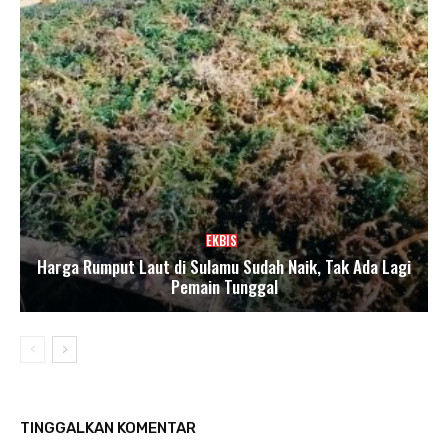
EKBIS
Harga Rumput Laut di Sulamu Sudah Naik, Tak Ada Lagi
Pemain Tunggal
TINGGALKAN KOMENTAR