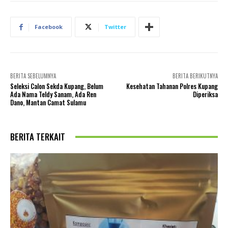
Facebook
Twitter
BERITA SEBELUMNYA
BERITA BERIKUTNYA
Seleksi Calon Sekda Kupang, Belum
Kesehatan Tahanan Polres Kupang
Ada Nama Teldy Sanam, Ada Ren
Diperiksa
Dano, Mantan Camat Sulamu
BERITA TERKAIT