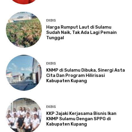
EKBIS
Harga Rumput Laut di Sulamu
Sudah Naik, Tak Ada Lagi Pemain
Tunggal
EKBIS
KNMP di Sulamu Dibuka, Sinergi Asta
Cita Dan Program Hilirisasi
Kabupaten Kupang
EKBIS
KKP Jajaki Kerjasama Bisnis Ikan
KNMP Sulamu Dengan SPPG di
Kabupaten Kupang