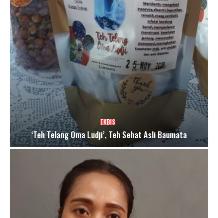
EKBIS
‘Teh Telang Oma Ludji’, Teh Sehat Asli Baumata