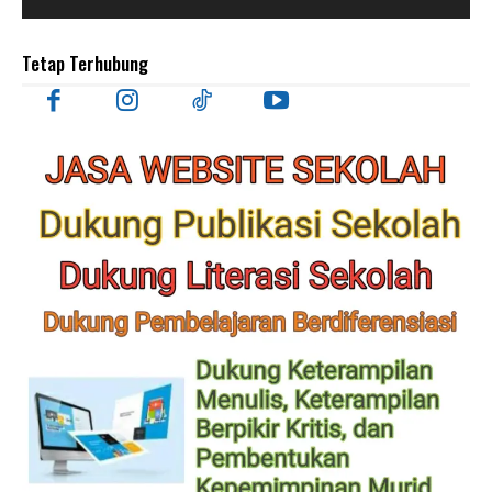
Tetap Terhubung