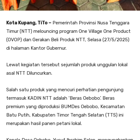
Kota Kupang, TiTo –
Pemerintah Provinsi Nusa Tenggara
Timur (NTT) melouncing program One Village One Product
(OVOP) dan Gerakan Beli Produk NTT, Selasa (27/5/2025)
di halaman Kantor Gubernur.
Lewat kegiatan tersebut sejumlah produk unggulan lokal
asal NTT Diluncurkan.
Salah satu produk yang mencuri perhatian pengunjung
termasuk KADIN NTT adalah ‘Beras Oebobo’. Beras
premium yang diproduksi BUMDes Oebobo, Kecamatan
Batu Putih, Kabupaten Timor Tengah Selatan (TTS) ini
merupakan hasil panen petani lokal.