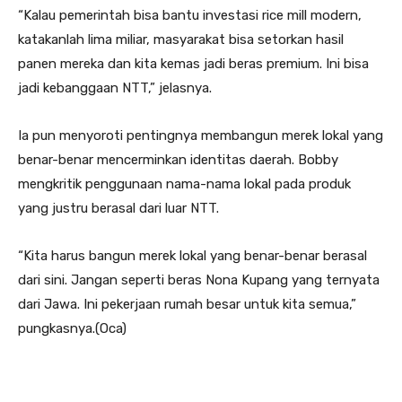
“Kalau pemerintah bisa bantu investasi rice mill modern,
katakanlah lima miliar, masyarakat bisa setorkan hasil
panen mereka dan kita kemas jadi beras premium. Ini bisa
jadi kebanggaan NTT,” jelasnya.
Ia pun menyoroti pentingnya membangun merek lokal yang
benar-benar mencerminkan identitas daerah. Bobby
mengkritik penggunaan nama-nama lokal pada produk
yang justru berasal dari luar NTT.
“Kita harus bangun merek lokal yang benar-benar berasal
dari sini. Jangan seperti beras Nona Kupang yang ternyata
dari Jawa. Ini pekerjaan rumah besar untuk kita semua,”
pungkasnya.(Oca)