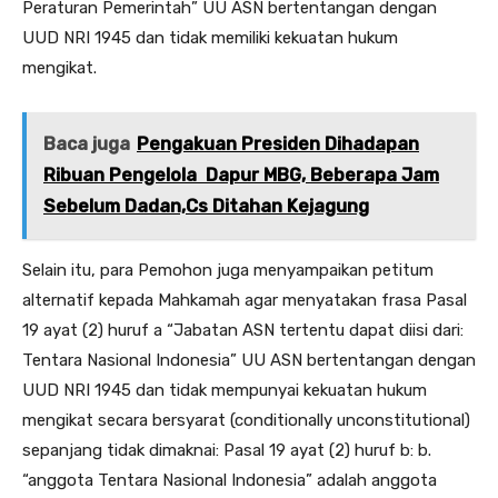
Peraturan Pemerintah” UU ASN bertentangan dengan
UUD NRI 1945 dan tidak memiliki kekuatan hukum
mengikat.
Baca juga
Pengakuan Presiden Dihadapan
Ribuan Pengelola Dapur MBG, Beberapa Jam
Sebelum Dadan,Cs Ditahan Kejagung
Selain itu, para Pemohon juga menyampaikan petitum
alternatif kepada Mahkamah agar menyatakan frasa Pasal
19 ayat (2) huruf a “Jabatan ASN tertentu dapat diisi dari:
Tentara Nasional Indonesia” UU ASN bertentangan dengan
UUD NRI 1945 dan tidak mempunyai kekuatan hukum
mengikat secara bersyarat (conditionally unconstitutional)
sepanjang tidak dimaknai: Pasal 19 ayat (2) huruf b: b.
“anggota Tentara Nasional Indonesia” adalah anggota