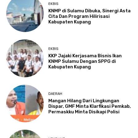
EKBIS
KNMP di Sulamu Dibuka, Sinergi Asta
Cita Dan Program Hilirisasi
Kabupaten Kupang
EKBIS
KKP Jajaki Kerjasama Bisnis Ikan
KNMP Sulamu Dengan SPPG di
Kabupaten Kupang
DAERAH
Mangan Hilang Dari Lingkungan
Dispar, GMF Minta Klarfikasi Pemkab,
Permaskku Minta Disikapi Polisi