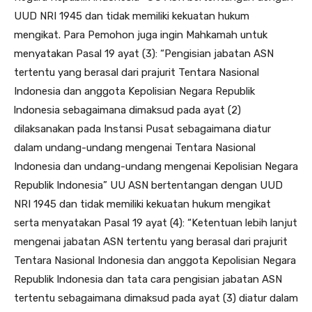
UUD NRI 1945 dan tidak memiliki kekuatan hukum
mengikat. Para Pemohon juga ingin Mahkamah untuk
menyatakan Pasal 19 ayat (3): “Pengisian jabatan ASN
tertentu yang berasal dari prajurit Tentara Nasional
Indonesia dan anggota Kepolisian Negara Republik
lndonesia sebagaimana dimaksud pada ayat (2)
dilaksanakan pada Instansi Pusat sebagaimana diatur
dalam undang-undang mengenai Tentara Nasional
Indonesia dan undang-undang mengenai Kepolisian Negara
Republik Indonesia” UU ASN bertentangan dengan UUD
NRI 1945 dan tidak memiliki kekuatan hukum mengikat
serta menyatakan Pasal 19 ayat (4): “Ketentuan lebih lanjut
mengenai jabatan ASN tertentu yang berasal dari prajurit
Tentara Nasional Indonesia dan anggota Kepolisian Negara
Republik Indonesia dan tata cara pengisian jabatan ASN
tertentu sebagaimana dimaksud pada ayat (3) diatur dalam