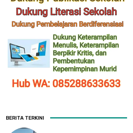
BERITA TERKINI