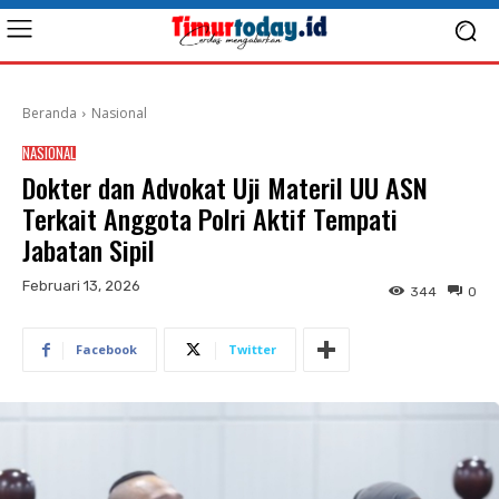
Beranda
Nasional
NASIONAL
Dokter dan Advokat Uji Materil UU ASN
Terkait Anggota Polri Aktif Tempati
Jabatan Sipil
Februari 13, 2026
344
0
Facebook
Twitter