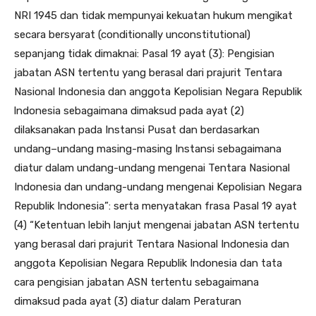
NRI 1945 dan tidak mempunyai kekuatan hukum mengikat
secara bersyarat (conditionally unconstitutional)
sepanjang tidak dimaknai: Pasal 19 ayat (3): Pengisian
jabatan ASN tertentu yang berasal dari prajurit Tentara
Nasional Indonesia dan anggota Kepolisian Negara Republik
lndonesia sebagaimana dimaksud pada ayat (2)
dilaksanakan pada Instansi Pusat dan berdasarkan
undang–undang masing-masing Instansi sebagaimana
diatur dalam undang-undang mengenai Tentara Nasional
Indonesia dan undang-undang mengenai Kepolisian Negara
Republik Indonesia”: serta menyatakan frasa Pasal 19 ayat
(4) “Ketentuan lebih lanjut mengenai jabatan ASN tertentu
yang berasal dari prajurit Tentara Nasional Indonesia dan
anggota Kepolisian Negara Republik Indonesia dan tata
cara pengisian jabatan ASN tertentu sebagaimana
dimaksud pada ayat (3) diatur dalam Peraturan