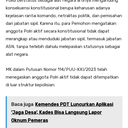
Polisi berstatus sebagai alat negara artinya mengandung
konsekuensi konstitusional berupa keharusan adanya
kejelasan rantai komando, netralitas politik, dan pemisahan
dari jabatan sipil. Karena itu, para Pemohon mengatakan
anggota Polri aktif secara konstitusional tidak dapat
merangkap atau menduduki jabatan sipil, termasuk jabatan
ASN, tanpa terlebih dahulu melepaskan statusnya sebagai
alat negara.
MK dalam Putusan Nomor 114/PUU-XXI/2023 telah
menegaskan anggota Polri aktif tidak dapat ditempatkan
di luar struktur kepolisian.
Baca juga
Kemendes PDT Luncurkan Aplikasi
'Jaga Desa', Kades Bisa Langsung Lapor
Oknum Pemeras