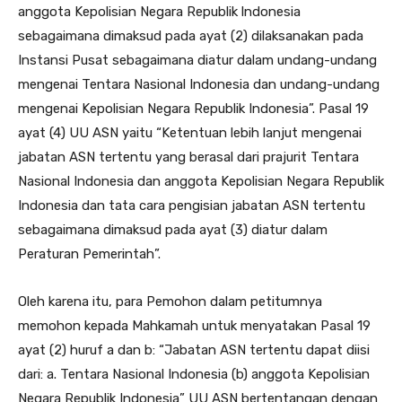
anggota Kepolisian Negara Republik lndonesia
sebagaimana dimaksud pada ayat (2) dilaksanakan pada
Instansi Pusat sebagaimana diatur dalam undang-undang
mengenai Tentara Nasional Indonesia dan undang-undang
mengenai Kepolisian Negara Republik Indonesia”. Pasal 19
ayat (4) UU ASN yaitu “Ketentuan lebih lanjut mengenai
jabatan ASN tertentu yang berasal dari prajurit Tentara
Nasional Indonesia dan anggota Kepolisian Negara Republik
Indonesia dan tata cara pengisian jabatan ASN tertentu
sebagaimana dimaksud pada ayat (3) diatur dalam
Peraturan Pemerintah”.
Oleh karena itu, para Pemohon dalam petitumnya
memohon kepada Mahkamah untuk menyatakan Pasal 19
ayat (2) huruf a dan b: “Jabatan ASN tertentu dapat diisi
dari: a. Tentara Nasional Indonesia (b) anggota Kepolisian
Negara Republik Indonesia” UU ASN bertentangan dengan