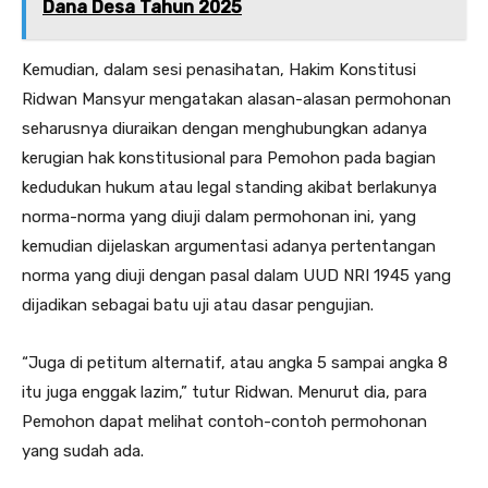
Dana Desa Tahun 2025
Kemudian, dalam sesi penasihatan, Hakim Konstitusi
Ridwan Mansyur mengatakan alasan-alasan permohonan
seharusnya diuraikan dengan menghubungkan adanya
kerugian hak konstitusional para Pemohon pada bagian
kedudukan hukum atau legal standing akibat berlakunya
norma-norma yang diuji dalam permohonan ini, yang
kemudian dijelaskan argumentasi adanya pertentangan
norma yang diuji dengan pasal dalam UUD NRI 1945 yang
dijadikan sebagai batu uji atau dasar pengujian.
“Juga di petitum alternatif, atau angka 5 sampai angka 8
itu juga enggak lazim,” tutur Ridwan. Menurut dia, para
Pemohon dapat melihat contoh-contoh permohonan
yang sudah ada.