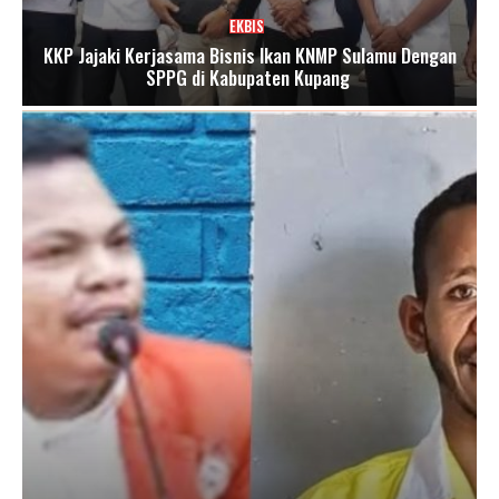
EKBIS
KKP Jajaki Kerjasama Bisnis Ikan KNMP Sulamu Dengan
SPPG di Kabupaten Kupang