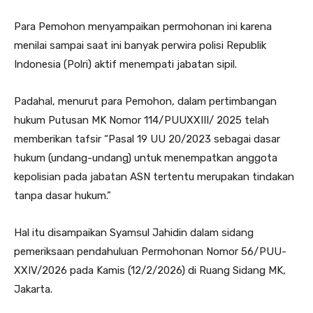
Para Pemohon menyampaikan permohonan ini karena
menilai sampai saat ini banyak perwira polisi Republik
Indonesia (Polri) aktif menempati jabatan sipil.
Padahal, menurut para Pemohon, dalam pertimbangan
hukum Putusan MK Nomor 114/PUUXXIII/ 2025 telah
memberikan tafsir “Pasal 19 UU 20/2023 sebagai dasar
hukum (undang-undang) untuk menempatkan anggota
kepolisian pada jabatan ASN tertentu merupakan tindakan
tanpa dasar hukum.”
Hal itu disampaikan Syamsul Jahidin dalam sidang
pemeriksaan pendahuluan Permohonan Nomor 56/PUU-
XXIV/2026 pada Kamis (12/2/2026) di Ruang Sidang MK,
Jakarta.