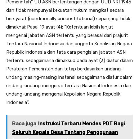
Pemerintah” UU ASN bertentangan dengan UUD NRI 1945
dan tidak mempunyai kekuatan hukum mengikat secara
bersyarat (conditionally unconstitutional) sepanjang tidak
dimaknai: Pasal 19 ayat (4): “Ketentuan lebih lanjut
mengenai jabatan ASN tertentu yang berasal dari prajurit
Tentara Nasional Indonesia dan anggota Kepolisian Negara
Republik Indonesia dan tata cara pengisian jabatan ASN
tertentu sebagaimana dimaksud pada ayat (3) diatur dalam
Peraturan Pemerintah dan tetap berdasarkan undang-
undang masing-masing Instansi sebagaimana diatur dalam
undang-undang mengenai Tentara Nasional Indonesia dan
undang-undang mengenai Kepolisian Negara Republik
Indonesia”.
Baca juga
Instruksi Terbaru Mendes PDT Bagi
Seluruh Kepala Desa Tentang Penggunaan