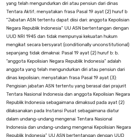
yang telah mengundurkan diri atau pensiun dari dinas
Tentara Aktif; menyatakan frasa Pasal 19 ayat (2) huruf b
“Jabatan ASN tertentu dapat diisi dari: anggota Kepolisian
Negara Republik Indonesia” UU ASN bertentangan dengan
UUD NRI 1945 dan tidak mempunyai kekuatan hukum
mengikat secara bersyarat (conditionally unconstitutional)
sepanjang tidak dimaknai: Pasal 19 ayat (2) huruf b: b.
“anggota Kepolisian Negara Republik Indonesia” adalah
anggota yang telah mengundurkan diri atau pensiun dari
dinas kepolisian; menyatakan frasa Pasal 19 ayat (3):
Pengisian jabatan ASN tertentu yang berasal dari prajurit
Tentara Nasional Indonesia dan anggota Kepolisian Negara
Republik lndonesia sebagaimana dimaksud pada ayat (2)
dilaksanakan pada Instansi Pusat sebagaimana diatur
dalam undang-undang mengenai Tentara Nasional
Indonesia dan undang-undang mengenai Kepolisian Negara
Republik Indonesia” UU ASN bertentangan dengan UUD