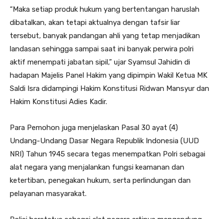
“Maka setiap produk hukum yang bertentangan haruslah
dibatalkan, akan tetapi aktualnya dengan tafsir liar
tersebut, banyak pandangan ahli yang tetap menjadikan
landasan sehingga sampai saat ini banyak perwira polri
aktif menempati jabatan sipil,” ujar Syamsul Jahidin di
hadapan Majelis Panel Hakim yang dipimpin Wakil Ketua MK
Saldi Isra didampingi Hakim Konstitusi Ridwan Mansyur dan
Hakim Konstitusi Adies Kadir.
Para Pemohon juga menjelaskan Pasal 30 ayat (4)
Undang-Undang Dasar Negara Republik Indonesia (UUD
NRI) Tahun 1945 secara tegas menempatkan Polri sebagai
alat negara yang menjalankan fungsi keamanan dan
ketertiban, penegakan hukum, serta perlindungan dan
pelayanan masyarakat.