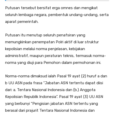
Putusan tersebut bersifat erga omnes dan mengikat
seluruh lembaga negara, pembentuk undang-undang, serta
aparat pemerintah.
Putusan itu menutup seluruh penafsiran yang
memungkinkan penempatan Polri aktif di luar struktur
kepolisian melalui norma penjelasan, kebijakan
administratif, maupun peraturan teknis, termasuk norma-
norma yang diuji para Pemohon dalam permohonan ini.
Norma-norma dimaksud ialah Pasal 19 ayat (2) huruf a dan
b UU ASN pada frasa “Jabatan ASN tertentu dapat diisi
dari: a. Tentara Nasional Indonesia dan (b.) Anggota
Kepolisian Republik Indonesia”. Pasal 19 ayat (3) UU ASN
yang berbunyi “Pengisian jabatan ASN tertentu yang
berasal dari prajurit Tentara Nasional Indonesia dan