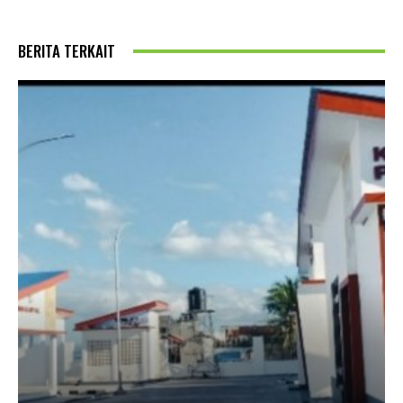
BERITA TERKAIT