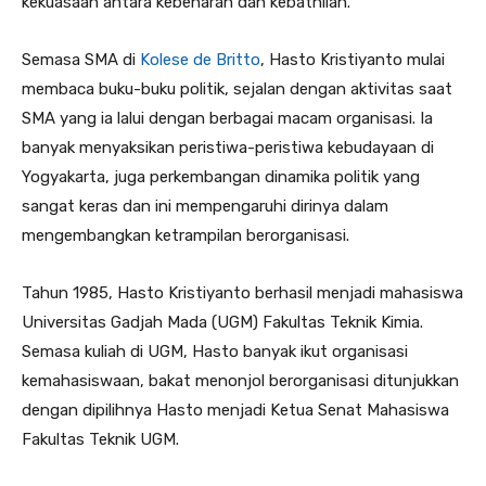
kekuasaan antara kebenaran dan kebathilan.
Semasa SMA di
Kolese de Britto
, Hasto Kristiyanto mulai
membaca buku-buku politik, sejalan dengan aktivitas saat
SMA yang ia lalui dengan berbagai macam organisasi. Ia
banyak menyaksikan peristiwa-peristiwa kebudayaan di
Yogyakarta, juga perkembangan dinamika politik yang
sangat keras dan ini mempengaruhi dirinya dalam
mengembangkan ketrampilan berorganisasi.
Tahun 1985, Hasto Kristiyanto berhasil menjadi mahasiswa
Universitas Gadjah Mada (UGM) Fakultas Teknik Kimia.
Semasa kuliah di UGM, Hasto banyak ikut organisasi
kemahasiswaan, bakat menonjol berorganisasi ditunjukkan
dengan dipilihnya Hasto menjadi Ketua Senat Mahasiswa
Fakultas Teknik UGM.