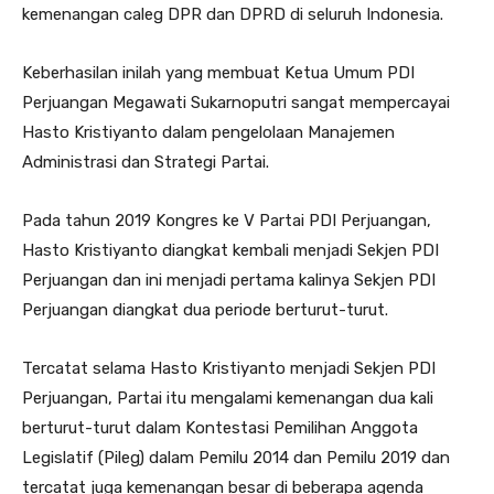
kemenangan caleg DPR dan DPRD di seluruh Indonesia.
Keberhasilan inilah yang membuat Ketua Umum PDI
Perjuangan Megawati Sukarnoputri sangat mempercayai
Hasto Kristiyanto dalam pengelolaan Manajemen
Administrasi dan Strategi Partai.
Pada tahun 2019 Kongres ke V Partai PDI Perjuangan,
Hasto Kristiyanto diangkat kembali menjadi Sekjen PDI
Perjuangan dan ini menjadi pertama kalinya Sekjen PDI
Perjuangan diangkat dua periode berturut-turut.
Tercatat selama Hasto Kristiyanto menjadi Sekjen PDI
Perjuangan, Partai itu mengalami kemenangan dua kali
berturut-turut dalam Kontestasi Pemilihan Anggota
Legislatif (Pileg) dalam Pemilu 2014 dan Pemilu 2019 dan
tercatat juga kemenangan besar di beberapa agenda