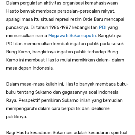
Dalam pergulatan aktivitas organisasi kemahasiswaan
Hasto banyak membaca persoalan-persoalan rakyat,
apalagi masa itu situasi represi rezim Orde Baru mencapai
puncaknya. Di tahun 1986-1987 kebangkitan
PDI
yang
memunculkan nama
Megawati Sukarnoputri
. Bangkitnya
PDI dan memunculkan kembali ingatan publik pada sosok
Bung Karno, bangkitnya ingatan publik terhadap Bung
Karno ini membuat Hasto mulai memikirkan dalam- dalam
masa depan Indonesia.
Dalam masa-masa kuliah ini, Hasto banyak membaca buku-
buku tentang Sukarno dan gagasannya soal Indonesia
Raya. Perspektif pemikiran Sukarno inilah yang kemudian
mempengaruhi dalam cara berpolitik dan idealisme
politiknya.
Bagi Hasto kesadaran Sukarnois adalah kesadaran spiritual