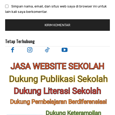
Simpan nama, email, dan situs web saya di browser ini untuk
lain kali saya berkomentar.
Tetap Terhubung