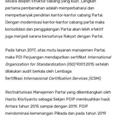
secara disiplin struktur cabang yang kuat. Langkah
pertama pembenahan adalah memperbaharui dan
memperbanyak pendirian kantor-kantor cabang Partai.
Dengan modernisasi kantor-kantor cabang partai maka
konsolidasi dan penggalangan Partai akan lebih efektif
juga menjadi sarana bersatunya Rakyat dengan Partai.
Pada tahun 2017, atas mutu layanan manajemen Partai,
maka PDI Perjuangan mendapatkan sertifikat
International
Organization for Standardization (ISO)
9001:2015 setelah
dilakukan audit berkala oleh Lembaga
Sertifikasi
Internasional Certification Services (ICSM)
.
Restrukturisasi Manajemen Partai yang dikembangkan oleh
Hasto Kristiyanto sebagai Sekjen PDIP membuahkan hasil.
Antara tahun 2015 sampai dengan 2019, PDIP
mendominasi kemenangan Pilkada dan pada tahun 2019