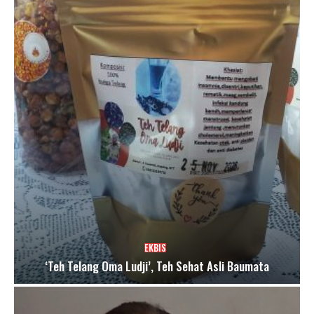
EKBIS
‘Teh Telang Oma Ludji’, Teh Sehat Asli Baumata