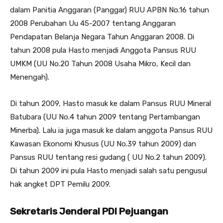
dalam Panitia Anggaran (Panggar) RUU APBN No.16 tahun
2008 Perubahan Uu 45-2007 tentang Anggaran
Pendapatan Belanja Negara Tahun Anggaran 2008. Di
tahun 2008 pula Hasto menjadi Anggota Pansus RUU
UMKM (UU No.20 Tahun 2008 Usaha Mikro, Kecil dan
Menengah).
Di tahun 2009, Hasto masuk ke dalam Pansus RUU Mineral
Batubara (UU No.4 tahun 2009 tentang Pertambangan
Minerba). Lalu ia juga masuk ke dalam anggota Pansus RUU
Kawasan Ekonomi Khusus (UU No.39 tahun 2009) dan
Pansus RUU tentang resi gudang ( UU No.2 tahun 2009).
Di tahun 2009 ini pula Hasto menjadi salah satu pengusul
hak angket DPT Pemilu 2009.
Sekretaris Jenderal PDI Pejuangan