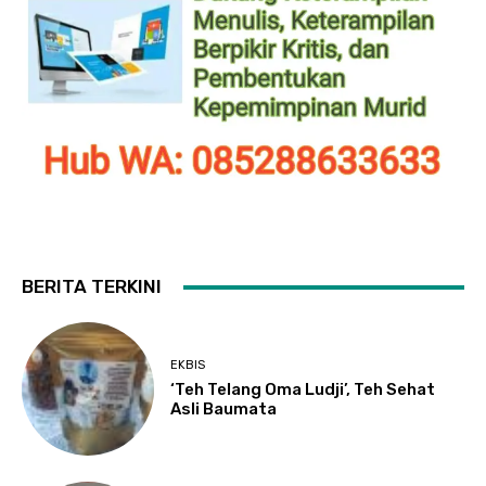
BERITA TERKINI
EKBIS
‘Teh Telang Oma Ludji’, Teh Sehat
Asli Baumata