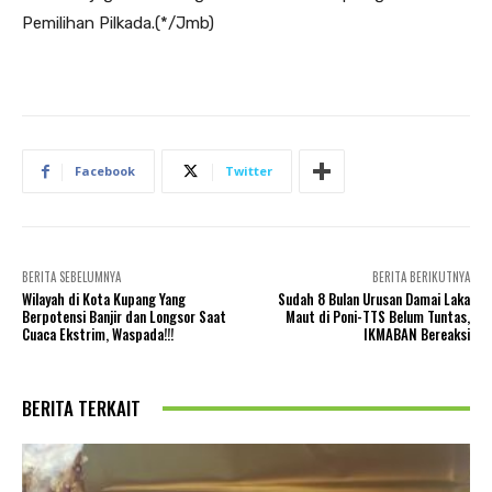
Pemilihan Pilkada.(*/Jmb)
Facebook
Twitter
BERITA SEBELUMNYA
BERITA BERIKUTNYA
Wilayah di Kota Kupang Yang
Sudah 8 Bulan Urusan Damai Laka
Berpotensi Banjir dan Longsor Saat
Maut di Poni-TTS Belum Tuntas,
Cuaca Ekstrim, Waspada!!!
IKMABAN Bereaksi
BERITA TERKAIT