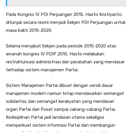
Pada Kongres IV PDI Perjuangan 2015, Hasto Kristiyanto
ditunjuk secara resmi menjadi Sekjen PDI Perjuangan untuk
masa bakti 2015-2020.
Selama menjabat Sekjen pada periode 2015-2020 atas
amanah kongres IV PDIP 2015, Hasto melakukan
restrukturisasi administrasi dan perubahan yang mendasar
terhadap sistem manajemen Partai.
Sistem Manajemen Partai dibuat dengan sendi dasar
manajemen modern namun tetap mendasarkan semangat
solidaritas dan semangat kerakyatan yang mendasari
organ Partai dari Pusat sampai cabang-cabang Partai.
Kedisiplinan Partai jadi landasan utama sekaligus
memperkuat sistem informasi Partai dan membangun