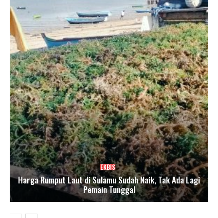
EKBIS
Harga Rumput Laut di Sulamu Sudah Naik, Tak Ada Lagi
Pemain Tunggal