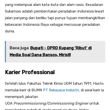
yang melampuai alam kata-kata dan alam rasio. Kesadaran
Sukarnois adalah pembentukan peradaban Indonesia lewat
jalan panjang dan berliku tapi punya tujuan membangkitkan
kebesaran Indonesia Raya sebagai mercusuar peradaban
dunia.
Baca juga
Bupati - DPRD Kupang 'Ribut' di
Media Soal Dana Bansos, Miris!!!
Karier Professional
Setelah lulus Fakultas Teknik Kimia UGM tahun 1991, Hasto
memulai karir di BUMN
PT Rekayasa Industri
, di awal karir ia
menempati jabatan
UOA
Precommissioning/Commissioning Enginer
untuk