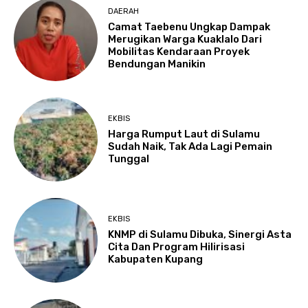
DAERAH
Camat Taebenu Ungkap Dampak
Merugikan Warga Kuaklalo Dari
Mobilitas Kendaraan Proyek
Bendungan Manikin
EKBIS
Harga Rumput Laut di Sulamu
Sudah Naik, Tak Ada Lagi Pemain
Tunggal
EKBIS
KNMP di Sulamu Dibuka, Sinergi Asta
Cita Dan Program Hilirisasi
Kabupaten Kupang