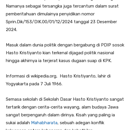
Namanya sebagai tersangka juga tercantum dalam surat
pemberitahuan dimulainya penyidikan nomor
Sprin.Dik/153/DIK.00/01/12/2024 tanggal 23 Desember
2024.
Masuk dalam dunia politik dengan bergabung di PDIP sosok
Hasto Kristiyanto kian terkenal dijagad politik nasional
hingga akhirnya ia terjerat kasus dugaan suap di KPK.
Informasi di wikipedia.org, Hasto Kristiyanto, lahir di
Yogyakarta pada 7 Juli 1966.
Semasa sekolah di Sekolah Dasar Hasto Kristiyanto sangat
tertarik dengan cerita-cerita wayang, alam budaya Jawa
sangat berpengaruh dalam dirinya. Kisah yang paling ia
sukai adalah
Mahabharata
, sebuah adegan konflik