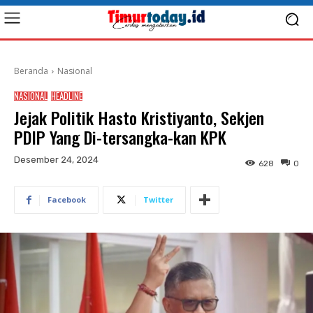
Beranda
Nasional
NASIONAL
HEADLINE
Jejak Politik Hasto Kristiyanto, Sekjen
PDIP Yang Di-tersangka-kan KPK
Desember 24, 2024
628
0
Facebook
Twitter