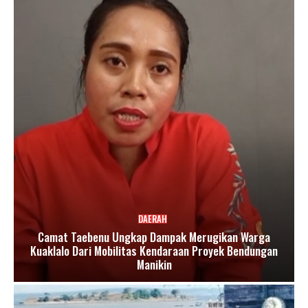
DAERAH
Camat Taebenu Ungkap Dampak Merugikan Warga
Kuaklalo Dari Mobilitas Kendaraan Proyek Bendungan
Manikin