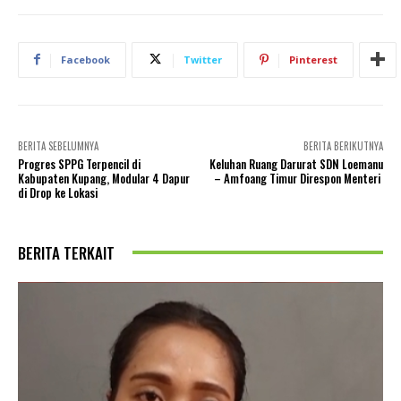
Facebook
Twitter
Pinterest
BERITA SEBELUMNYA
BERITA BERIKUTNYA
Progres SPPG Terpencil di
Keluhan Ruang Darurat SDN Loemanu
Kabupaten Kupang, Modular 4 Dapur
– Amfoang Timur Direspon Menteri
di Drop ke Lokasi
BERITA TERKAIT