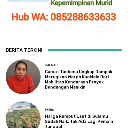
BERITA TERKINI
DAERAH
Camat Taebenu Ungkap Dampak
Merugikan Warga Kuaklalo Dari
Mobilitas Kendaraan Proyek
Bendungan Manikin
EKBIS
Harga Rumput Laut di Sulamu
Sudah Naik, Tak Ada Lagi Pemain
Tunggal