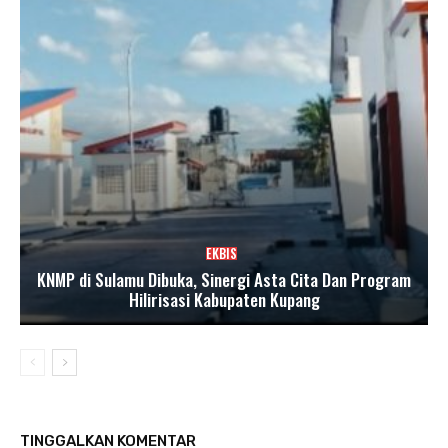
EKBIS
KNMP di Sulamu Dibuka, Sinergi Asta Cita Dan Program
Hilirisasi Kabupaten Kupang
TINGGALKAN KOMENTAR