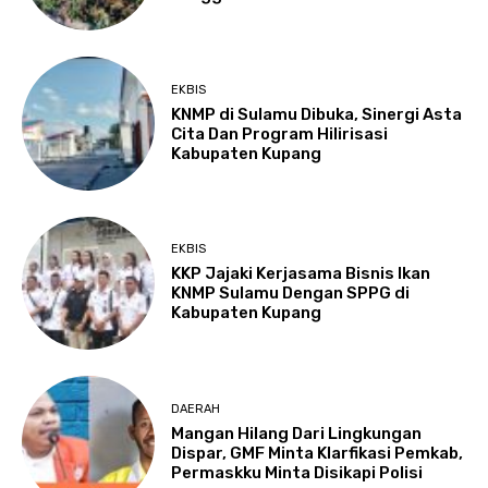
EKBIS
KNMP di Sulamu Dibuka, Sinergi Asta
Cita Dan Program Hilirisasi
Kabupaten Kupang
EKBIS
KKP Jajaki Kerjasama Bisnis Ikan
KNMP Sulamu Dengan SPPG di
Kabupaten Kupang
DAERAH
Mangan Hilang Dari Lingkungan
Dispar, GMF Minta Klarfikasi Pemkab,
Permaskku Minta Disikapi Polisi