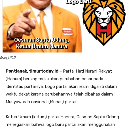
Oplus_131072
Pontianak, timurtoday.id –
Partai Hati Nurani Rakyat
(Hanura) bersiap melakukan perubahan besar pada
identitas partainya. Logo partai akan resmi diganti dalam
waktu dekat karena perubahannya telah dibahas dalam
Musyawarah nasional (Munas) partai
Ketua Umum (ketum) partai Hanura, Oesman Sapta Odang
menegaskan bahwa logo baru partai akan menggunakan