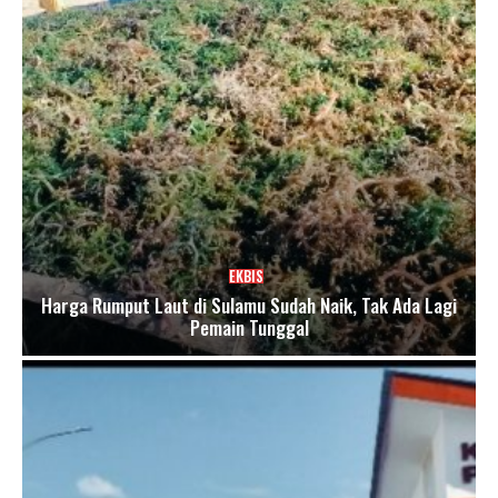
EKBIS
Harga Rumput Laut di Sulamu Sudah Naik, Tak Ada Lagi
Pemain Tunggal