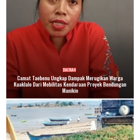
DAERAH
Camat Taebenu Ungkap Dampak Merugikan Warga
Kuaklalo Dari Mobilitas Kendaraan Proyek Bendungan
Manikin