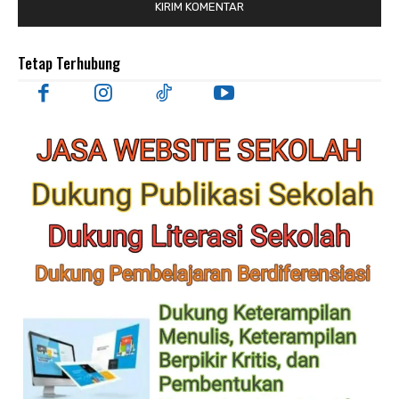
Tetap Terhubung