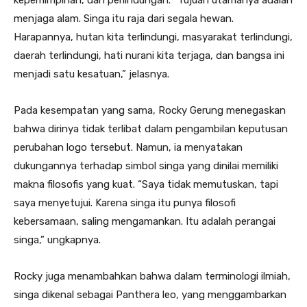
menjaga alam. Singa itu raja dari segala hewan.
Harapannya, hutan kita terlindungi, masyarakat terlindungi,
daerah terlindungi, hati nurani kita terjaga, dan bangsa ini
menjadi satu kesatuan,” jelasnya.
Pada kesempatan yang sama, Rocky Gerung menegaskan
bahwa dirinya tidak terlibat dalam pengambilan keputusan
perubahan logo tersebut. Namun, ia menyatakan
dukungannya terhadap simbol singa yang dinilai memiliki
makna filosofis yang kuat. “Saya tidak memutuskan, tapi
saya menyetujui. Karena singa itu punya filosofi
kebersamaan, saling mengamankan. Itu adalah perangai
singa,” ungkapnya.
Rocky juga menambahkan bahwa dalam terminologi ilmiah,
singa dikenal sebagai Panthera leo, yang menggambarkan