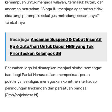
kemampuan untuk menjaga wilayah, termasuk hutan, dari
ancaman perusakan. “Singa itu menjaga agar hutan tidak
didatangi perompak, sekaligus melindungi sesamanya,”
tambahnya.
Baca juga
Ancaman Suspend & Cabut Insentif
Rp 6 Juta/hari Untuk Dapur MBG yang Tak
Prioritaskan Kelompok 3B
Perubahan logo ini diharapkan menjadi simbol semangat
baru bagi Partai Hanura dalam memperkuat peran
politiknya, sekaligus menegaskan komitmen terhadap
perlindungan lingkungan dan persatuan bangsa.
(Jmb/pojokdesa.id)