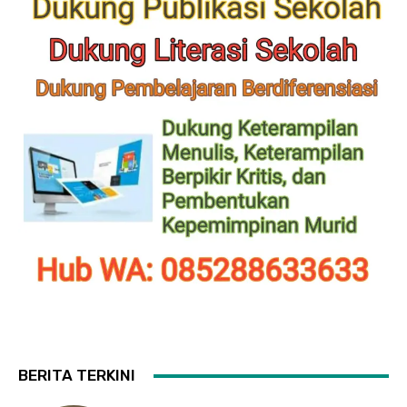
BERITA TERKINI