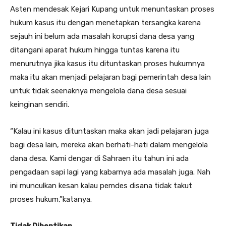
Asten mendesak Kejari Kupang untuk menuntaskan proses
hukum kasus itu dengan menetapkan tersangka karena
sejauh ini belum ada masalah korupsi dana desa yang
ditangani aparat hukum hingga tuntas karena itu
menurutnya jika kasus itu dituntaskan proses hukumnya
maka itu akan menjadi pelajaran bagi pemerintah desa lain
untuk tidak seenaknya mengelola dana desa sesuai
keinginan sendiri.
“Kalau ini kasus dituntaskan maka akan jadi pelajaran juga
bagi desa lain, mereka akan berhati-hati dalam mengelola
dana desa. Kami dengar di Sahraen itu tahun ini ada
pengadaan sapi lagi yang kabarnya ada masalah juga. Nah
ini munculkan kesan kalau pemdes disana tidak takut
proses hukum,”katanya.
Tidak Dihentikan