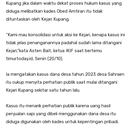
Kupang jika dalam waktu dekat proses hukum kasus yang
diduga melibatkan kades Obed Amtiran itu tidak
dituntaskan oleh Kejari Kupang.
“Kami mau konsolidasi untuk aksi ke Kejari, kenapa kasus ini
tidak jelas penanganannya padahal sudah lama ditangani
Kejari,”kata Asten Bait, ketua IKIF saat bertemu
timurtoday.id, Senin (20/10).
Ia mengatakan kasus dana desa tahun 2023 desa Sahraen
itu cukup menyita perhatian publik saat mulai ditangani
Kejari Kupang sekitar satu tahun lalu.
Kasus itu menarik perhatian publik karena uang hasil
penjualan sapi yang dibeli menggunakan dana desa itu
diduga digunakan oleh kades untuk kepentingan pribadi.