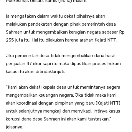
Puskesmas Oesao, Kamis (16/10) malam.
Ia mengatakan dalam waktu dekat pihaknya akan
melakukan pendekatan dengan pihak pemerintah desa
Sahraen untuk mengembalikan kerugian negara sebesar Rp
235 juta itu. Hal itu dilakukan karena arahan Kejati NTT.
Jika pemerintah desa tidak mengembalikan dana hasil
penjualan 47 ekor sapi itu maka dipastikan proses hukum
kasus itu akan ditindaklanjuti.
“Kami akan dekati kepala desa untuk memintanya segera
mengembalikan keuangan negara. Jika tidak maka kami
akan koordinasi dengan pimpinan yang baru (Kejati NTT)
untuk selanjutnya mengkaji dan menyikapi. Intinya kasus
korupsi dana desa Sahraen ini akan kami tuntaskan,”
jelasnya.