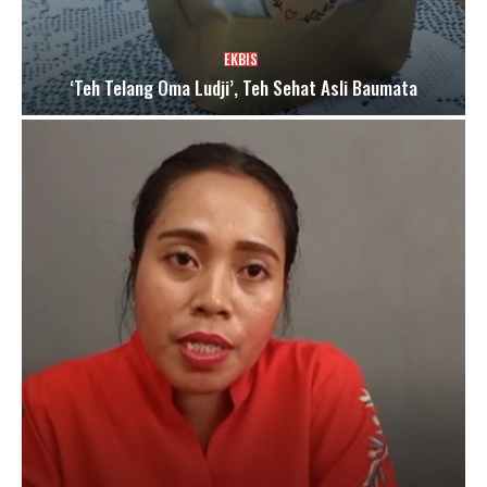
EKBIS
‘Teh Telang Oma Ludji’, Teh Sehat Asli Baumata