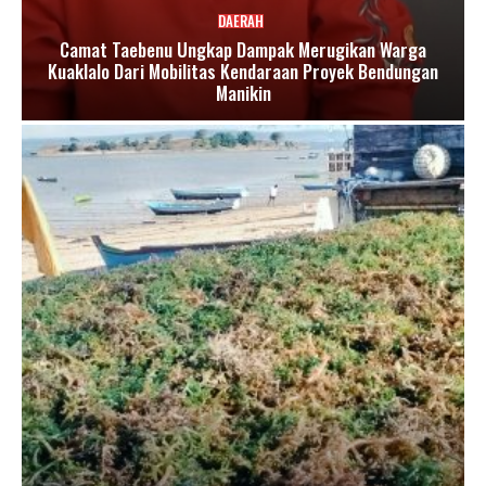
DAERAH
Camat Taebenu Ungkap Dampak Merugikan Warga
Kuaklalo Dari Mobilitas Kendaraan Proyek Bendungan
Manikin