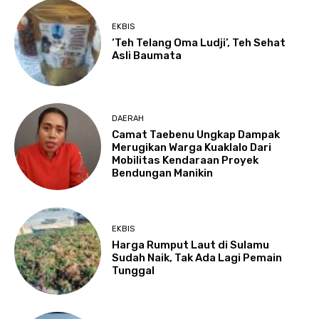
EKBIS
‘Teh Telang Oma Ludji’, Teh Sehat
Asli Baumata
DAERAH
Camat Taebenu Ungkap Dampak
Merugikan Warga Kuaklalo Dari
Mobilitas Kendaraan Proyek
Bendungan Manikin
EKBIS
Harga Rumput Laut di Sulamu
Sudah Naik, Tak Ada Lagi Pemain
Tunggal