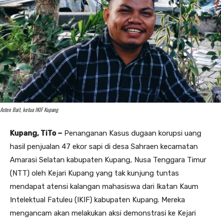
Asten Bait, ketua IKIF Kupang
Kupang, TiTo –
Penanganan Kasus dugaan korupsi uang
hasil penjualan 47 ekor sapi di desa Sahraen kecamatan
Amarasi Selatan kabupaten Kupang, Nusa Tenggara Timur
(NTT) oleh Kejari Kupang yang tak kunjung tuntas
mendapat atensi kalangan mahasiswa dari Ikatan Kaum
Intelektual Fatuleu (IKIF) kabupaten Kupang. Mereka
mengancam akan melakukan aksi demonstrasi ke Kejari