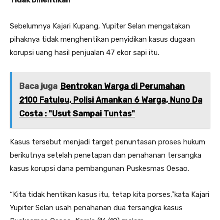
Sebelumnya Kajari Kupang, Yupiter Selan mengatakan
pihaknya tidak menghentikan penyidikan kasus dugaan
korupsi uang hasil penjualan 47 ekor sapi itu.
Baca juga
Bentrokan Warga di Perumahan
2100 Fatuleu, Polisi Amankan 6 Warga, Nuno Da
Costa : "Usut Sampai Tuntas"
Kasus tersebut menjadi target penuntasan proses hukum
berikutnya setelah penetapan dan penahanan tersangka
kasus korupsi dana pembangunan Puskesmas Oesao.
“Kita tidak hentikan kasus itu, tetap kita porses,”kata Kajari
Yupiter Selan usah penahanan dua tersangka kasus