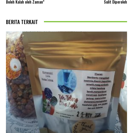
Boleh Kalah oleh Zaman”
Sulit Diperoleh
BERITA TERKAIT