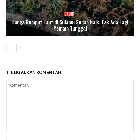
EKBIS
Harga Rumput Laut di Sulamu Sudah Naik, Tak Ada Lagi
Pemain Tunggal
TINGGALKAN KOMENTAR
Komentar: