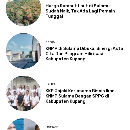
Harga Rumput Laut di Sulamu
Sudah Naik, Tak Ada Lagi Pemain
Tunggal
EKBIS
KNMP di Sulamu Dibuka, Sinergi Asta
Cita Dan Program Hilirisasi
Kabupaten Kupang
EKBIS
KKP Jajaki Kerjasama Bisnis Ikan
KNMP Sulamu Dengan SPPG di
Kabupaten Kupang
DAERAH