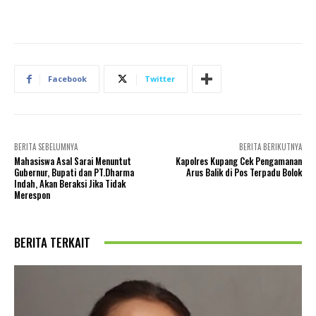
Facebook
Twitter
BERITA SEBELUMNYA
BERITA BERIKUTNYA
Mahasiswa Asal Sarai Menuntut
Kapolres Kupang Cek Pengamanan
Gubernur, Bupati dan PT.Dharma
Arus Balik di Pos Terpadu Bolok
Indah, Akan Beraksi Jika Tidak
Merespon
BERITA TERKAIT