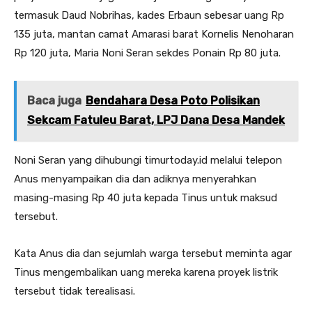
termasuk Daud Nobrihas, kades Erbaun sebesar uang Rp
135 juta, mantan camat Amarasi barat Kornelis Nenoharan
Rp 120 juta, Maria Noni Seran sekdes Ponain Rp 80 juta.
Baca juga
Bendahara Desa Poto Polisikan
Sekcam Fatuleu Barat, LPJ Dana Desa Mandek
Noni Seran yang dihubungi timurtoday.id melalui telepon
Anus menyampaikan dia dan adiknya menyerahkan
masing-masing Rp 40 juta kepada Tinus untuk maksud
tersebut.
Kata Anus dia dan sejumlah warga tersebut meminta agar
Tinus mengembalikan uang mereka karena proyek listrik
tersebut tidak terealisasi.