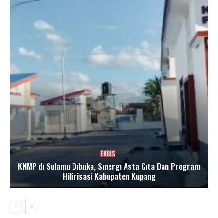
EKBIS
KNMP di Sulamu Dibuka, Sinergi Asta Cita Dan Program
Hilirisasi Kabupaten Kupang