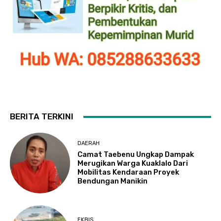
BERITA TERKINI
DAERAH
Camat Taebenu Ungkap Dampak
Merugikan Warga Kuaklalo Dari
Mobilitas Kendaraan Proyek
Bendungan Manikin
EKBIS