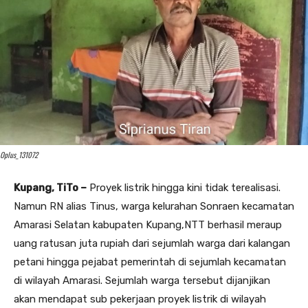
Oplus_131072
Kupang, TiTo –
Proyek listrik hingga kini tidak terealisasi.
Namun RN alias Tinus, warga kelurahan Sonraen kecamatan
Amarasi Selatan kabupaten Kupang,NTT berhasil meraup
uang ratusan juta rupiah dari sejumlah warga dari kalangan
petani hingga pejabat pemerintah di sejumlah kecamatan
di wilayah Amarasi. Sejumlah warga tersebut dijanjikan
akan mendapat sub pekerjaan proyek listrik di wilayah