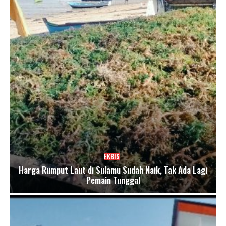
EKBIS
Harga Rumput Laut di Sulamu Sudah Naik, Tak Ada Lagi
Pemain Tunggal