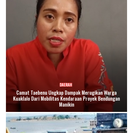
DAERAH
Camat Taebenu Ungkap Dampak Merugikan Warga
Kuaklalo Dari Mobilitas Kendaraan Proyek Bendungan
Manikin