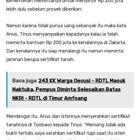
kementerian memintanya untuk menyetor Rp 200 juta
lebih dulu sebelum proyek diberikan.
Namun karena tidak punya uang sebanyak itu maka kata
Anus, Tinus menyampaikan kepadanya kalau ia telah
meminta bantuan Rp 200 juta ke kenalannya di Jakarta.
Dan kenalannya itu siap menalangi itu namun meminta
jaminan berupa sertifikat tanah.
Baca juga
243 KK Warga Oecusi - RDTL Masuk
Naktuka, Pempus Diminta Selesaikan Batas
NKRI - RDTL di Timur Amfoang
Mendengar itu, Anus dan isterinya menyerahkan sertifikat
tanahnya di Toobaun kepada Tinus. “Memang tidak ada
bukti tertulis saya serahkan sertifikat tapi saat itu isteri