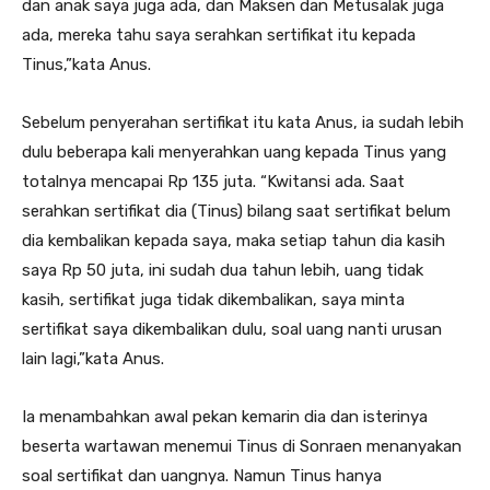
dan anak saya juga ada, dan Maksen dan Metusalak juga
ada, mereka tahu saya serahkan sertifikat itu kepada
Tinus,”kata Anus.
Sebelum penyerahan sertifikat itu kata Anus, ia sudah lebih
dulu beberapa kali menyerahkan uang kepada Tinus yang
totalnya mencapai Rp 135 juta. “Kwitansi ada. Saat
serahkan sertifikat dia (Tinus) bilang saat sertifikat belum
dia kembalikan kepada saya, maka setiap tahun dia kasih
saya Rp 50 juta, ini sudah dua tahun lebih, uang tidak
kasih, sertifikat juga tidak dikembalikan, saya minta
sertifikat saya dikembalikan dulu, soal uang nanti urusan
lain lagi,”kata Anus.
Ia menambahkan awal pekan kemarin dia dan isterinya
beserta wartawan menemui Tinus di Sonraen menanyakan
soal sertifikat dan uangnya. Namun Tinus hanya