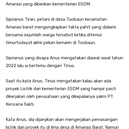
Amarasi yang diberikan kementerian ESDM.
Siprianus Tiran, petani di desa Toobaun kecamatan
Amarasi barat mengungkapkan fakta pahit yang dialami
bersama sejumlah warga tersebut ketika ditemui
timurtoday.id akhir pekan kemarin di Toobaun.
Siprianus yang disapa Anus mengatakan diawal-awal tahun
2022 lalu ia bertemu dengan Tinus.
Saat itu kata Anus, Tinus mengatakan kalau akan ada
proyek Listrik dari kementerian ESDM yang hampir pasti
dikerjakan oleh perusahaan yang dikepalainya yakni PT.
Kencana Sakti.
Kata Anus, dia dijanjikan akan mengerjakan pemasangan
listrik dari proyek itu di lima desa di Amarasi Barat. Namun