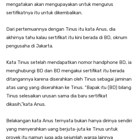
mengatakan akan mengupayakan untuk mengurus
sertifikatnya itu untuk dikembalikan.
Dari pertemuannya dengan Tinus itu kata Anus, dia
akhirnya tahu kalau sertifikat itu kini berada di BD, oknum
pengusaha di Jakarta.
Kata Tinus setelah mendapatkan nomor handphone BD, ia
menghubungi BD dan BD mengakui sertifikat itu berada
ditangannya karena diserahkan oleh Tinus sebagai jaminan
atas uang yang diserahkan ke Tinus. “Bapak itu (BD) bilang
Tinus selesaikan urusan sama dia baru sertifikat
dikasih,”kata Anus.
Belakangan kata Anus ternyata bukan hanya dirinya sendiri
yang menyerahkan uang berjuta-juta ke Tinus untuk
proyek itu namun juga ada sejumlah warga lainnya