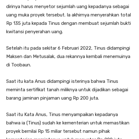
dirinya harus menyetor sejumlah uang kepadanya sebagai
uang muka proyek tersebut. Ia akhirnya menyerahkan total
Rp 135 juta kepada Tinus dengan membuat sejumlah bukti
kwitansi penyerahan uang.
Setelah itu pada sekitar 6 Februari 2022, Tinus didampingi
Maksen dan Metusalak, dua rekannya kembali menemuinya
di Toobaun.
Saat itu kata Anus didampingi isterinya bahwa Tinus
meminta sertifikat tanah miliknya untuk dijadikan sebagai
barang jaminan pinjaman uang Rp 200 juta.
Saat itu Kata Anus, Tinus menyampaikan kepadanya
bahwa ia (Tinus) sudah ke kementerian untuk memastikan
proyek bernilai Rp 15 miliar tersebut namun pihak