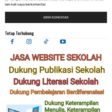
lain kali saya berkomentar.
Tetap Terhubung