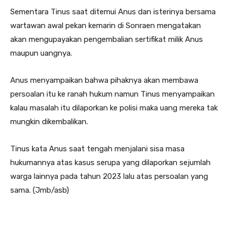
Sementara Tinus saat ditemui Anus dan isterinya bersama
wartawan awal pekan kemarin di Sonraen mengatakan
akan mengupayakan pengembalian sertifikat milik Anus
maupun uangnya.
Anus menyampaikan bahwa pihaknya akan membawa
persoalan itu ke ranah hukum namun Tinus menyampaikan
kalau masalah itu dilaporkan ke polisi maka uang mereka tak
mungkin dikembalikan.
Tinus kata Anus saat tengah menjalani sisa masa
hukumannya atas kasus serupa yang dilaporkan sejumlah
warga lainnya pada tahun 2023 lalu atas persoalan yang
sama. (Jmb/asb)