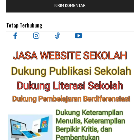
Tetap Terhubung