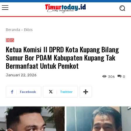
Beranda
Ekbis
EKBIS
Ketua Komisi II DPRD Kota Kupang Bilang
Sumur Bor PDAM Kabupaten Kupang Tak
Bermanfaat Untuk Pemkot
Januari 22, 2026
306
0
Facebook
Twitter