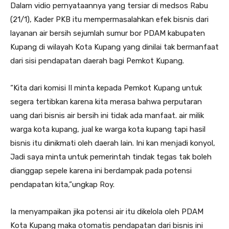
Dalam vidio pernyataannya yang tersiar di medsos Rabu
(21/1), Kader PKB itu mempermasalahkan efek bisnis dari
layanan air bersih sejumlah sumur bor PDAM kabupaten
Kupang di wilayah Kota Kupang yang dinilai tak bermanfaat
dari sisi pendapatan daerah bagi Pemkot Kupang.
“Kita dari komisi II minta kepada Pemkot Kupang untuk
segera tertibkan karena kita merasa bahwa perputaran
uang dari bisnis air bersih ini tidak ada manfaat. air milik
warga kota kupang, jual ke warga kota kupang tapi hasil
bisnis itu dinikmati oleh daerah lain. Ini kan menjadi konyol,
Jadi saya minta untuk pemerintah tindak tegas tak boleh
dianggap sepele karena ini berdampak pada potensi
pendapatan kita,”ungkap Roy.
Ia menyampaikan jika potensi air itu dikelola oleh PDAM
Kota Kupang maka otomatis pendapatan dari bisnis ini