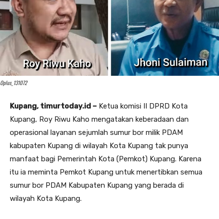
Oplus_131072
Kupang, timurtoday.id –
Ketua komisi II DPRD Kota
Kupang, Roy Riwu Kaho mengatakan keberadaan dan
operasional layanan sejumlah sumur bor milik PDAM
kabupaten Kupang di wilayah Kota Kupang tak punya
manfaat bagi Pemerintah Kota (Pemkot) Kupang. Karena
itu ia meminta Pemkot Kupang untuk menertibkan semua
sumur bor PDAM Kabupaten Kupang yang berada di
wilayah Kota Kupang.