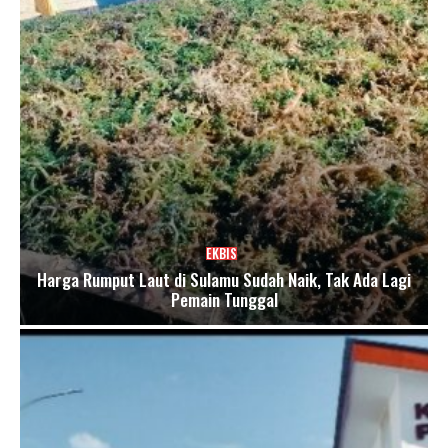
EKBIS
Harga Rumput Laut di Sulamu Sudah Naik, Tak Ada Lagi
Pemain Tunggal