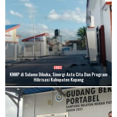
EKBIS
KNMP di Sulamu Dibuka, Sinergi Asta Cita Dan Program
Hilirisasi Kabupaten Kupang