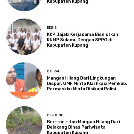
Kabupaten Kupang
EKBIS
KKP Jajaki Kerjasama Bisnis Ikan
KNMP Sulamu Dengan SPPG di
Kabupaten Kupang
DAERAH
Mangan Hilang Dari Lingkungan
Dispar, GMF Minta Klarfikasi Pemkab,
Permaskku Minta Disikapi Polisi
HEADLINE
Ber-ton – ton Mangan Hilang Dari
Belakang Dinas Pariwisata
Kabupaten Kupang