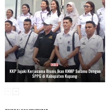
EKBIS
KKP Jajaki Kerjasama Bisnis Ikan KNMP Sulamu Dengan
SPPG di Kabupaten Kupang