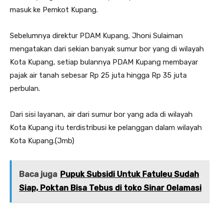
masuk ke Pemkot Kupang.
Sebelumnya direktur PDAM Kupang, Jhoni Sulaiman
mengatakan dari sekian banyak sumur bor yang di wilayah
Kota Kupang, setiap bulannya PDAM Kupang membayar
pajak air tanah sebesar Rp 25 juta hingga Rp 35 juta
perbulan.
Dari sisi layanan, air dari sumur bor yang ada di wilayah
Kota Kupang itu terdistribusi ke pelanggan dalam wilayah
Kota Kupang.(Jmb)
Baca juga
Pupuk Subsidi Untuk Fatuleu Sudah
Siap, Poktan Bisa Tebus di toko Sinar Oelamasi