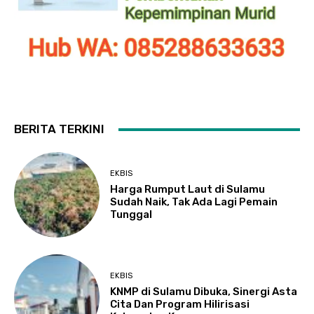
BERITA TERKINI
EKBIS
Harga Rumput Laut di Sulamu
Sudah Naik, Tak Ada Lagi Pemain
Tunggal
EKBIS
KNMP di Sulamu Dibuka, Sinergi Asta
Cita Dan Program Hilirisasi