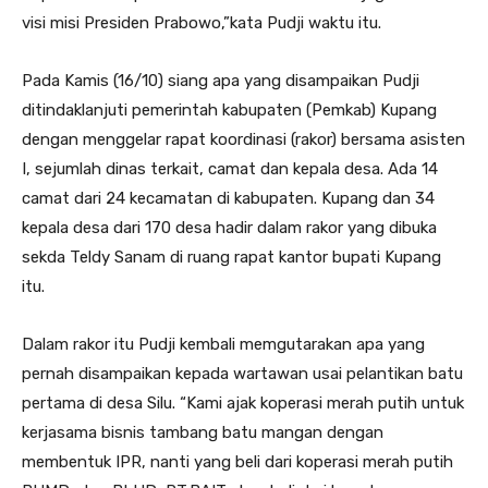
visi misi Presiden Prabowo,”kata Pudji waktu itu.
Pada Kamis (16/10) siang apa yang disampaikan Pudji
ditindaklanjuti pemerintah kabupaten (Pemkab) Kupang
dengan menggelar rapat koordinasi (rakor) bersama asisten
I, sejumlah dinas terkait, camat dan kepala desa. Ada 14
camat dari 24 kecamatan di kabupaten. Kupang dan 34
kepala desa dari 170 desa hadir dalam rakor yang dibuka
sekda Teldy Sanam di ruang rapat kantor bupati Kupang
itu.
Dalam rakor itu Pudji kembali memgutarakan apa yang
pernah disampaikan kepada wartawan usai pelantikan batu
pertama di desa Silu. “Kami ajak koperasi merah putih untuk
kerjasama bisnis tambang batu mangan dengan
membentuk IPR, nanti yang beli dari koperasi merah putih