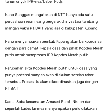
tahun unyuk IPR-nya,”beber Pudji.
Nano Ganggas mengatakan di NTT hanya ada satu
perusahaan resmi yang bergerak di investasi tambang
mangan yakni PT.BAIT yang asa di kabupaten Kupang.
Nano menyampaikan pemkab Kupang akan berkoordinasi
dengan para camat, kepala desa dan pihak Kopdes Merah
putih untuk memproses IPR Kopdes Merah putih.
Perubahan akta Kopdes Merah putih untuk desa yang
punya potensi mangan akan dilakukan setelah rakor
tersebut. Proses itu akan dikoordinasikan juga dengan
PT.BAIT.
Kades Soba kecamatan Amarasi Barat, Nikson dan
sejumlah kades lainnya menyampaikan perlu dilakukan