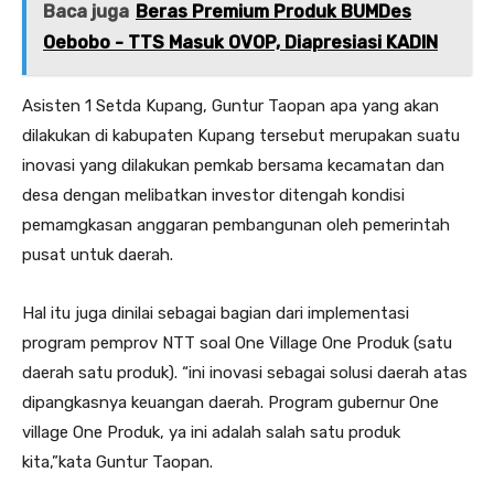
Baca juga
Beras Premium Produk BUMDes
Oebobo - TTS Masuk OVOP, Diapresiasi KADIN
Asisten 1 Setda Kupang, Guntur Taopan apa yang akan
dilakukan di kabupaten Kupang tersebut merupakan suatu
inovasi yang dilakukan pemkab bersama kecamatan dan
desa dengan melibatkan investor ditengah kondisi
pemamgkasan anggaran pembangunan oleh pemerintah
pusat untuk daerah.
Hal itu juga dinilai sebagai bagian dari implementasi
program pemprov NTT soal One Village One Produk (satu
daerah satu produk). “ini inovasi sebagai solusi daerah atas
dipangkasnya keuangan daerah. Program gubernur One
village One Produk, ya ini adalah salah satu produk
kita,”kata Guntur Taopan.