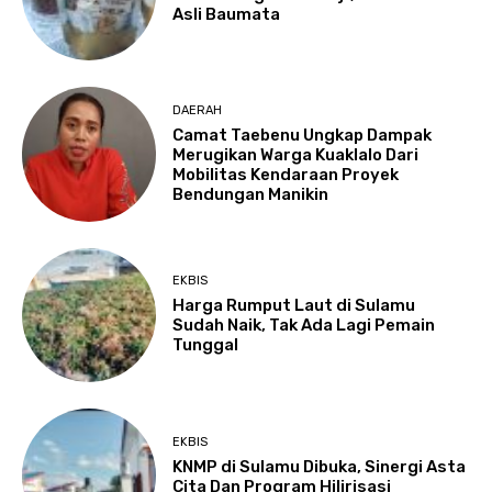
Asli Baumata
DAERAH
Camat Taebenu Ungkap Dampak
Merugikan Warga Kuaklalo Dari
Mobilitas Kendaraan Proyek
Bendungan Manikin
EKBIS
Harga Rumput Laut di Sulamu
Sudah Naik, Tak Ada Lagi Pemain
Tunggal
EKBIS
KNMP di Sulamu Dibuka, Sinergi Asta
Cita Dan Program Hilirisasi