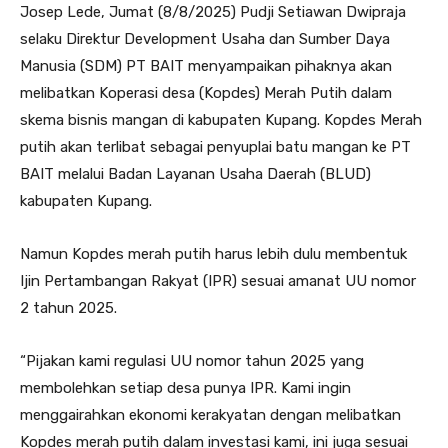
Josep Lede, Jumat (8/8/2025) Pudji Setiawan Dwipraja
selaku Direktur Development Usaha dan Sumber Daya
Manusia (SDM) PT BAIT menyampaikan pihaknya akan
melibatkan Koperasi desa (Kopdes) Merah Putih dalam
skema bisnis mangan di kabupaten Kupang. Kopdes Merah
putih akan terlibat sebagai penyuplai batu mangan ke PT
BAIT melalui Badan Layanan Usaha Daerah (BLUD)
kabupaten Kupang.
Namun Kopdes merah putih harus lebih dulu membentuk
Ijin Pertambangan Rakyat (IPR) sesuai amanat UU nomor
2 tahun 2025.
“Pijakan kami regulasi UU nomor tahun 2025 yang
membolehkan setiap desa punya IPR. Kami ingin
menggairahkan ekonomi kerakyatan dengan melibatkan
Kopdes merah putih dalam investasi kami, ini juga sesuai