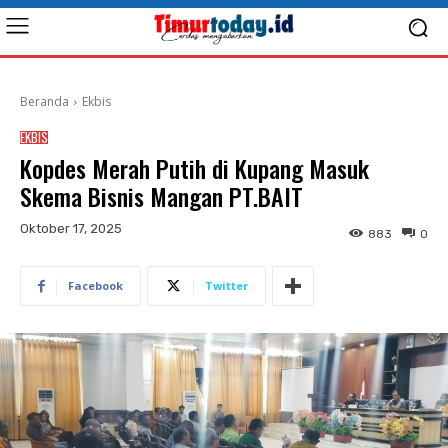
Beranda
Ekbis
EKBIS
Kopdes Merah Putih di Kupang Masuk
Skema Bisnis Mangan PT.BAIT
Oktober 17, 2025
883
0
Facebook
Twitter