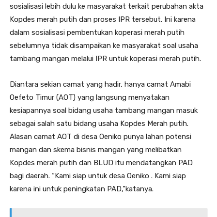
sosialisasi lebih dulu ke masyarakat terkait perubahan akta
Kopdes merah putih dan proses IPR tersebut. Ini karena
dalam sosialisasi pembentukan koperasi merah putih
sebelumnya tidak disampaikan ke masyarakat soal usaha
tambang mangan melalui IPR untuk koperasi merah putih.
Diantara sekian camat yang hadir, hanya camat Amabi
Oefeto Timur (AOT) yang langsung menyatakan
kesiapannya soal bidang usaha tambang mangan masuk
sebagai salah satu bidang usaha Kopdes Merah putih.
Alasan camat AOT di desa Oeniko punya lahan potensi
mangan dan skema bisnis mangan yang melibatkan
Kopdes merah putih dan BLUD itu mendatangkan PAD
bagi daerah. “Kami siap untuk desa Oeniko . Kami siap
karena ini untuk peningkatan PAD,”katanya.