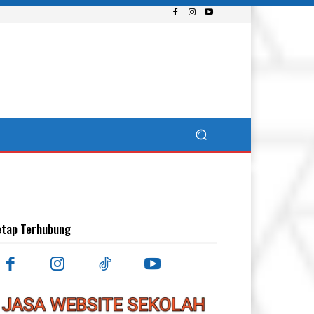
etap Terhubung