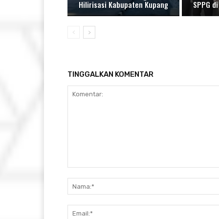
Hilirisasi Kabupaten Kupang
SPPG d
TINGGALKAN KOMENTAR
Komentar: