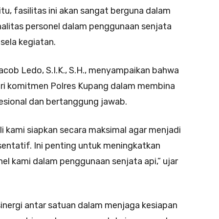
tu, fasilitas ini akan sangat berguna dalam
alitas personel dalam penggunaan senjata
-sela kegiatan.
cob Ledo, S.I.K., S.H., menyampaikan bahwa
ari komitmen Polres Kupang dalam membina
sional dan bertanggung jawab.
 kami siapkan secara maksimal agar menjadi
sentatif. Ini penting untuk meningkatkan
nel kami dalam penggunaan senjata api,” ujar
 sinergi antar satuan dalam menjaga kesiapan