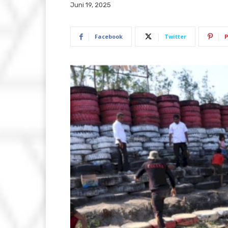
Juni 19, 2025
Facebook
Twitter
P