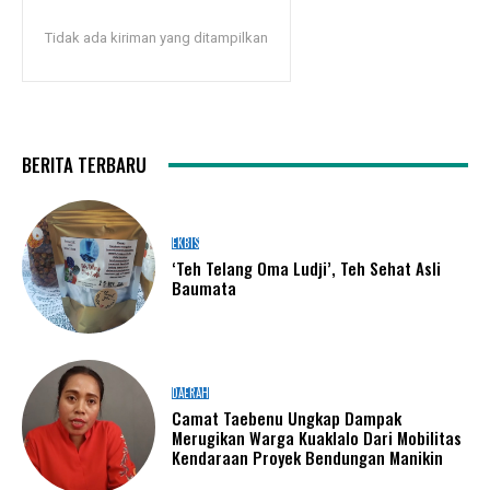
Tidak ada kiriman yang ditampilkan
BERITA TERBARU
EKBIS
‘Teh Telang Oma Ludji’, Teh Sehat Asli
Baumata
DAERAH
Camat Taebenu Ungkap Dampak
Merugikan Warga Kuaklalo Dari Mobilitas
Kendaraan Proyek Bendungan Manikin