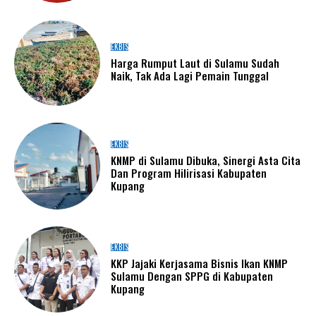
EKBIS
Harga Rumput Laut di Sulamu Sudah
Naik, Tak Ada Lagi Pemain Tunggal
EKBIS
KNMP di Sulamu Dibuka, Sinergi Asta Cita
Dan Program Hilirisasi Kabupaten
Kupang
EKBIS
KKP Jajaki Kerjasama Bisnis Ikan KNMP
Sulamu Dengan SPPG di Kabupaten
Kupang