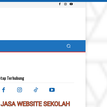
etap Terhubung