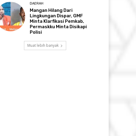
DAERAH
Mangan Hilang Dari
Lingkungan Dispar, GMF
Minta Klarfikasi Pemkab,
Permaskku Minta Disikapi
Polisi
Muat lebih banyak