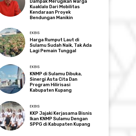
Dampak Merugikan Warga
Kuaklalo Dari Mobilitas
Kendaraan Proyek
Bendungan Manikin
EKBIS
Harga Rumput Laut di
Sulamu Sudah Naik, Tak Ada
Lagi Pemain Tunggal
EKBIS
KNMP di Sulamu Dibuka,
Sinergi Asta Cita Dan
Program Hilirisasi
Kabupaten Kupang
EKBIS
KKP Jajaki Kerjasama Bisnis
Ikan KNMP Sulamu Dengan
SPPG di Kabupaten Kupang