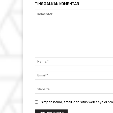
TINGGALKAN KOMENTAR
Komentar:
Simpan nama, email, dan situs web saya di brow