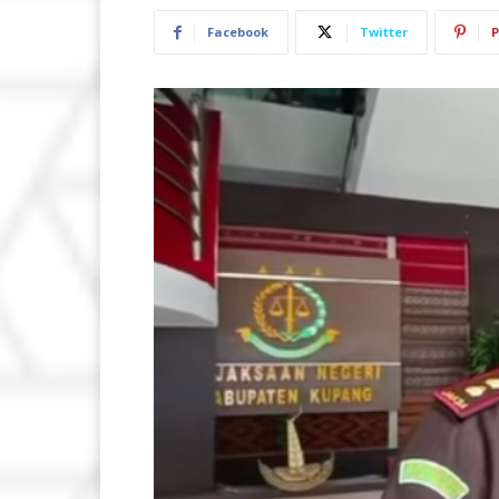
Facebook
Twitter
P