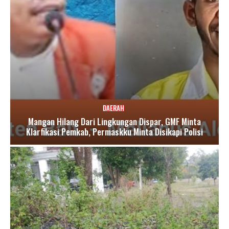
DAERAH
Mangan Hilang Dari Lingkungan Dispar, GMF Minta
Klarfikasi Pemkab, Permaskku Minta Disikapi Polisi