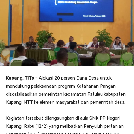
Kupang, TiTo –
Alokasi 20 persen Dana Desa untuk
mendukung pelaksanaan program Ketahanan Pangan
disosialisasikan pemerintah kecamatan Fatuleu kabupaten
Kupang, NTT ke elemen masyarakat dan pemerintah desa.
Kegiatan tersebut dilangsungkan di aula SMK PP Negeri
Kupang, Rabu (12/2) yang melibatkan Penyuluh pertanian