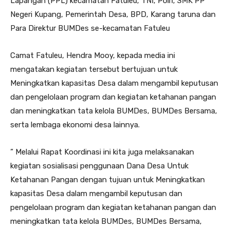
Lapangan (PPL) kecamatan Fatuleu, TNI, Polri, SMK PP
Negeri Kupang, Pemerintah Desa, BPD, Karang taruna dan
Para Direktur BUMDes se-kecamatan Fatuleu
Camat Fatuleu, Hendra Mooy, kepada media ini
mengatakan kegiatan tersebut bertujuan untuk
Meningkatkan kapasitas Desa dalam mengambil keputusan
dan pengelolaan program dan kegiatan ketahanan pangan
dan meningkatkan tata kelola BUMDes, BUMDes Bersama,
serta lembaga ekonomi desa lainnya.
” Melalui Rapat Koordinasi ini kita juga melaksanakan
kegiatan sosialisasi penggunaan Dana Desa Untuk
Ketahanan Pangan dengan tujuan untuk Meningkatkan
kapasitas Desa dalam mengambil keputusan dan
pengelolaan program dan kegiatan ketahanan pangan dan
meningkatkan tata kelola BUMDes, BUMDes Bersama,