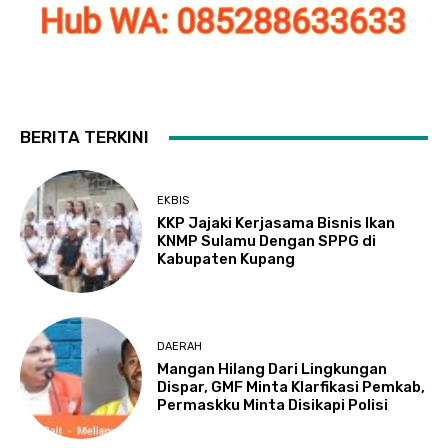
BERITA TERKINI
EKBIS
KKP Jajaki Kerjasama Bisnis Ikan
KNMP Sulamu Dengan SPPG di
Kabupaten Kupang
DAERAH
Mangan Hilang Dari Lingkungan
Dispar, GMF Minta Klarfikasi Pemkab,
Permaskku Minta Disikapi Polisi