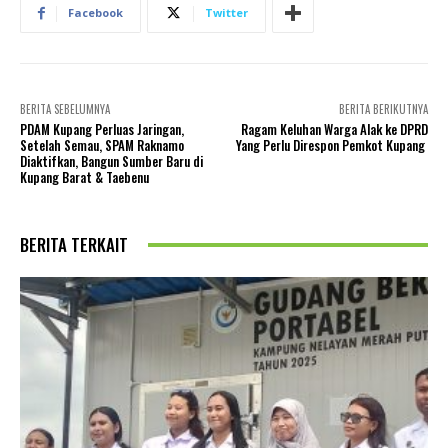
Facebook
Twitter
BERITA SEBELUMNYA
BERITA BERIKUTNYA
PDAM Kupang Perluas Jaringan,
Ragam Keluhan Warga Alak ke DPRD
Setelah Semau, SPAM Raknamo
Yang Perlu Direspon Pemkot Kupang
Diaktifkan, Bangun Sumber Baru di
Kupang Barat & Taebenu
BERITA TERKAIT