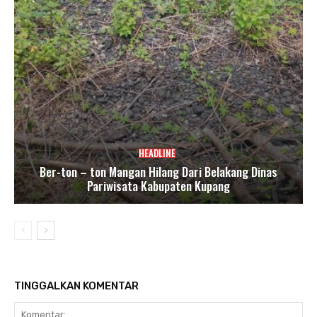
HEADLINE
Ber-ton – ton Mangan Hilang Dari Belakang Dinas
Pariwisata Kabupaten Kupang
TINGGALKAN KOMENTAR