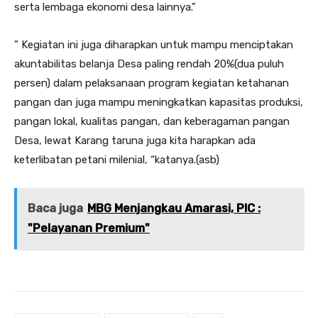
serta lembaga ekonomi desa lainnya.”
” Kegiatan ini juga diharapkan untuk mampu menciptakan
akuntabilitas belanja Desa paling rendah 20%(dua puluh
persen) dalam pelaksanaan program kegiatan ketahanan
pangan dan juga mampu meningkatkan kapasitas produksi,
pangan lokal, kualitas pangan, dan keberagaman pangan
Desa, lewat Karang taruna juga kita harapkan ada
keterlibatan petani milenial, “katanya.(asb)
Baca juga
MBG Menjangkau Amarasi, PIC :
"Pelayanan Premium"