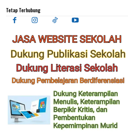
Tetap Terhubung