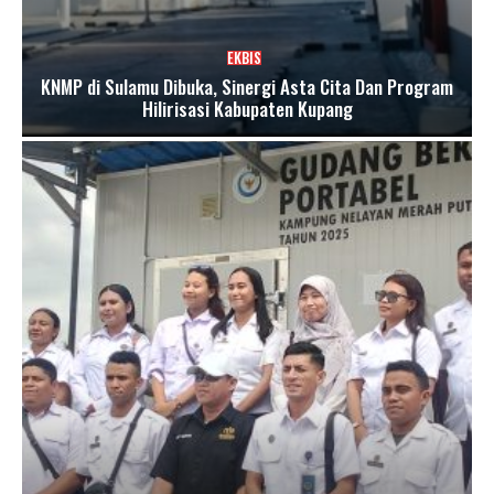
EKBIS
KNMP di Sulamu Dibuka, Sinergi Asta Cita Dan Program
Hilirisasi Kabupaten Kupang