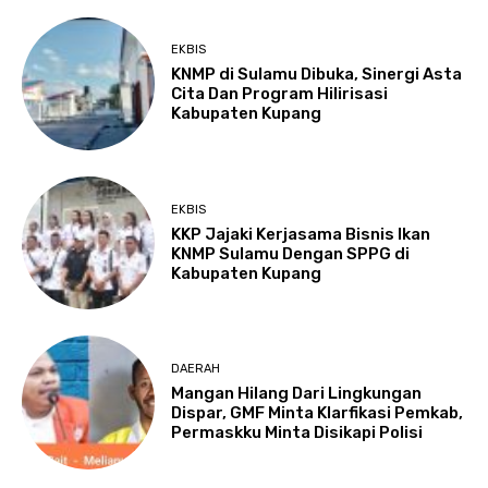
EKBIS
KNMP di Sulamu Dibuka, Sinergi Asta
Cita Dan Program Hilirisasi
Kabupaten Kupang
EKBIS
KKP Jajaki Kerjasama Bisnis Ikan
KNMP Sulamu Dengan SPPG di
Kabupaten Kupang
DAERAH
Mangan Hilang Dari Lingkungan
Dispar, GMF Minta Klarfikasi Pemkab,
Permaskku Minta Disikapi Polisi