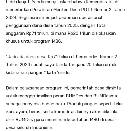
Lebih lanjut, Yandri menjelaskan bahwa Kemendes telah
menerbitkan Peraturan Menteri Desa PDTT Nomor 2 Tahun
2024. Regulasi ini menjadi pedoman operasional
penggunaan dana desa tahun 2025, dengan total
anggaran Rp71 triliun, di mana Rp20 triliun dialokasikan
khusus untuk program MBG.
“Jadi ada dana desa Rp71 triliun di Permendes Nomor 2
Tahun 2024 sudah saya tanda tangani, 20 triliun untuk
ketahanan pangan,” kata Yandri.
Dalam pelaksanaan program ini, pemerintah desa diminta
untuk mengoptimalkan peran BUMDes dan BUMDesma
sebagai penyedia bahan baku. Produk pangan seperti telur,
ikan, ayam, beras, serta komoditas lainnya akan dikelola
oleh BUMDes guna memenuhi kebutuhan MBG di desa-
desa seluruh Indonesia.