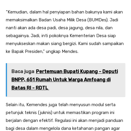
“Kemudian, dalam hal penyiapan bahan bakunya kami akan
memaksimalkan Badan Usaha Milik Desa (BUMDes). Jadi
nanti akan ada desa padi, desa jagung, desa nila, dan
sebagainya. Jadi, inti pokoknya Kementerian Desa siap
menyukseskan makan siang bergizi. Kami sudah sampaikan
ke Bapak Presiden,” ungkap Mendes.
Baca juga
Pertemuan Bupati Kupang - Deputi
BNPP, 651 Rumah Untuk Warga Amfoang di
Batas RI - RDTL
Selain itu, Kemendes juga telah menyusun modul serta
petunjuk teknis (juknis) untuk memastikan program ini
berjalan dengan efektif. Regulasi ini akan menjadi panduan
bagi desa dalam mengelola dana ketahanan pangan agar