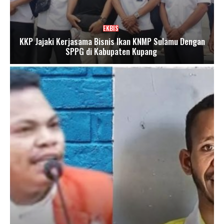
EKBIS
KKP Jajaki Kerjasama Bisnis Ikan KNMP Sulamu Dengan
SPPG di Kabupaten Kupang