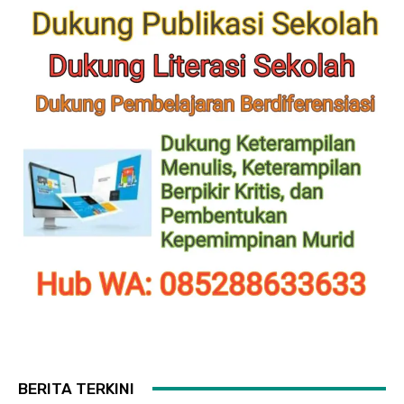
BERITA TERKINI