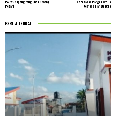
Polres Kupang Yang Bikin Senang
Ketahanan Pangan Untuk
Petani
Kemandirian Bangsa
BERITA TERKAIT