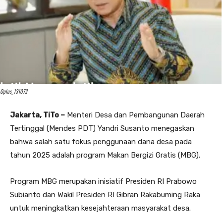
Oplus_131072
Jakarta, TiTo –
Menteri Desa dan Pembangunan Daerah
Tertinggal (Mendes PDT) Yandri Susanto menegaskan
bahwa salah satu fokus penggunaan dana desa pada
tahun 2025 adalah program Makan Bergizi Gratis (MBG).
Program MBG merupakan inisiatif Presiden RI Prabowo
Subianto dan Wakil Presiden RI Gibran Rakabuming Raka
untuk meningkatkan kesejahteraan masyarakat desa.