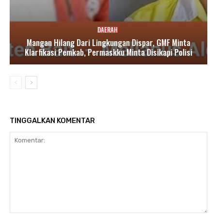
DAERAH
Mangan Hilang Dari Lingkungan Dispar, GMF Minta
Klarfikasi Pemkab, Permaskku Minta Disikapi Polisi
TINGGALKAN KOMENTAR