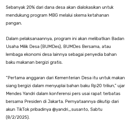
Sebanyak 20% dari dana desa akan dialokasikan untuk
mendukung program MBG melalui skema ketahanan
pangan.
Dalam pelaksanaannya, program ini akan melibatkan Badan
Usaha Milik Desa (BUMDes), BUMDes Bersama, atau
lembaga ekonomi desa lainnya sebagai penyedia bahan
baku makanan bergizi gratis.
“Pertama anggaran dari Kementerian Desa itu untuk makan
siang bergizi dalam menyuplai bahan baku Rp20 triliun,” ujar
Mendes Yandri dalam konferensi pers usai rapat terbatas
bersama Presiden di Jakarta. Pernyataannya dikutip dari
akun TikTok pribadinya @yandri_susanto, Sabtu
(8/2/2025).