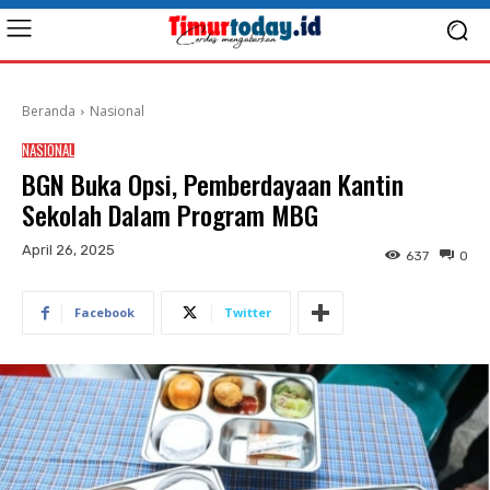
Beranda
Nasional
NASIONAL
BGN Buka Opsi, Pemberdayaan Kantin
Sekolah Dalam Program MBG
April 26, 2025
637
0
Facebook
Twitter