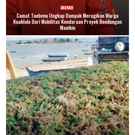
DAERAH
Camat Taebenu Ungkap Dampak Merugikan Warga
Kuaklalo Dari Mobilitas Kendaraan Proyek Bendungan
Manikin