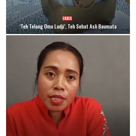
EKBIS
‘Teh Telang Oma Ludji’, Teh Sehat Asli Baumata