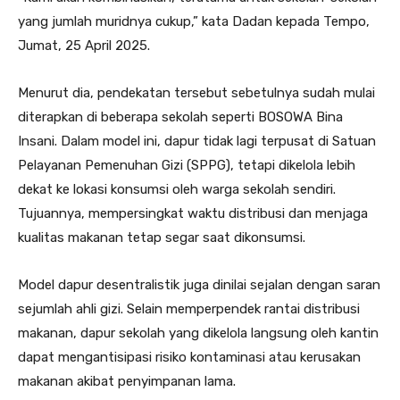
yang jumlah muridnya cukup,” kata Dadan kepada Tempo,
Jumat, 25 April 2025.
Menurut dia, pendekatan tersebut sebetulnya sudah mulai
diterapkan di beberapa sekolah seperti BOSOWA Bina
Insani. Dalam model ini, dapur tidak lagi terpusat di Satuan
Pelayanan Pemenuhan Gizi (SPPG), tetapi dikelola lebih
dekat ke lokasi konsumsi oleh warga sekolah sendiri.
Tujuannya, mempersingkat waktu distribusi dan menjaga
kualitas makanan tetap segar saat dikonsumsi.
Model dapur desentralistik juga dinilai sejalan dengan saran
sejumlah ahli gizi. Selain memperpendek rantai distribusi
makanan, dapur sekolah yang dikelola langsung oleh kantin
dapat mengantisipasi risiko kontaminasi atau kerusakan
makanan akibat penyimpanan lama.