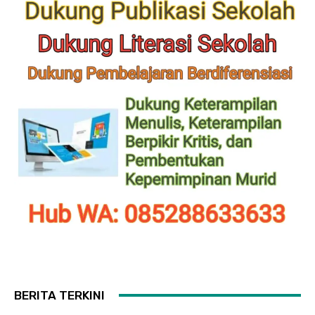
BERITA TERKINI