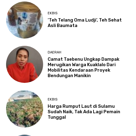
EKBIS
‘Teh Telang Oma Ludji’, Teh Sehat
Asli Baumata
DAERAH
Camat Taebenu Ungkap Dampak
Merugikan Warga Kuaklalo Dari
Mobilitas Kendaraan Proyek
Bendungan Manikin
EKBIS
Harga Rumput Laut di Sulamu
Sudah Naik, Tak Ada Lagi Pemain
Tunggal