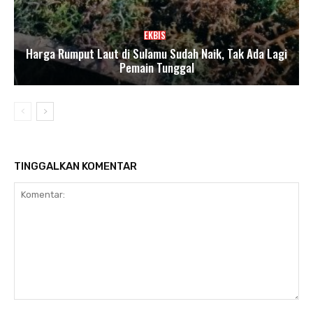
EKBIS
Harga Rumput Laut di Sulamu Sudah Naik, Tak Ada Lagi
Pemain Tunggal
TINGGALKAN KOMENTAR
Komentar: