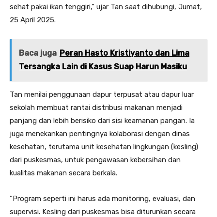
sehat pakai ikan tenggiri,” ujar Tan saat dihubungi, Jumat,
25 April 2025.
Baca juga
Peran Hasto Kristiyanto dan Lima
Tersangka Lain di Kasus Suap Harun Masiku
Tan menilai penggunaan dapur terpusat atau dapur luar
sekolah membuat rantai distribusi makanan menjadi
panjang dan lebih berisiko dari sisi keamanan pangan. Ia
juga menekankan pentingnya kolaborasi dengan dinas
kesehatan, terutama unit kesehatan lingkungan (kesling)
dari puskesmas, untuk pengawasan kebersihan dan
kualitas makanan secara berkala.
“Program seperti ini harus ada monitoring, evaluasi, dan
supervisi. Kesling dari puskesmas bisa diturunkan secara