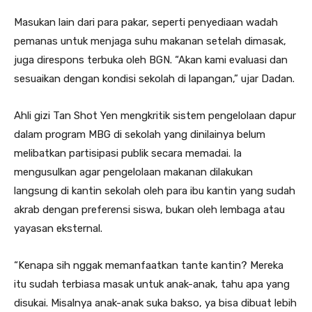
Masukan lain dari para pakar, seperti penyediaan wadah
pemanas untuk menjaga suhu makanan setelah dimasak,
juga direspons terbuka oleh BGN. “Akan kami evaluasi dan
sesuaikan dengan kondisi sekolah di lapangan,” ujar Dadan.
Ahli gizi Tan Shot Yen mengkritik sistem pengelolaan dapur
dalam program MBG di sekolah yang dinilainya belum
melibatkan partisipasi publik secara memadai. Ia
mengusulkan agar pengelolaan makanan dilakukan
langsung di kantin sekolah oleh para ibu kantin yang sudah
akrab dengan preferensi siswa, bukan oleh lembaga atau
yayasan eksternal.
“Kenapa sih nggak memanfaatkan tante kantin? Mereka
itu sudah terbiasa masak untuk anak-anak, tahu apa yang
disukai. Misalnya anak-anak suka bakso, ya bisa dibuat lebih