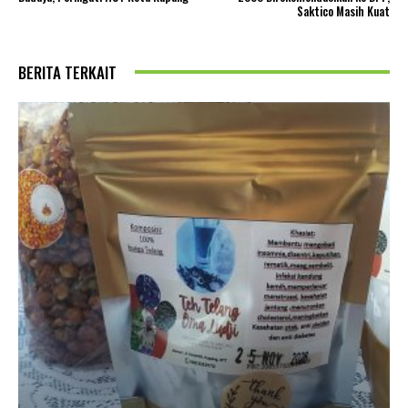
Saktico Masih Kuat
BERITA TERKAIT