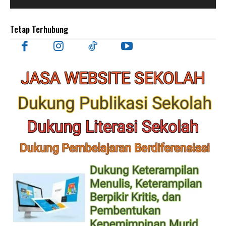
Tetap Terhubung