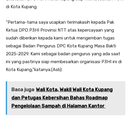
di Kota Kupang.
“Pertama-tama saya ucapkan terimakasih kepada Pak
Ketua DPD P3HI Provinsi NTT atas kepercayaan yang
sudah diberikan kepada kami untuk mengemban tugas
sebagai Badan Pengurus DPC Kota Kupang Masa Bakti
2025-2029. Kami sebagai badan pengurus yang ada saat
ini yang pastinya siap membesarkan organisasi P3HI ini di
Kota Kupang,”katanya.(Asb)
Baca juga
Wali Kota, Wakil Wali Kota Kupang
dan Petugas Kebersihan Bahas Roadmap
Pengelolaan Sampah di Halaman Kantor