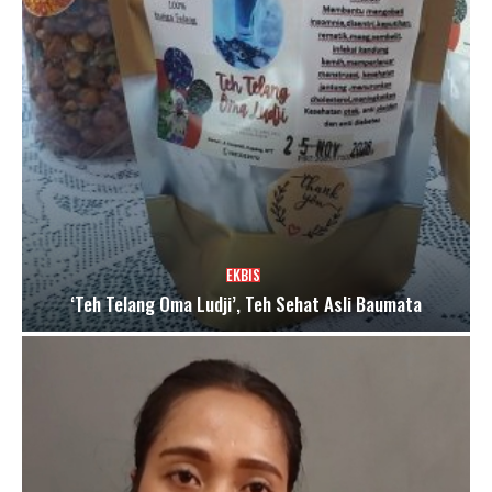
EKBIS
‘Teh Telang Oma Ludji’, Teh Sehat Asli Baumata