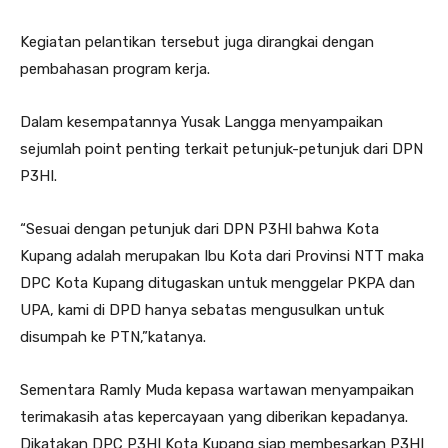
Kegiatan pelantikan tersebut juga dirangkai dengan
pembahasan program kerja.
Dalam kesempatannya Yusak Langga menyampaikan
sejumlah point penting terkait petunjuk-petunjuk dari DPN
P3HI.
“Sesuai dengan petunjuk dari DPN P3HI bahwa Kota
Kupang adalah merupakan Ibu Kota dari Provinsi NTT maka
DPC Kota Kupang ditugaskan untuk menggelar PKPA dan
UPA, kami di DPD hanya sebatas mengusulkan untuk
disumpah ke PTN,”katanya.
Sementara Ramly Muda kepasa wartawan menyampaikan
terimakasih atas kepercayaan yang diberikan kepadanya.
Dikatakan DPC P3HI Kota Kupang siap membesarkan P3HI