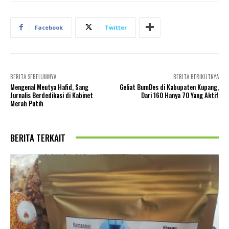
Facebook
Twitter
BERITA SEBELUMNYA
BERITA BERIKUTNYA
Mengenal Meutya Hafid, Sang
Geliat BumDes di Kabupaten Kupang,
Jurnalis Berdedikasi di Kabinet
Dari 160 Hanya 70 Yang Aktif
Merah Putih
BERITA TERKAIT