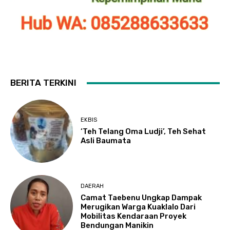
BERITA TERKINI
EKBIS
‘Teh Telang Oma Ludji’, Teh Sehat
Asli Baumata
DAERAH
Camat Taebenu Ungkap Dampak
Merugikan Warga Kuaklalo Dari
Mobilitas Kendaraan Proyek
Bendungan Manikin