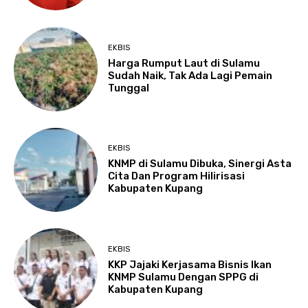
EKBIS
Harga Rumput Laut di Sulamu
Sudah Naik, Tak Ada Lagi Pemain
Tunggal
EKBIS
KNMP di Sulamu Dibuka, Sinergi Asta
Cita Dan Program Hilirisasi
Kabupaten Kupang
EKBIS
KKP Jajaki Kerjasama Bisnis Ikan
KNMP Sulamu Dengan SPPG di
Kabupaten Kupang