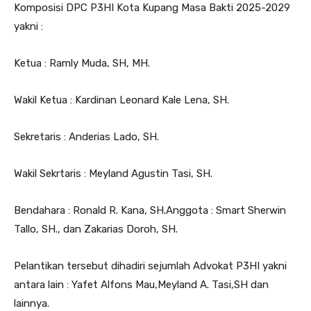
Komposisi DPC P3HI Kota Kupang Masa Bakti 2025-2029
yakni :
Ketua : Ramly Muda, SH, MH.
Wakil Ketua : Kardinan Leonard Kale Lena, SH.
Sekretaris : Anderias Lado, SH.
Wakil Sekrtaris : Meyland Agustin Tasi, SH.
Bendahara : Ronald R. Kana, SH.Anggota : Smart Sherwin
Tallo, SH., dan Zakarias Doroh, SH.
Pelantikan tersebut dihadiri sejumlah Advokat P3HI yakni
antara lain : Yafet Alfons Mau,Meyland A. Tasi,SH dan
lainnya.