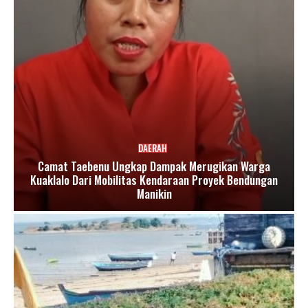
DAERAH
Camat Taebenu Ungkap Dampak Merugikan Warga
Kuaklalo Dari Mobilitas Kendaraan Proyek Bendungan
Manikin