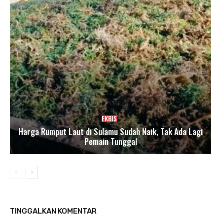
EKBIS
Harga Rumput Laut di Sulamu Sudah Naik, Tak Ada Lagi
Pemain Tunggal
TINGGALKAN KOMENTAR