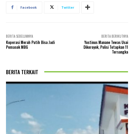
Facebook
Twitter
BERITA SEBELUMNYA
BERITA BERIKUTNYA
Koperasi Merah Putih Bisa Jadi
Yustinus Manane Tewas Usai
Pemasok MBG
Dikeroyok, Polisi Tetapkan 11
Tersangka
BERITA TERKAIT