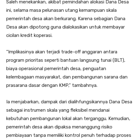
Saleh menekankan, akibat pemindahan alokasi Dana Desa
ini, selama masa pelunasan utang kemampuan skala
pemerintah desa akan berkurang. Karena sebagian Dana
Desa akan dipotong guna dialokasikan untuk membayar
cicilan kredit koperasi.
“Implikasinya akan terjadi trade-off anggaran antara
program prioritas seperti bantuan langsung tunai (BLT),
biaya operasional pemerintah desa, penguatan
kelembagaan masyarakat, dan pembangunan sarana dan
prasarana dasar dengan KMP,” tambahnya.
Ia menjabarkan, dampak dari dialihfungsikannya Dana Desa
sebagai instrumen skala yang fleksibel mendanai
kebutuhan pembangunan lokal akan terganggu. Kemudian,
pemerintah desa akan dipaksa menanggung risiko
pembiayaan tanpa memiliki kontrol penuh terhadap proses