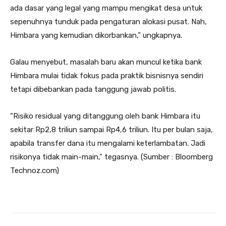
ada dasar yang legal yang mampu mengikat desa untuk
sepenuhnya tunduk pada pengaturan alokasi pusat. Nah,
Himbara yang kemudian dikorbankan,” ungkapnya.
Galau menyebut, masalah baru akan muncul ketika bank
Himbara mulai tidak fokus pada praktik bisnisnya sendiri
tetapi dibebankan pada tanggung jawab politis.
“Risiko residual yang ditanggung oleh bank Himbara itu
sekitar Rp2,8 triliun sampai Rp4,6 triliun. Itu per bulan saja,
apabila transfer dana itu mengalami keterlambatan. Jadi
risikonya tidak main-main,” tegasnya. (Sumber : Bloomberg
Technoz.com)