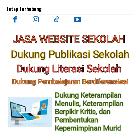
Tetap Terhubung