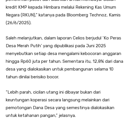
kredit KMP kepada Himbara melalui Rekening Kas Umum
Negara (RKUN),” katanya pada Bloomberg Technoz, Kamis
(26/6/2025).
Saleh melanjutkan, dalam laporan Celios berjudul ‘Ko Peras
Desa Merah Putih’ yang dipublikasi pada Juni 2025
menyebutkan setiap desa mengalami kebocoran anggaran
hingga Rp60 juta per tahun. Sementara itu, 12,8% dari dana
desa yang dialokasikan untuk pembangunan selama 10
tahun dinilai berisiko bocor.
“Lebih parah, cicilan utang ini dibayar bukan dari
keuntungan koperasi secara langsung melainkan dari
pemotongan Dana Desa yang semestinya dialokasikan
untuk ketahanan pangan,” jelasnya.