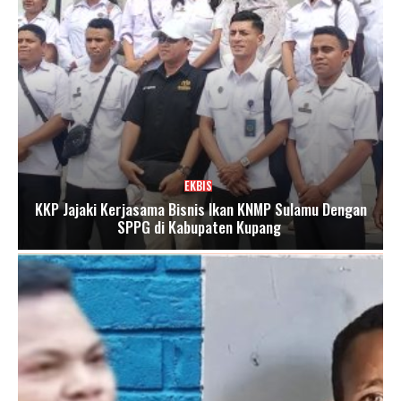
EKBIS
KKP Jajaki Kerjasama Bisnis Ikan KNMP Sulamu Dengan
SPPG di Kabupaten Kupang