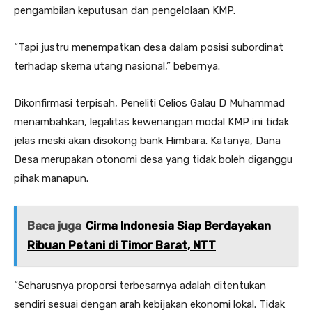
pengambilan keputusan dan pengelolaan KMP.
“Tapi justru menempatkan desa dalam posisi subordinat
terhadap skema utang nasional,” bebernya.
Dikonfirmasi terpisah, Peneliti Celios Galau D Muhammad
menambahkan, legalitas kewenangan modal KMP ini tidak
jelas meski akan disokong bank Himbara. Katanya, Dana
Desa merupakan otonomi desa yang tidak boleh diganggu
pihak manapun.
Baca juga
Cirma Indonesia Siap Berdayakan
Ribuan Petani di Timor Barat, NTT
“Seharusnya proporsi terbesarnya adalah ditentukan
sendiri sesuai dengan arah kebijakan ekonomi lokal. Tidak