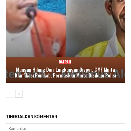
DAERAH
Mangan Hilang Dari Lingkungan Dispar, GMF Minta
Klarfikasi Pemkab, Permaskku Minta Disikapi Polisi
TINGGALKAN KOMENTAR