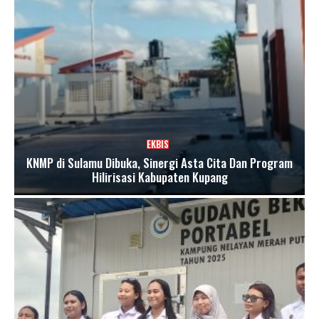
EKBIS
KNMP di Sulamu Dibuka, Sinergi Asta Cita Dan Program
Hilirisasi Kabupaten Kupang