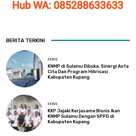
BERITA TERKINI
EKBIS
KNMP di Sulamu Dibuka, Sinergi Asta
Cita Dan Program Hilirisasi
Kabupaten Kupang
EKBIS
KKP Jajaki Kerjasama Bisnis Ikan
KNMP Sulamu Dengan SPPG di
Kabupaten Kupang