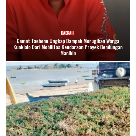
DAERAH
Camat Taebenu Ungkap Dampak Merugikan Warga
Kuaklalo Dari Mobilitas Kendaraan Proyek Bendungan
Manikin