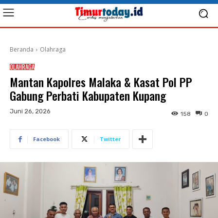
Beranda
Olahraga
OLAHRAGA
Mantan Kapolres Malaka & Kasat Pol PP
Gabung Perbati Kabupaten Kupang
Juni 26, 2026
158
0
Facebook
Twitter