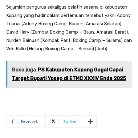
Sejumlah pengurus sekaligus pelatih sasana di kabupaten
Kupang yang hadir dalam pertemuan tersebut yakni Adony
Tnunai (Adony Boxing Camp-Buraen, Amarasi Selatan),
David Hary (Zambar Boxing Camp – Baun, Amarasi Barat),
Nurden Bainuan (Kompak Pariti Boxing Camp – Sulamu) dan
Veki Ballo (Helong Boxing Camp – Semau).(Jmb)
Baca juga
PS Kabupaten Kupang Gagal Capai
Target Bupati Yosep di ETMC XXXIV Ende 2025
Facebook
Twitter