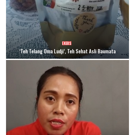
EKBIS
‘Teh Telang Oma Ludji’, Teh Sehat Asli Baumata