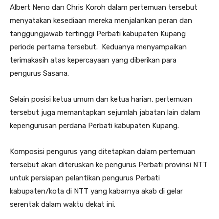
Albert Neno dan Chris Koroh dalam pertemuan tersebut
menyatakan kesediaan mereka menjalankan peran dan
tanggungjawab tertinggi Perbati kabupaten Kupang
periode pertama tersebut. Keduanya menyampaikan
terimakasih atas kepercayaan yang diberikan para
pengurus Sasana.
Selain posisi ketua umum dan ketua harian, pertemuan
tersebut juga memantapkan sejumlah jabatan lain dalam
kepengurusan perdana Perbati kabupaten Kupang.
Komposisi pengurus yang ditetapkan dalam pertemuan
tersebut akan diteruskan ke pengurus Perbati provinsi NTT
untuk persiapan pelantikan pengurus Perbati
kabupaten/kota di NTT yang kabarnya akab di gelar
serentak dalam waktu dekat ini.