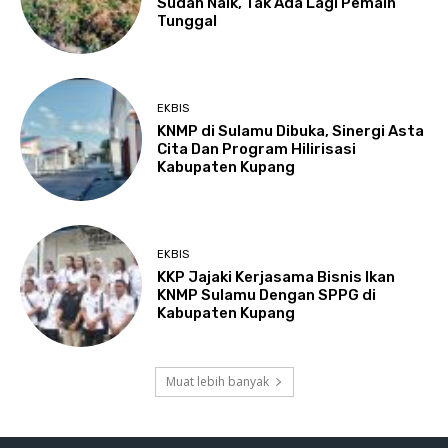
Sudah Naik, Tak Ada Lagi Pemain
Tunggal
EKBIS
KNMP di Sulamu Dibuka, Sinergi Asta
Cita Dan Program Hilirisasi
Kabupaten Kupang
EKBIS
KKP Jajaki Kerjasama Bisnis Ikan
KNMP Sulamu Dengan SPPG di
Kabupaten Kupang
Muat lebih banyak