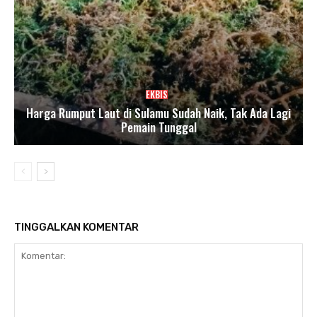
EKBIS
Harga Rumput Laut di Sulamu Sudah Naik, Tak Ada Lagi
Pemain Tunggal
TINGGALKAN KOMENTAR