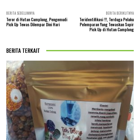
BERITA SEBELUMNYA
BERITA BERIKUTNYA
Teror di Hutan Camplong, Pengemudi
Teridentifikasi !!!, Terduga Pelaku
Pick Up Tewas Dilempar Dini Hari
Pelemparan Yang Tewaskan Sopir
Pick Up di Hutan Camplong
BERITA TERKAIT