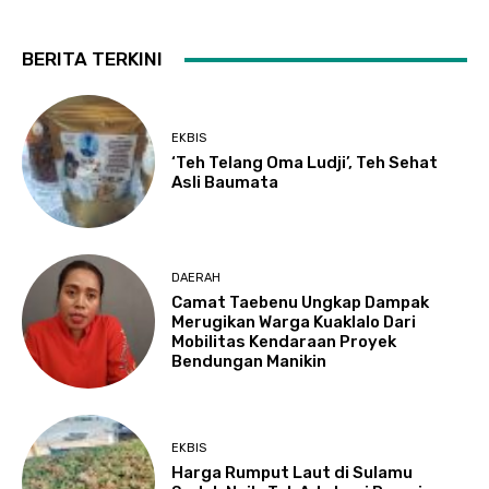
BERITA TERKINI
EKBIS
‘Teh Telang Oma Ludji’, Teh Sehat
Asli Baumata
DAERAH
Camat Taebenu Ungkap Dampak
Merugikan Warga Kuaklalo Dari
Mobilitas Kendaraan Proyek
Bendungan Manikin
EKBIS
Harga Rumput Laut di Sulamu