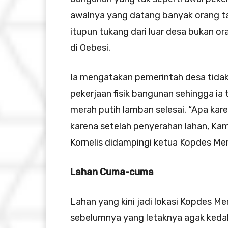
awalnya yang datang banyak orang ta
itupun tukang dari luar desa bukan or
di Oebesi.
Ia mengatakan pemerintah desa tidak
pekerjaan fisik bangunan sehingga i
merah putih lamban selesai. “Apa kare
karena setelah penyerahan lahan, Kam
Kornelis didampingi ketua Kopdes Mera
Lahan Cuma-cuma
Lahan yang kini jadi lokasi Kopdes Mer
sebelumnya yang letaknya agak keda