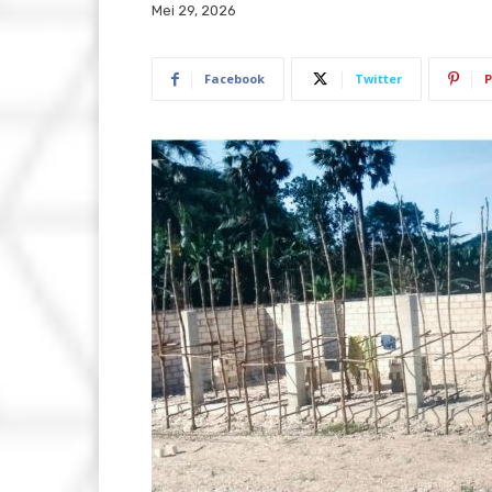
Mei 29, 2026
Facebook
Twitter
P