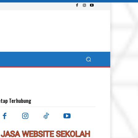
etap Terhubung