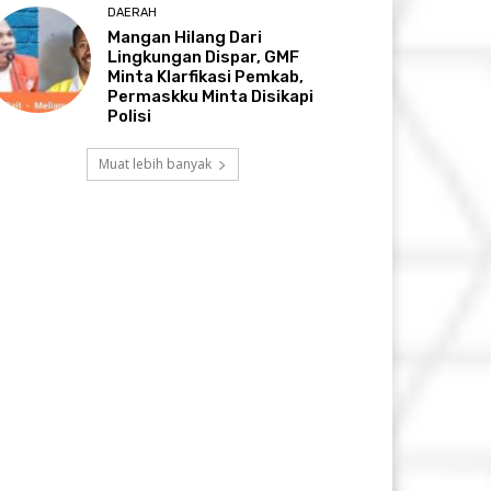
DAERAH
Mangan Hilang Dari
Lingkungan Dispar, GMF
Minta Klarfikasi Pemkab,
Permaskku Minta Disikapi
Polisi
Muat lebih banyak