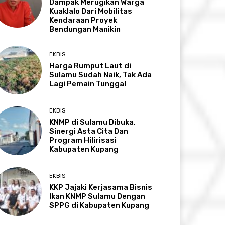
Dampak Merugikan Warga
Kuaklalo Dari Mobilitas
Kendaraan Proyek
Bendungan Manikin
EKBIS
Harga Rumput Laut di
Sulamu Sudah Naik, Tak Ada
Lagi Pemain Tunggal
EKBIS
KNMP di Sulamu Dibuka,
Sinergi Asta Cita Dan
Program Hilirisasi
Kabupaten Kupang
EKBIS
KKP Jajaki Kerjasama Bisnis
Ikan KNMP Sulamu Dengan
SPPG di Kabupaten Kupang