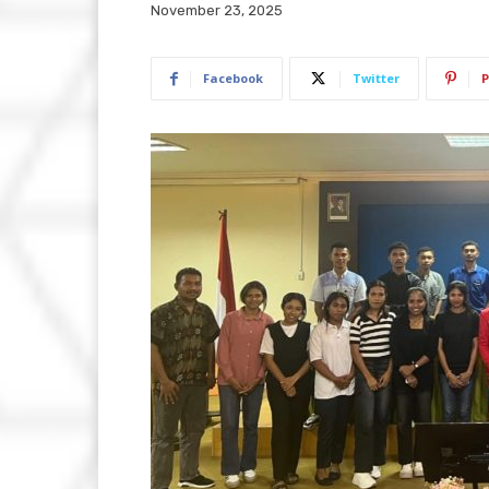
November 23, 2025
Facebook
Twitter
P