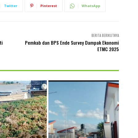
Twitter
Pinterest
WhatsApp
BERITA BERIKUTNYA
ti
Pemkab dan BPS Ende Survey Dampak Ekonomi
ETMC 2025