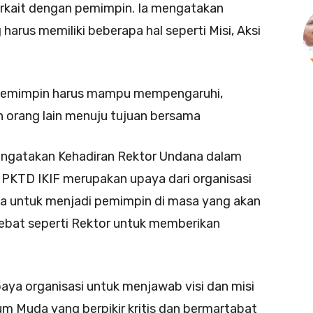
rkait dengan pemimpin. Ia mengatakan
arus memiliki beberapa hal seperti Misi, Aksi
pemimpin harus mampu mempengaruhi,
 orang lain menuju tujuan bersama
Mengatakan Kehadiran Rektor Undana dalam
PKTD IKIF merupakan upaya dari organisasi
 untuk menjadi pemimpin di masa yang akan
ebat seperti Rektor untuk memberikan
aya organisasi untuk menjawab visi dan misi
um Muda yang berpikir kritis dan bermartabat