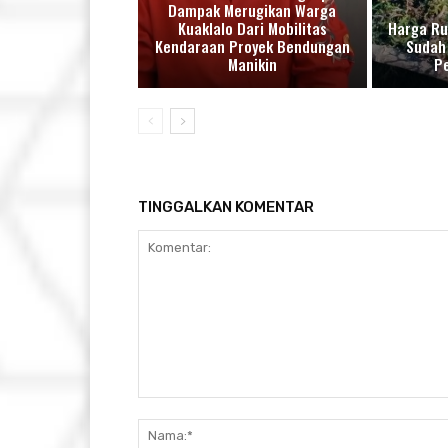
Dampak Merugikan Warga
Kuaklalo Dari Mobilitas
Harga Ru
Kendaraan Proyek Bendungan
Sudah 
Manikin
P
TINGGALKAN KOMENTAR
Komentar: