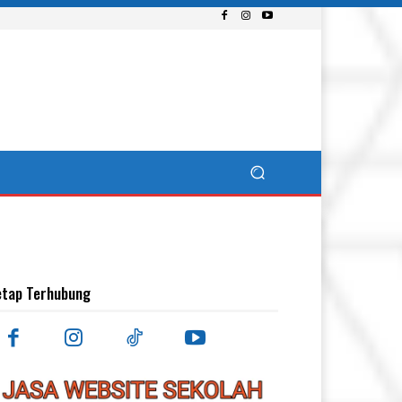
etap Terhubung