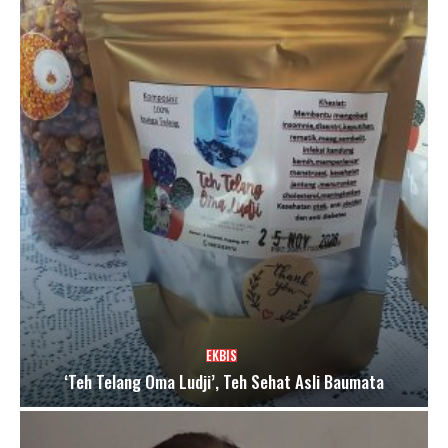
EKBIS
‘Teh Telang Oma Ludji’, Teh Sehat Asli Baumata