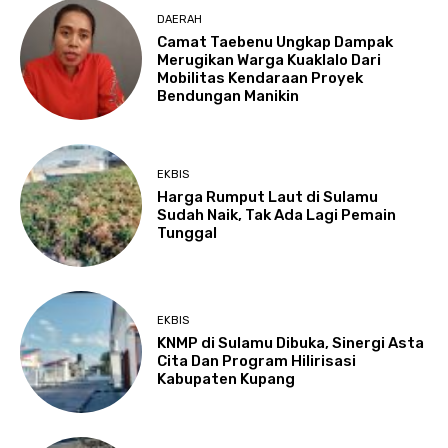
DAERAH
Camat Taebenu Ungkap Dampak
Merugikan Warga Kuaklalo Dari
Mobilitas Kendaraan Proyek
Bendungan Manikin
EKBIS
Harga Rumput Laut di Sulamu
Sudah Naik, Tak Ada Lagi Pemain
Tunggal
EKBIS
KNMP di Sulamu Dibuka, Sinergi Asta
Cita Dan Program Hilirisasi
Kabupaten Kupang