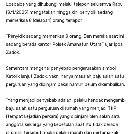
Loebaloe yang dihubungi melalui telepon selulernya Rabu
(8/1/2025) mengatakan hingga kini penyidik sedang
memeriksa 8 (delapan) orang terlapor.
“Penyidik sedang memeriksa 8 orang. Dan mereka saat ini
sedang berada kantor Polsek Amanatun Utara,” ujar Ipda
Zadok.
Sementara mengenai penyebab pengerusakan simbol
Katolik lanjut Zadok, yakni hanya masalah baju salah satu
perguruan yang dipinjam pakai namun belum dikembalikan.
“Yang menjadi penyebab adalah, pelaku hendak mengambi
baju salah satu perguruan di rumah yang menjadi TKP
(tempat kejadian perkara) yang dipinjam oleh salah satu
anggota keluarga yang kebetulan saat itu tidak berada
dirumah tersebut, maka pelaku marah dan pertama kali