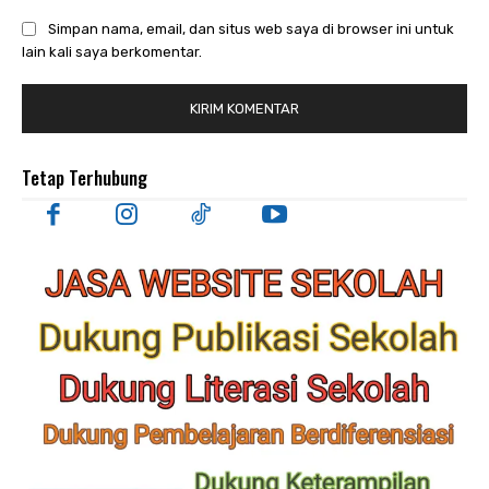
Simpan nama, email, dan situs web saya di browser ini untuk
lain kali saya berkomentar.
Tetap Terhubung