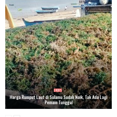
EKBIS
Harga Rumput Laut di Sulamu Sudah Naik, Tak Ada Lagi
Pemain Tunggal