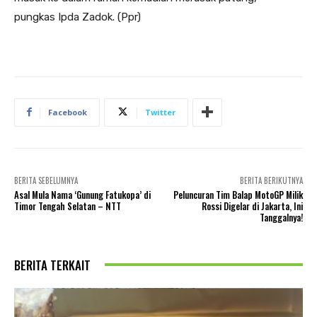
pungkas Ipda Zadok. (Ppr)
Facebook
Twitter
BERITA SEBELUMNYA
BERITA BERIKUTNYA
Asal Mula Nama ‘Gunung Fatukopa’ di
Peluncuran Tim Balap MotoGP Milik
Timor Tengah Selatan – NTT
Rossi Digelar di Jakarta, Ini
Tanggalnya!
BERITA TERKAIT