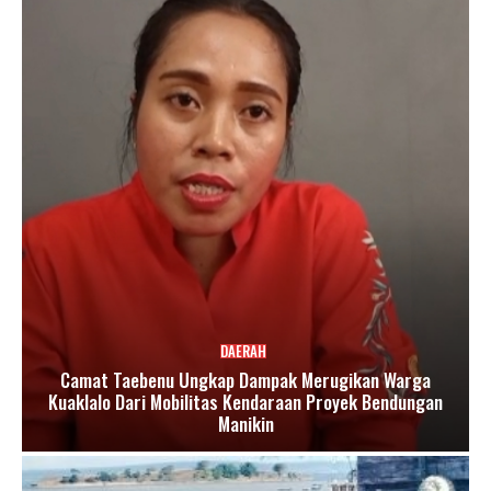
DAERAH
Camat Taebenu Ungkap Dampak Merugikan Warga
Kuaklalo Dari Mobilitas Kendaraan Proyek Bendungan
Manikin