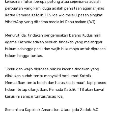
kehadiran Tuhan berupa patung atau sejenisnya adalah
perbuatan yang kami duga adalah penistaan agama,”jelas
Ketua Pemuda Katolik TTS Ida Wio melalui pesan singkat
WhatsApp yang diterima media ini Rabu malam (8/1).
Menurut Ida, tindakan pengerusakan barang Kudus milik
agama Katholik adalah sebuah tindakan yang melanggar
hukum sehingga perlu dan wajib hukumnya untuk diproses
hukum hingga tuntas.
“Perlu dan wajib diproses hukum karena tindakan yang
dilakukan sudah tentu menyakiti hati umat Katolik.
Memaafkan tentu boleh dan harus kasih maaf, tapi proses
hukum tetap dilanjutkan. Pemuda Katolik TTS akan kawal
kasus ini sampai tuntas,”ucap Ida.
Sementara Kapolsek Amanatun Utara Ipda Zadok. A.C