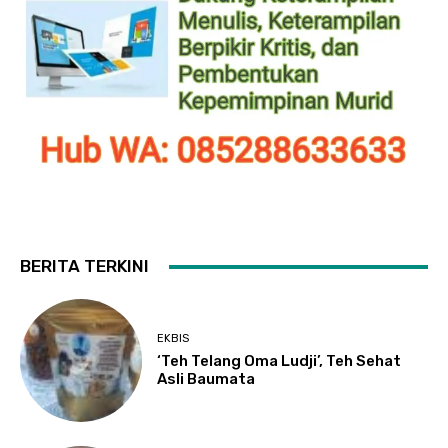
BERITA TERKINI
EKBIS
‘Teh Telang Oma Ludji’, Teh Sehat
Asli Baumata