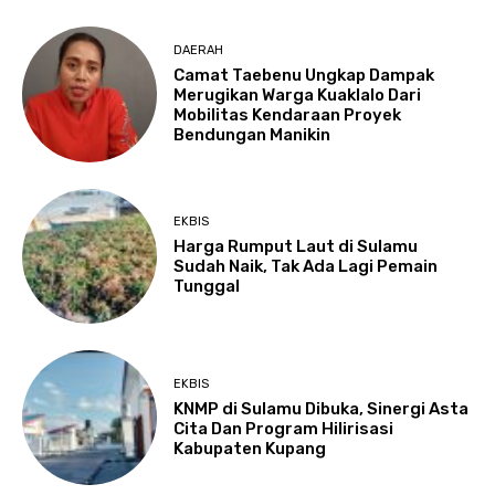
DAERAH
Camat Taebenu Ungkap Dampak
Merugikan Warga Kuaklalo Dari
Mobilitas Kendaraan Proyek
Bendungan Manikin
EKBIS
Harga Rumput Laut di Sulamu
Sudah Naik, Tak Ada Lagi Pemain
Tunggal
EKBIS
KNMP di Sulamu Dibuka, Sinergi Asta
Cita Dan Program Hilirisasi
Kabupaten Kupang