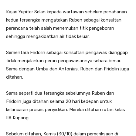
Kajari Yupiter Selan kepada wartawan sebelum penahanan
kedua tersangka mengatakan Ruben sebagai konsultan
perencana telah salah menemukan titik pengeboran
sehingga mengakibatkan air tidak keluar.
Sementara Fridolin sebagai konsultan pengawas dianggap
tidak menjalankan peran pengawasannya sebara benar.
Sama dengan Umbu dan Antonius, Ruben dan Fridolin juga
ditahan.
Sama seperti dua tersangka sebelumnya Ruben dan
Fridolin juga ditahan selama 20 hari kedepan untuk
kelancaran proses penyidikan. Mereka ditahan rutan kelas
IIA Kupang.
Sebelum ditahan, Kamis (30/10) dalam pemeriksaan di