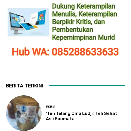
BERITA TERKINI
EKBIS
‘Teh Telang Oma Ludji’, Teh Sehat
Asli Baumata