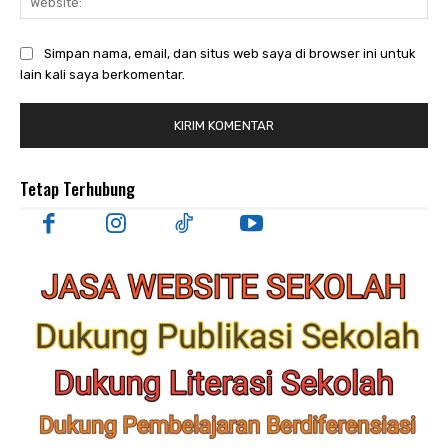
Simpan nama, email, dan situs web saya di browser ini untuk
lain kali saya berkomentar.
Tetap Terhubung