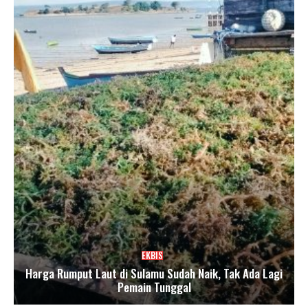
EKBIS
Harga Rumput Laut di Sulamu Sudah Naik, Tak Ada Lagi
Pemain Tunggal