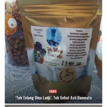
EKBIS
‘Teh Telang Oma Ludji’, Teh Sehat Asli Baumata