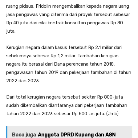
ruang pidsus, Fridolin mengembalikan kepada negara uang
jasa pengawas yang diterima dari proyek tersebut sebesar
Rp 40 juta dari nilai kontrak konsultan pengawas Rp 80
juta.
Kerugian negara dalam kasus tersebut Rp 2,1 miliar dari
sebelumnya sebesar Rp 1,2 miliar. Tambahan kerugian
negara itu berasal dari Dana perencana tahun 2018,
pengawasan tahun 2019 dan pekerjaan tambahan di tahun
2022 dan 2023.
Dari total kerugian negara tersebut sekitar Rp 800-juta
sudah dikembalikan diantaranya dari pekerjaan tambahan
tahun 2022 dan 2023 sebesar Rp 500-an juta. (Jmb)
Baca juga
Anggota DPRD Kupang dan ASN