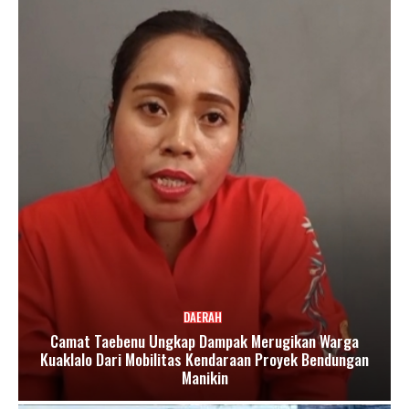
DAERAH
Camat Taebenu Ungkap Dampak Merugikan Warga
Kuaklalo Dari Mobilitas Kendaraan Proyek Bendungan
Manikin