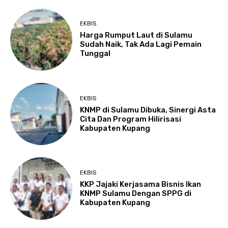
EKBIS
Harga Rumput Laut di Sulamu
Sudah Naik, Tak Ada Lagi Pemain
Tunggal
EKBIS
KNMP di Sulamu Dibuka, Sinergi Asta
Cita Dan Program Hilirisasi
Kabupaten Kupang
EKBIS
KKP Jajaki Kerjasama Bisnis Ikan
KNMP Sulamu Dengan SPPG di
Kabupaten Kupang