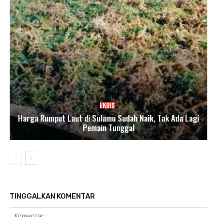
EKBIS
Harga Rumput Laut di Sulamu Sudah Naik, Tak Ada Lagi
Pemain Tunggal
TINGGALKAN KOMENTAR