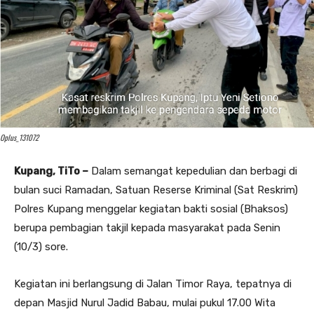
Oplus_131072
Kupang, TiTo –
Dalam semangat kepedulian dan berbagi di
bulan suci Ramadan, Satuan Reserse Kriminal (Sat Reskrim)
Polres Kupang menggelar kegiatan bakti sosial (Bhaksos)
berupa pembagian takjil kepada masyarakat pada Senin
(10/3) sore.
Kegiatan ini berlangsung di Jalan Timor Raya, tepatnya di
depan Masjid Nurul Jadid Babau, mulai pukul 17.00 Wita