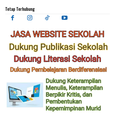
Tetap Terhubung