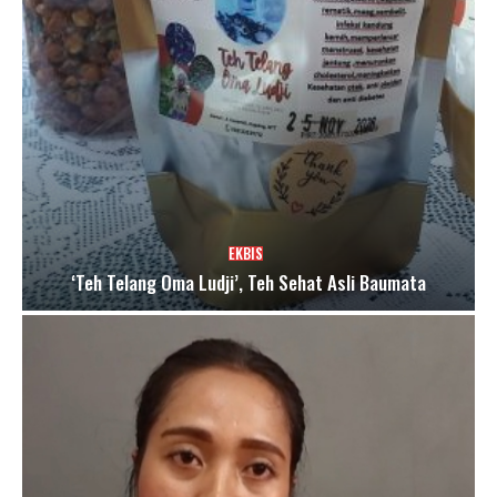
EKBIS
‘Teh Telang Oma Ludji’, Teh Sehat Asli Baumata