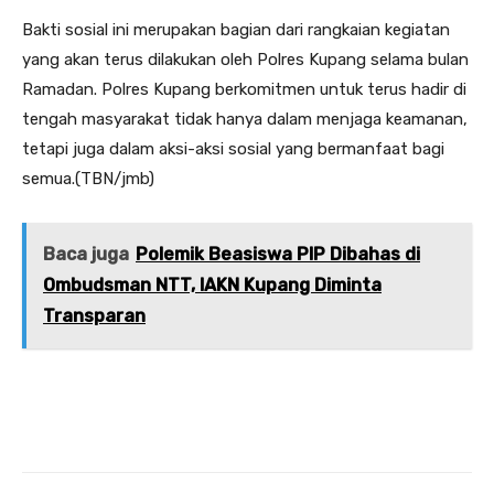
Bakti sosial ini merupakan bagian dari rangkaian kegiatan
yang akan terus dilakukan oleh Polres Kupang selama bulan
Ramadan. Polres Kupang berkomitmen untuk terus hadir di
tengah masyarakat tidak hanya dalam menjaga keamanan,
tetapi juga dalam aksi-aksi sosial yang bermanfaat bagi
semua.(TBN/jmb)
Baca juga
Polemik Beasiswa PIP Dibahas di
Ombudsman NTT, IAKN Kupang Diminta
Transparan