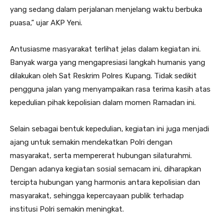
yang sedang dalam perjalanan menjelang waktu berbuka
puasa,” ujar AKP Yeni.
Antusiasme masyarakat terlihat jelas dalam kegiatan ini.
Banyak warga yang mengapresiasi langkah humanis yang
dilakukan oleh Sat Reskrim Polres Kupang. Tidak sedikit
pengguna jalan yang menyampaikan rasa terima kasih atas
kepedulian pihak kepolisian dalam momen Ramadan ini.
Selain sebagai bentuk kepedulian, kegiatan ini juga menjadi
ajang untuk semakin mendekatkan Polri dengan
masyarakat, serta mempererat hubungan silaturahmi.
Dengan adanya kegiatan sosial semacam ini, diharapkan
tercipta hubungan yang harmonis antara kepolisian dan
masyarakat, sehingga kepercayaan publik terhadap
institusi Polri semakin meningkat.