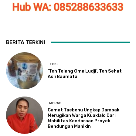
BERITA TERKINI
EKBIS
‘Teh Telang Oma Ludji’, Teh Sehat
Asli Baumata
DAERAH
Camat Taebenu Ungkap Dampak
Merugikan Warga Kuaklalo Dari
Mobilitas Kendaraan Proyek
Bendungan Manikin