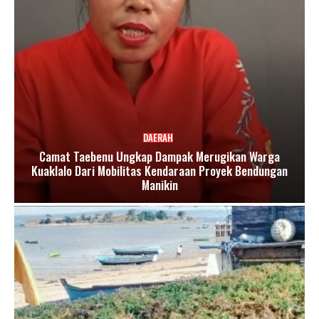
DAERAH
Camat Taebenu Ungkap Dampak Merugikan Warga
Kuaklalo Dari Mobilitas Kendaraan Proyek Bendungan
Manikin