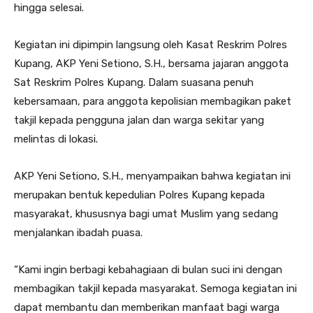
hingga selesai.
Kegiatan ini dipimpin langsung oleh Kasat Reskrim Polres
Kupang, AKP Yeni Setiono, S.H., bersama jajaran anggota
Sat Reskrim Polres Kupang. Dalam suasana penuh
kebersamaan, para anggota kepolisian membagikan paket
takjil kepada pengguna jalan dan warga sekitar yang
melintas di lokasi.
AKP Yeni Setiono, S.H., menyampaikan bahwa kegiatan ini
merupakan bentuk kepedulian Polres Kupang kepada
masyarakat, khususnya bagi umat Muslim yang sedang
menjalankan ibadah puasa.
“Kami ingin berbagi kebahagiaan di bulan suci ini dengan
membagikan takjil kepada masyarakat. Semoga kegiatan ini
dapat membantu dan memberikan manfaat bagi warga