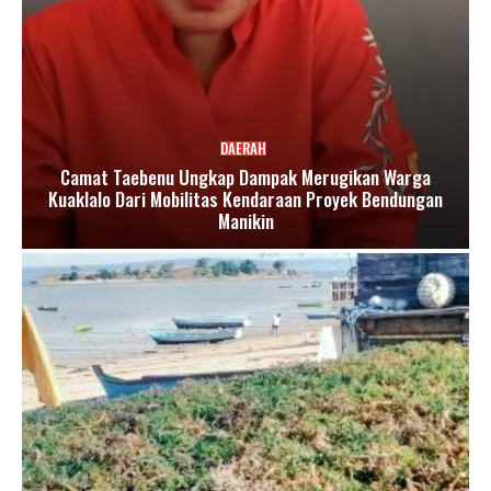
DAERAH
Camat Taebenu Ungkap Dampak Merugikan Warga
Kuaklalo Dari Mobilitas Kendaraan Proyek Bendungan
Manikin