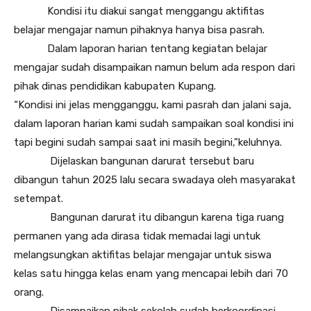
Kondisi itu diakui sangat menggangu aktifitas
belajar mengajar namun pihaknya hanya bisa pasrah.
Dalam laporan harian tentang kegiatan belajar
mengajar sudah disampaikan namun belum ada respon dari
pihak dinas pendidikan kabupaten Kupang.
“Kondisi ini jelas mengganggu, kami pasrah dan jalani saja,
dalam laporan harian kami sudah sampaikan soal kondisi ini
tapi begini sudah sampai saat ini masih begini,”keluhnya.
Dijelaskan bangunan darurat tersebut baru
dibangun tahun 2025 lalu secara swadaya oleh masyarakat
setempat.
Bangunan darurat itu dibangun karena tiga ruang
permanen yang ada dirasa tidak memadai lagi untuk
melangsungkan aktifitas belajar mengajar untuk siswa
kelas satu hingga kelas enam yang mencapai lebih dari 70
orang.