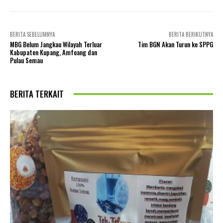
BERITA SEBELUMNYA
BERITA BERIKUTNYA
MBG Belum Jangkau Wilayah Terluar
Tim BGN Akan Turun ke SPPG
Kabupaten Kupang, Amfoang dan
Pulau Semau
BERITA TERKAIT