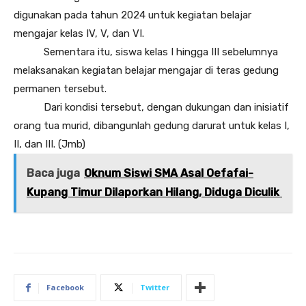
digunakan pada tahun 2024 untuk kegiatan belajar
mengajar kelas IV, V, dan VI.
Sementara itu, siswa kelas I hingga III sebelumnya
melaksanakan kegiatan belajar mengajar di teras gedung
permanen tersebut.
Dari kondisi tersebut, dengan dukungan dan inisiatif
orang tua murid, dibangunlah gedung darurat untuk kelas I,
II, dan III. (Jmb)
Baca juga
Oknum Siswi SMA Asal Oefafai-
Kupang Timur Dilaporkan Hilang, Diduga Diculik
Facebook
Twitter