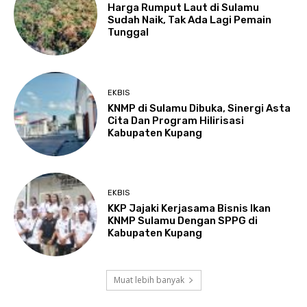
Harga Rumput Laut di Sulamu
Sudah Naik, Tak Ada Lagi Pemain
Tunggal
EKBIS
KNMP di Sulamu Dibuka, Sinergi Asta
Cita Dan Program Hilirisasi
Kabupaten Kupang
EKBIS
KKP Jajaki Kerjasama Bisnis Ikan
KNMP Sulamu Dengan SPPG di
Kabupaten Kupang
Muat lebih banyak