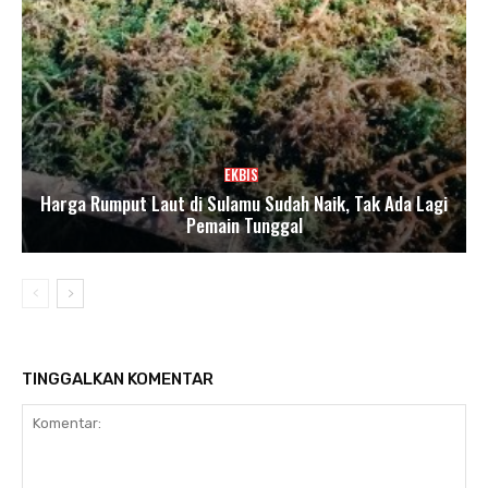
EKBIS
Harga Rumput Laut di Sulamu Sudah Naik, Tak Ada Lagi
Pemain Tunggal
TINGGALKAN KOMENTAR