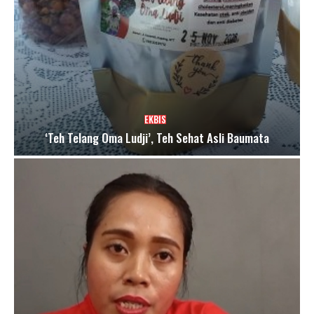
EKBIS
‘Teh Telang Oma Ludji’, Teh Sehat Asli Baumata