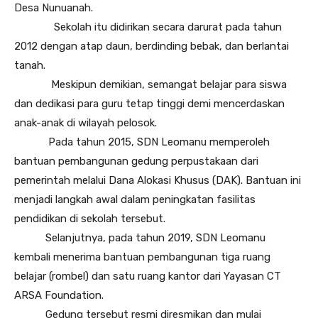
Desa Nunuanah.
Sekolah itu didirikan secara darurat pada tahun
2012 dengan atap daun, berdinding bebak, dan berlantai
tanah.
Meskipun demikian, semangat belajar para siswa
dan dedikasi para guru tetap tinggi demi mencerdaskan
anak-anak di wilayah pelosok.
Pada tahun 2015, SDN Leomanu memperoleh
bantuan pembangunan gedung perpustakaan dari
pemerintah melalui Dana Alokasi Khusus (DAK). Bantuan ini
menjadi langkah awal dalam peningkatan fasilitas
pendidikan di sekolah tersebut.
Selanjutnya, pada tahun 2019, SDN Leomanu
kembali menerima bantuan pembangunan tiga ruang
belajar (rombel) dan satu ruang kantor dari Yayasan CT
ARSA Foundation.
Gedung tersebut resmi diresmikan dan mulai