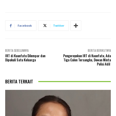
Facebook
Twitter
BERITA SEBELUMNYA
BERITA BERIKUTNYA
IRT di Kuanfatu Dilempar dan
Pengeroyokan IRT di Kuanfatu, Ada
Dipukuli Satu Keluarga
Tiga Calon Tersangka, Dewan Minta
Polisi Adil
BERITA TERKAIT