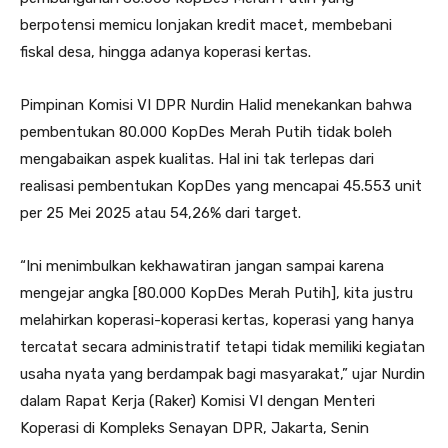
berpotensi memicu lonjakan kredit macet, membebani
fiskal desa, hingga adanya koperasi kertas.
Pimpinan Komisi VI DPR Nurdin Halid menekankan bahwa
pembentukan 80.000 KopDes Merah Putih tidak boleh
mengabaikan aspek kualitas. Hal ini tak terlepas dari
realisasi pembentukan KopDes yang mencapai 45.553 unit
per 25 Mei 2025 atau 54,26% dari target.
“Ini menimbulkan kekhawatiran jangan sampai karena
mengejar angka [80.000 KopDes Merah Putih], kita justru
melahirkan koperasi-koperasi kertas, koperasi yang hanya
tercatat secara administratif tetapi tidak memiliki kegiatan
usaha nyata yang berdampak bagi masyarakat,” ujar Nurdin
dalam Rapat Kerja (Raker) Komisi VI dengan Menteri
Koperasi di Kompleks Senayan DPR, Jakarta, Senin