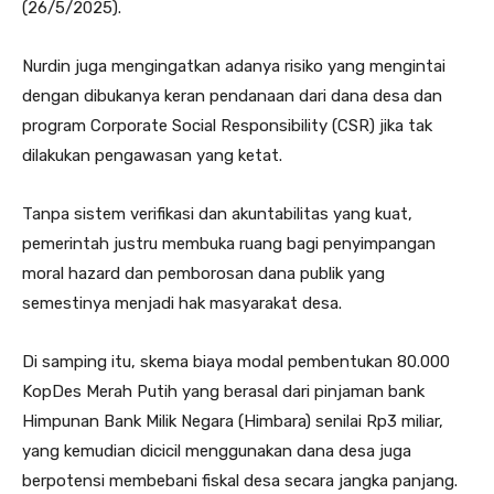
(26/5/2025).
Nurdin juga mengingatkan adanya risiko yang mengintai
dengan dibukanya keran pendanaan dari dana desa dan
program Corporate Social Responsibility (CSR) jika tak
dilakukan pengawasan yang ketat.
Tanpa sistem verifikasi dan akuntabilitas yang kuat,
pemerintah justru membuka ruang bagi penyimpangan
moral hazard dan pemborosan dana publik yang
semestinya menjadi hak masyarakat desa.
Di samping itu, skema biaya modal pembentukan 80.000
KopDes Merah Putih yang berasal dari pinjaman bank
Himpunan Bank Milik Negara (Himbara) senilai Rp3 miliar,
yang kemudian dicicil menggunakan dana desa juga
berpotensi membebani fiskal desa secara jangka panjang.