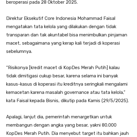
beroperasi pada 28 Oktober 2025.
Direktur Eksekutif Core Indonesia Mohammad Faisal
mengatakan tata kelola yang dilakukan dengan tidak
transparan dan tak akuntabel bisa menimbulkan pinjaman
macet, sebagaimana yang kerap kali terjadi di koperasi
sebelumnya.
“Risikonya [kredit macet di KopDes Merah Putih] kalau
tidak dimitigasi cukup besar, karena selama ini banyak
kasus-kasus di koperasi itu kreditnya seringkali mengalami
kemacetan karena masalah governance atau tata kelola,”
kata Faisal kepada Bisnis, dikutip pada Kamis (29/5/2025).
Apalagi, lanjut dia, pemerintah menargetkan untuk
membangun dengan angka yang besar, yakni 80.000
KopDes Merah Putih. Dia menyebut target itu bahkan jauh