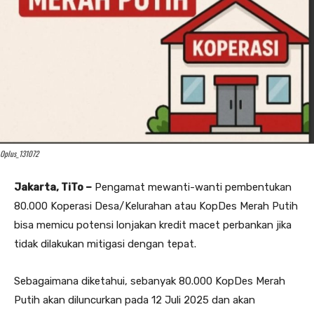
Oplus_131072
Jakarta, TiTo –
Pengamat mewanti-wanti pembentukan
80.000 Koperasi Desa/Kelurahan atau KopDes Merah Putih
bisa memicu potensi lonjakan kredit macet perbankan jika
tidak dilakukan mitigasi dengan tepat.
Sebagaimana diketahui, sebanyak 80.000 KopDes Merah
Putih akan diluncurkan pada 12 Juli 2025 dan akan