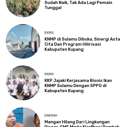
Sudah Naik, Tak Ada Lagi Pemain
Tunggal
EKBIS
KNMP di Sulamu Dibuka, Sinergi Asta
Cita Dan Program Hilirisasi
Kabupaten Kupang
EKBIS
KKP Jajaki Kerjasama Bisnis Ikan
KNMP Sulamu Dengan SPPG di
Kabupaten Kupang
DAERAH
Mangan Hilang Dari Lingkungan