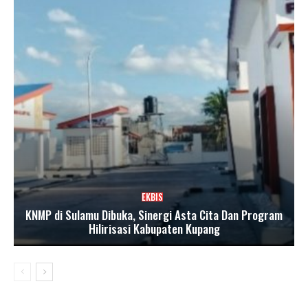
EKBIS
KNMP di Sulamu Dibuka, Sinergi Asta Cita Dan Program
Hilirisasi Kabupaten Kupang