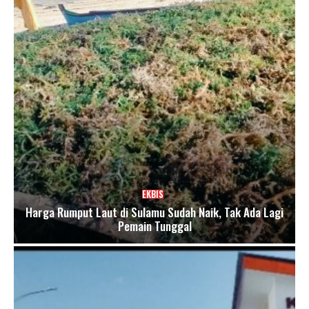
EKBIS
Harga Rumput Laut di Sulamu Sudah Naik, Tak Ada Lagi
Pemain Tunggal