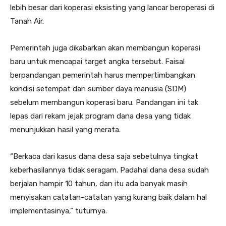
lebih besar dari koperasi eksisting yang lancar beroperasi di
Tanah Air.
Pemerintah juga dikabarkan akan membangun koperasi
baru untuk mencapai target angka tersebut. Faisal
berpandangan pemerintah harus mempertimbangkan
kondisi setempat dan sumber daya manusia (SDM)
sebelum membangun koperasi baru. Pandangan ini tak
lepas dari rekam jejak program dana desa yang tidak
menunjukkan hasil yang merata.
“Berkaca dari kasus dana desa saja sebetulnya tingkat
keberhasilannya tidak seragam. Padahal dana desa sudah
berjalan hampir 10 tahun, dan itu ada banyak masih
menyisakan catatan-catatan yang kurang baik dalam hal
implementasinya,” tuturnya.