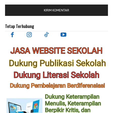
Tetap Terhubung