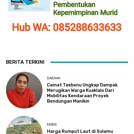
BERITA TERKINI
DAERAH
Camat Taebenu Ungkap Dampak
Merugikan Warga Kuaklalo Dari
Mobilitas Kendaraan Proyek
Bendungan Manikin
EKBIS
Harga Rumput Laut di Sulamu