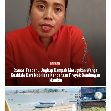
DAERAH
Camat Taebenu Ungkap Dampak Merugikan Warga
Kuaklalo Dari Mobilitas Kendaraan Proyek Bendungan
Manikin