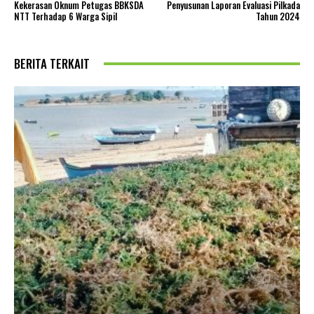
Kekerasan Oknum Petugas BBKSDA
Penyusunan Laporan Evaluasi Pilkada
NTT Terhadap 6 Warga Sipil
Tahun 2024
BERITA TERKAIT