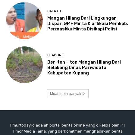
DAERAH
Mangan Hilang Dari Lingkungan
Dispar, GMF Minta Klarfikasi Pemkab,
Permaskku Minta Disikapi Polisi
HEADLINE
Ber-ton – ton Mangan Hilang Dari
Belakang Dinas Pariwisata
Kabupaten Kupang
Muat lebih banyak
Timurtoday.id adalah portal berita online yang dikelola oleh PT
Timor Media Tama, yang berkomitmen menghadirkan berita