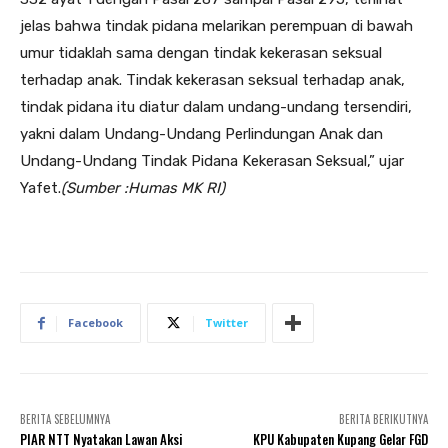
jelas bahwa tindak pidana melarikan perempuan di bawah
umur tidaklah sama dengan tindak kekerasan seksual
terhadap anak. Tindak kekerasan seksual terhadap anak,
tindak pidana itu diatur dalam undang-undang tersendiri,
yakni dalam Undang-Undang Perlindungan Anak dan
Undang-Undang Tindak Pidana Kekerasan Seksual,” ujar
Yafet.
(Sumber :Humas MK RI)
Facebook
Twitter
BERITA SEBELUMNYA
BERITA BERIKUTNYA
PIAR NTT Nyatakan Lawan Aksi
KPU Kabupaten Kupang Gelar FGD