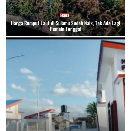
EKBIS
Harga Rumput Laut di Sulamu Sudah Naik, Tak Ada Lagi
Pemain Tunggal