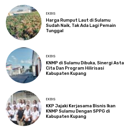
EKBIS
Harga Rumput Laut di Sulamu
Sudah Naik, Tak Ada Lagi Pemain
Tunggal
EKBIS
KNMP di Sulamu Dibuka, Sinergi Asta
Cita Dan Program Hilirisasi
Kabupaten Kupang
EKBIS
KKP Jajaki Kerjasama Bisnis Ikan
KNMP Sulamu Dengan SPPG di
Kabupaten Kupang