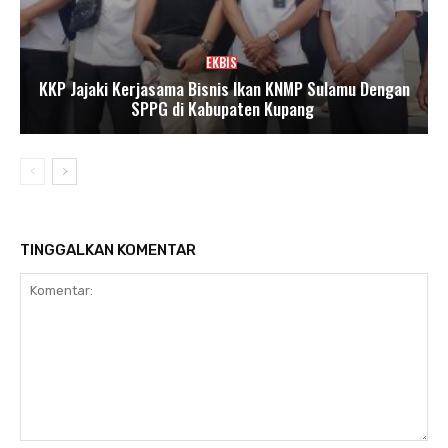
EKBIS
KKP Jajaki Kerjasama Bisnis Ikan KNMP Sulamu Dengan
SPPG di Kabupaten Kupang
TINGGALKAN KOMENTAR