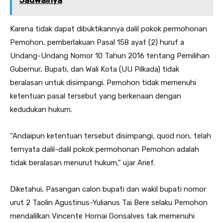
Jadwalnya
Karena tidak dapat dibuktikannya dalil pokok permohonan
Pemohon, pemberlakuan Pasal 158 ayat (2) huruf a
Undang-Undang Nomor 10 Tahun 2016 tentang Pemilihan
Gubernur, Bupati, dan Wali Kota (UU Pilkada) tidak
beralasan untuk disimpangi. Pemohon tidak memenuhi
ketentuan pasal tersebut yang berkenaan dengan
kedudukan hukum.
“Andaipun ketentuan tersebut disimpangi, quod non, telah
ternyata dalil-dalil pokok permohonan Pemohon adalah
tidak beralasan menurut hukum,” ujar Arief.
Diketahui, Pasangan calon bupati dan wakil bupati nomor
urut 2 Taolin Agustinus-Yulianus Tai Bere selaku Pemohon
mendalilkan Vincente Hornai Gonsalves tak memenuhi