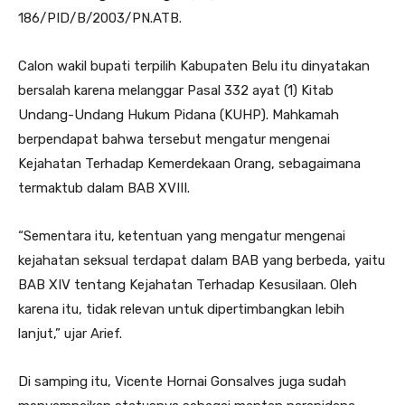
186/PID/B/2003/PN.ATB.
Calon wakil bupati terpilih Kabupaten Belu itu dinyatakan
bersalah karena melanggar Pasal 332 ayat (1) Kitab
Undang-Undang Hukum Pidana (KUHP). Mahkamah
berpendapat bahwa tersebut mengatur mengenai
Kejahatan Terhadap Kemerdekaan Orang, sebagaimana
termaktub dalam BAB XVIII.
“Sementara itu, ketentuan yang mengatur mengenai
kejahatan seksual terdapat dalam BAB yang berbeda, yaitu
BAB XIV tentang Kejahatan Terhadap Kesusilaan. Oleh
karena itu, tidak relevan untuk dipertimbangkan lebih
lanjut,” ujar Arief.
Di samping itu, Vicente Hornai Gonsalves juga sudah