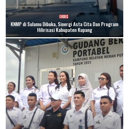
EKBIS
KNMP di Sulamu Dibuka, Sinergi Asta Cita Dan Program
Hilirisasi Kabupaten Kupang