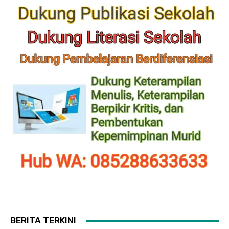
BERITA TERKINI