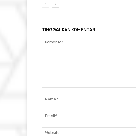
TINGGALKAN KOMENTAR
Komentar: