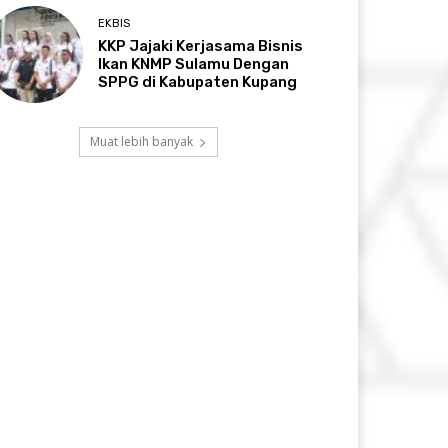
EKBIS
KKP Jajaki Kerjasama Bisnis
Ikan KNMP Sulamu Dengan
SPPG di Kabupaten Kupang
Muat lebih banyak