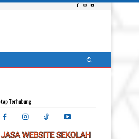
etap Terhubung