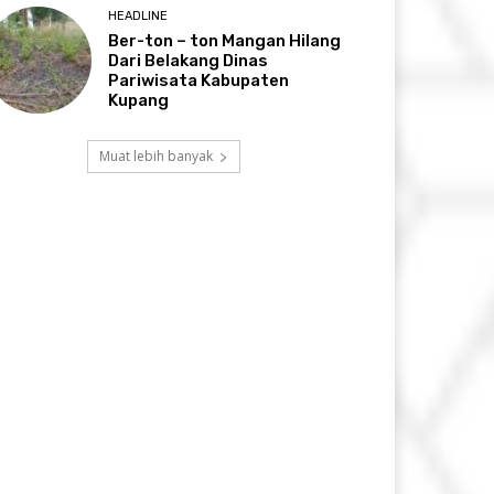
HEADLINE
Ber-ton – ton Mangan Hilang
Dari Belakang Dinas
Pariwisata Kabupaten
Kupang
Muat lebih banyak