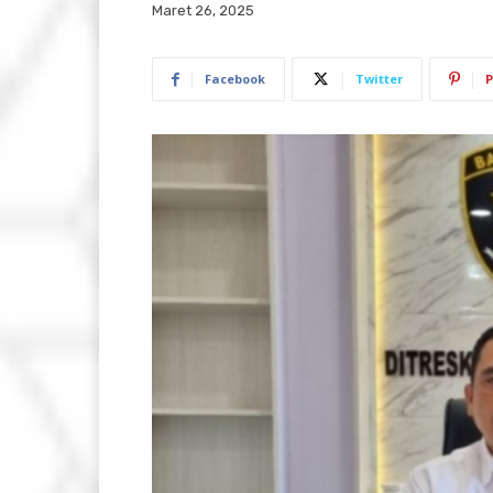
Maret 26, 2025
Facebook
Twitter
P