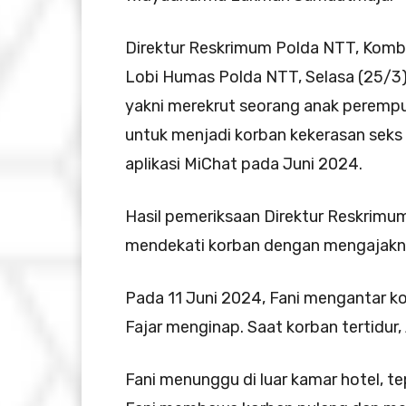
Direktur Reskrimum Polda NTT, Kombes 
Lobi Humas Polda NTT, Selasa (25/3
yakni merekrut seorang anak perempuan
untuk menjadi korban kekerasan seks 
aplikasi MiChat pada Juni 2024.
Hasil pemeriksaan Direktur Reskrimum
mendekati korban dengan mengajakny
Pada 11 Juni 2024, Fani mengantar k
Fajar menginap. Saat korban tertidur
Fani menunggu di luar kamar hotel, te