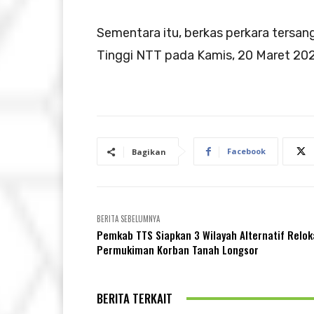
Sementara itu, berkas perkara tersang
Tinggi NTT pada Kamis, 20 Maret 20
Facebook
Bagikan
BERITA SEBELUMNYA
Pemkab TTS Siapkan 3 Wilayah Alternatif Relok
Permukiman Korban Tanah Longsor
BERITA TERKAIT