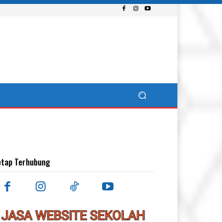
etap Terhubung