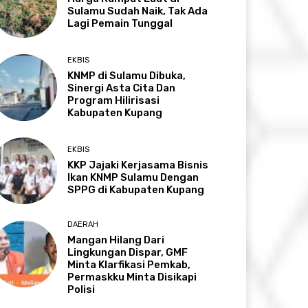
Sulamu Sudah Naik, Tak Ada
Lagi Pemain Tunggal
EKBIS
KNMP di Sulamu Dibuka,
Sinergi Asta Cita Dan
Program Hilirisasi
Kabupaten Kupang
EKBIS
KKP Jajaki Kerjasama Bisnis
Ikan KNMP Sulamu Dengan
SPPG di Kabupaten Kupang
DAERAH
Mangan Hilang Dari
Lingkungan Dispar, GMF
Minta Klarfikasi Pemkab,
Permaskku Minta Disikapi
Polisi