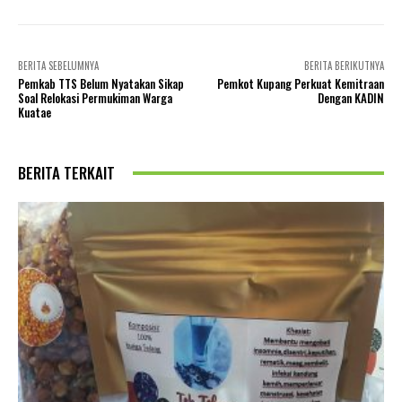
BERITA SEBELUMNYA
BERITA BERIKUTNYA
Pemkab TTS Belum Nyatakan Sikap
Pemkot Kupang Perkuat Kemitraan
Soal Relokasi Permukiman Warga
Dengan KADIN
Kuatae
BERITA TERKAIT