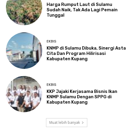
Harga Rumput Laut di Sulamu
Sudah Naik, Tak Ada Lagi Pemain
Tunggal
EKBIS
KNMP di Sulamu Dibuka, Sinergi Asta
Cita Dan Program Hilirisasi
Kabupaten Kupang
EKBIS
KKP Jajaki Kerjasama Bisnis Ikan
KNMP Sulamu Dengan SPPG di
Kabupaten Kupang
Muat lebih banyak