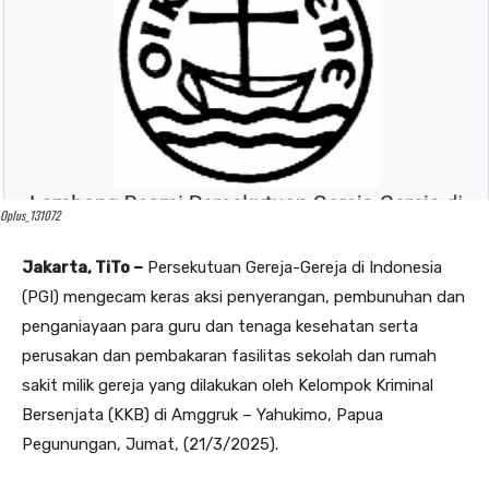
Oplus_131072
Jakarta, TiTo –
Persekutuan Gereja-Gereja di Indonesia
(PGI) mengecam keras aksi penyerangan, pembunuhan dan
penganiayaan para guru dan tenaga kesehatan serta
perusakan dan pembakaran fasilitas sekolah dan rumah
sakit milik gereja yang dilakukan oleh Kelompok Kriminal
Bersenjata (KKB) di Amggruk – Yahukimo, Papua
Pegunungan, Jumat, (21/3/2025).