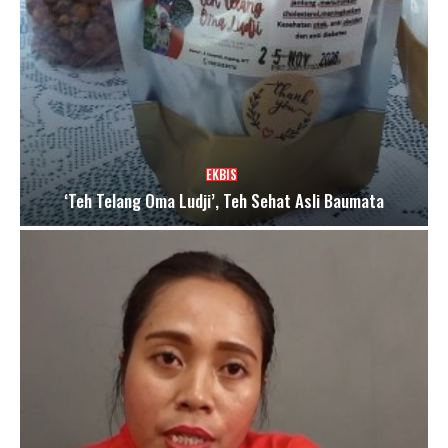
EKBIS
‘Teh Telang Oma Ludji’, Teh Sehat Asli Baumata