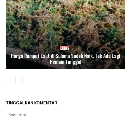
EKBIS
Harga Rumput Laut di Sulamu Sudah Naik, Tak Ada Lagi
Pemain Tunggal
TINGGALKAN KOMENTAR