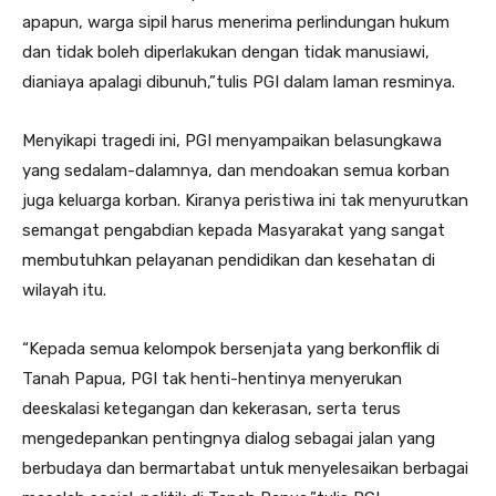
apapun, warga sipil harus menerima perlindungan hukum
dan tidak boleh diperlakukan dengan tidak manusiawi,
dianiaya apalagi dibunuh,”tulis PGI dalam laman resminya.
Menyikapi tragedi ini, PGI menyampaikan belasungkawa
yang sedalam-dalamnya, dan mendoakan semua korban
juga keluarga korban. Kiranya peristiwa ini tak menyurutkan
semangat pengabdian kepada Masyarakat yang sangat
membutuhkan pelayanan pendidikan dan kesehatan di
wilayah itu.
“Kepada semua kelompok bersenjata yang berkonflik di
Tanah Papua, PGI tak henti-hentinya menyerukan
deeskalasi ketegangan dan kekerasan, serta terus
mengedepankan pentingnya dialog sebagai jalan yang
berbudaya dan bermartabat untuk menyelesaikan berbagai