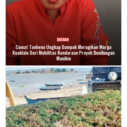
DAERAH
Camat Taebenu Ungkap Dampak Merugikan Warga
Kuaklalo Dari Mobilitas Kendaraan Proyek Bendungan
Manikin