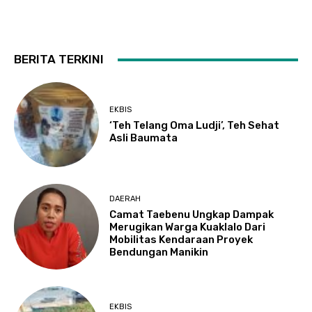
BERITA TERKINI
EKBIS
‘Teh Telang Oma Ludji’, Teh Sehat
Asli Baumata
DAERAH
Camat Taebenu Ungkap Dampak
Merugikan Warga Kuaklalo Dari
Mobilitas Kendaraan Proyek
Bendungan Manikin
EKBIS