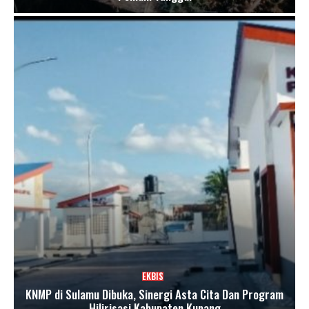
EKBIS
KNMP di Sulamu Dibuka, Sinergi Asta Cita Dan Program
Hilirisasi Kabupaten Kupang