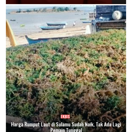
EKBIS
Harga Rumput Laut di Sulamu Sudah Naik, Tak Ada Lagi
Pemain Tunggal