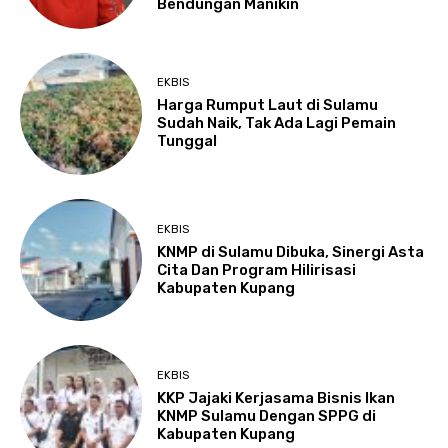
Bendungan Manikin
EKBIS
Harga Rumput Laut di Sulamu
Sudah Naik, Tak Ada Lagi Pemain
Tunggal
EKBIS
KNMP di Sulamu Dibuka, Sinergi Asta
Cita Dan Program Hilirisasi
Kabupaten Kupang
EKBIS
KKP Jajaki Kerjasama Bisnis Ikan
KNMP Sulamu Dengan SPPG di
Kabupaten Kupang