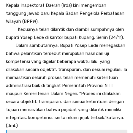
Kepala Inspektorat Daerah (Irda) kini mengemban
tanggung jawab baru Kepala Badan Pengelola Perbatasan
Wilayah (BPPW).
Keduanya telah dilantik dan diambil sumpahnya oleh
bupati Yosep Lede di kantor bupati Kupang, Senin (24/11).
Dalam sambutannya, Bupati Yosep Lede menegaskan
bahwa pelantikan tersebut merupakan hasil dari uji
kompetensi yang digelar beberapa waktu lalu, yang
dilakukan secara objektif, transparan, dan sesuai regulasi. Ia
memastikan seluruh proses telah memenuhi ketentuan
administrasi baik di tingkat Pemerintah Provinsi NTT
maupun Kementerian Dalam Negeri. “Proses ini dilakukan
secara objektif, transparan, dan sesuai ketentuan dengan
tujuan memastikan bahwa pejabat yang dilantik memiliki
integritas, kompetensi, serta rekam jejak terbaik,”katanya.
(Jmb)