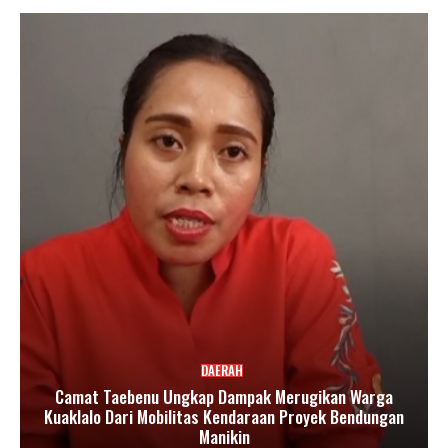
DAERAH
Camat Taebenu Ungkap Dampak Merugikan Warga
Kuaklalo Dari Mobilitas Kendaraan Proyek Bendungan
Manikin