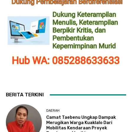
BERITA TERKINI
DAERAH
Camat Taebenu Ungkap Dampak
Merugikan Warga Kuaklalo Dari
Mobilitas Kendaraan Proyek