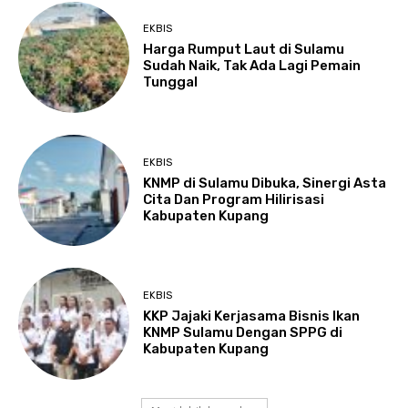
EKBIS
Harga Rumput Laut di Sulamu
Sudah Naik, Tak Ada Lagi Pemain
Tunggal
EKBIS
KNMP di Sulamu Dibuka, Sinergi Asta
Cita Dan Program Hilirisasi
Kabupaten Kupang
EKBIS
KKP Jajaki Kerjasama Bisnis Ikan
KNMP Sulamu Dengan SPPG di
Kabupaten Kupang