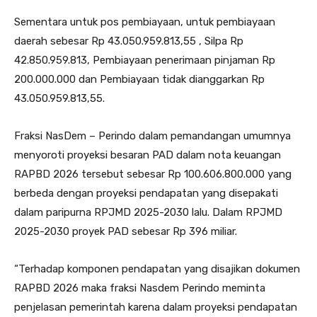
Sementara untuk pos pembiayaan, untuk pembiayaan
daerah sebesar Rp 43.050.959.813,55 , Silpa Rp
42.850.959.813, Pembiayaan penerimaan pinjaman Rp
200.000.000 dan Pembiayaan tidak dianggarkan Rp
43.050.959.813,55.
Fraksi NasDem – Perindo dalam pemandangan umumnya
menyoroti proyeksi besaran PAD dalam nota keuangan
RAPBD 2026 tersebut sebesar Rp 100.606.800.000 yang
berbeda dengan proyeksi pendapatan yang disepakati
dalam paripurna RPJMD 2025-2030 lalu. Dalam RPJMD
2025-2030 proyek PAD sebesar Rp 396 miliar.
“Terhadap komponen pendapatan yang disajikan dokumen
RAPBD 2026 maka fraksi Nasdem Perindo meminta
penjelasan pemerintah karena dalam proyeksi pendapatan