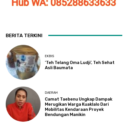
BERITA TERKINI
EKBIS
‘Teh Telang Oma Ludji’, Teh Sehat
Asli Baumata
DAERAH
Camat Taebenu Ungkap Dampak
Merugikan Warga Kuaklalo Dari
Mobilitas Kendaraan Proyek
Bendungan Manikin