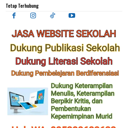
Tetap Terhubung