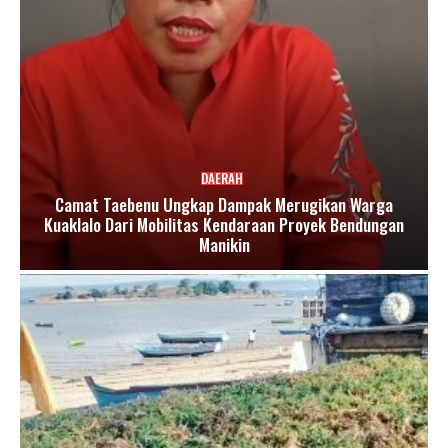
DAERAH
Camat Taebenu Ungkap Dampak Merugikan Warga
Kuaklalo Dari Mobilitas Kendaraan Proyek Bendungan
Manikin