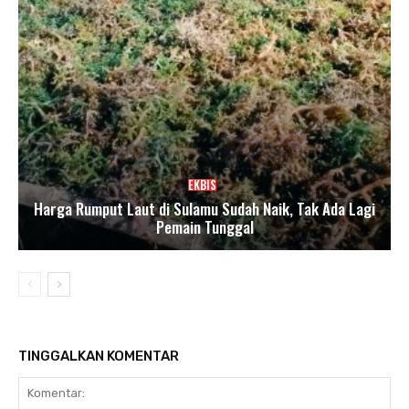
EKBIS
Harga Rumput Laut di Sulamu Sudah Naik, Tak Ada Lagi
Pemain Tunggal
TINGGALKAN KOMENTAR