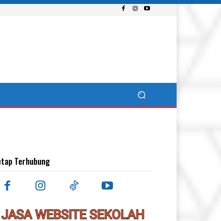
etap Terhubung