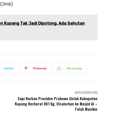
 (Jmb)
en Kupang Tak Jadi Dipotong, Ada Sahutan
Twitter
Pinterest
WhatsApp
BERITA BERIKUTNYA
Sapi Kurban Presiden Prabowo Untuk Kabupaten
Kupang Berberat 861 Kg, Disalurkan ke Masjid Al –
Falah Manikin