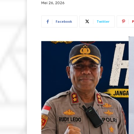
Mei 26, 2026
Facebook
Twitter
P