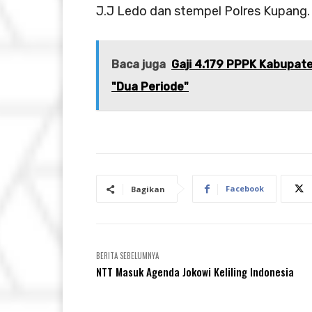
J.J Ledo dan stempel Polres Kupang.
Baca juga
Gaji 4.179 PPPK Kabupat
"Dua Periode"
Facebook
Bagikan
BERITA SEBELUMNYA
NTT Masuk Agenda Jokowi Keliling Indonesia