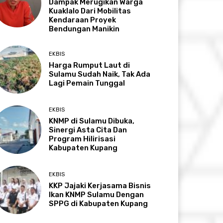
Dampak Merugikan Warga
Kuaklalo Dari Mobilitas
Kendaraan Proyek
Bendungan Manikin
EKBIS
Harga Rumput Laut di
Sulamu Sudah Naik, Tak Ada
Lagi Pemain Tunggal
EKBIS
KNMP di Sulamu Dibuka,
Sinergi Asta Cita Dan
Program Hilirisasi
Kabupaten Kupang
EKBIS
KKP Jajaki Kerjasama Bisnis
Ikan KNMP Sulamu Dengan
SPPG di Kabupaten Kupang