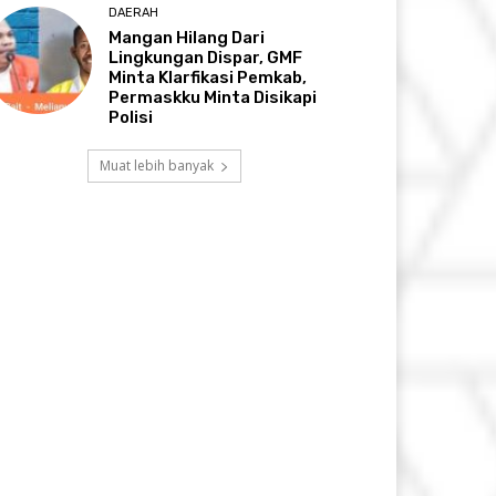
DAERAH
Mangan Hilang Dari
Lingkungan Dispar, GMF
Minta Klarfikasi Pemkab,
Permaskku Minta Disikapi
Polisi
Muat lebih banyak