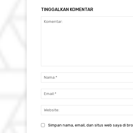
TINGGALKAN KOMENTAR
Komentar:
Simpan nama, email, dan situs web saya di brow